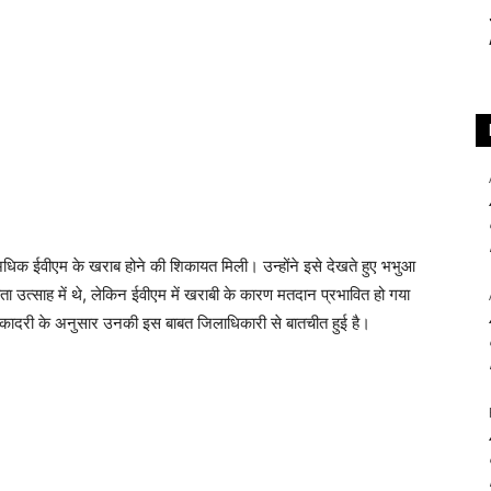
 अधिक ईवीएम के खराब होने की शिकायत मिली। उन्‍होंने इसे देखते हुए भभुआ
ाता उत्‍साह में थे, लेकिन ईवीएम में खराबी के कारण मतदान प्रभावित हो गया
। कादरी के अनुसार उनकी इस बाबत जिलाधिकारी से बातचीत हुई है।