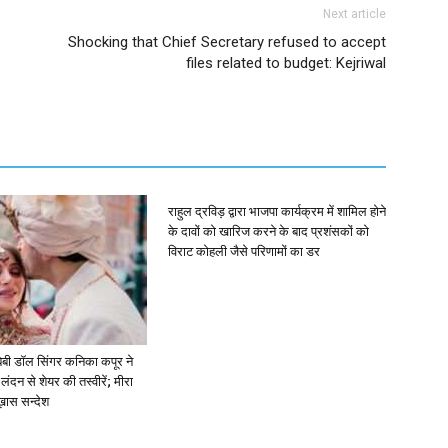
Next article
Shocking that Chief Secretary refused to accept
files related to budget: Kejriwal
राहुल द्रविड़ द्वारा भाजपा कार्यक्रम में शामिल होने
के दावों को खारिज करने के बाद प्रशंसकों को
विराट कोहली जैसे परिणामों का डर
ें: बेबी डॉल सिंगर कनिका कपूर ने
लंदन से शेयर की तस्वीरें; मीरा
 ख़ास सन्देश