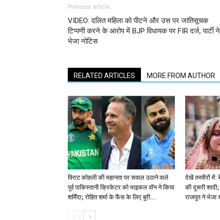
Previous article
VIDEO: दलित महिला को पीटने और उस पर जातिसूचक
टिप्पणी करने के आरोप में BJP विधायक पर FIR दर्ज, पार्टी ने
भेजा नोटिस
RELATED ARTICLES
MORE FROM AUTHOR
विराट कोहली की महानता पर सवाल उठाने वाले
देखें तस्वीरों म
पूर्व पाकिस्तानी क्रिकेटर को माइकल वॉन ने किया
की दूसरी शादी; 
शर्मिंदा; रोहित शर्मा के फैंस के लिए बुरी...
राजपूत ने भेजा