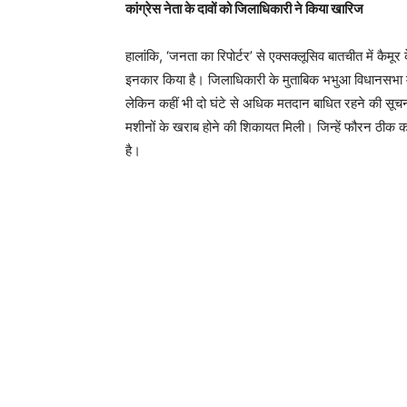
कांग्रेस नेता के दावों को जिलाधिकारी ने किया खारिज
हालांकि, ‘जनता का रिपोर्टर’ से एक्सक्लूसिव बातचीत में कैमूर
इनकार किया है। जिलाधिकारी के मुताबिक भभुआ विधानसभा में 
लेकिन कहीं भी दो घंटे से अधिक मतदान बाधित रहने की सूचना 
मशीनों के खराब होने की शिकायत मिली। जिन्‍हें फौरन ठीक 
है।