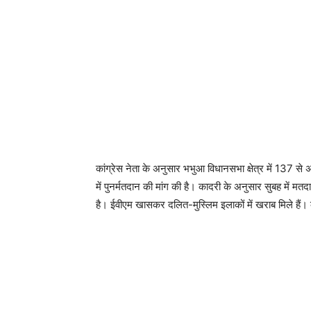
कांग्रेस नेता के अनुसार भभुआ विधानसभा क्षेत्र में 137 से
में पुनर्मतदान की मांग की है। कादरी के अनुसार सुबह में मतद
है। ईवीएम खासकर दलित-मुस्लिम इलाकों में खराब मिले हैं