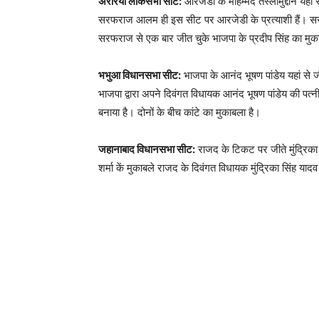
अररिया लोकसभा सीट:
आरजेडी के मोहम्मद तस्लीमुद्दीन यहा
सरफराज आलम ही इस सीट पर आरजेडी के प्रत्याशी हैं। सरफरा
सरफराज से एक बार जीत चुके भाजपा के प्रदीप सिंह का मुक
भभुआ विधानसभा सीट:
भाजपा के आनंद भूषण पांडेय यहां से ज
भाजपा द्वारा अपने दिवंगत विधायक आनंद भूषण पांडेय की पत्नी 
बनाया है। दोनों के बीच कांटे का मुकाबला है।
जहानाबाद विधानसभा सीट:
राजद के टिकट पर जीते मुंद्रिका 
शर्मा कें मुकाबले राजद के दिवंगत विधायक मुंद्रिका सिंह याद