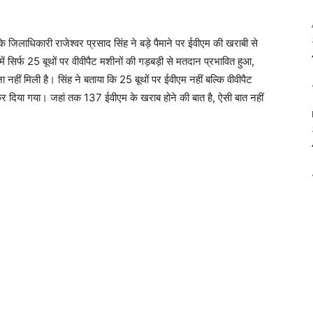
 के जिलाधिकारी राजेश्‍वर प्रसाद सिंह ने बड़े पैमाने पर ईवीएम की खराबी से
सिर्फ 25 बूथों पर वीवीपैट मशीनों की गड़बड़ी से मतदान प्रभावित हुआ,
नहीं मिली है। सिंह ने बताया कि 25 बूथों पर ईवीएम नहीं बल्कि वीवीपैट
कर दिया गया। जहां तक 137 ईवीएम के खराब होने की बात है, ऐसी बात नहीं