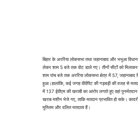
बिहार के अररिया लोकसभा तथा जहानाबाद और भभुआ विधानसभा 
लेकर शाम 5 बजे तक वोट डाले गए। तीनों सीटों को मिलाक
शाम पांच बजे तक अररिया लोकसभा क्षेत्र में 57, जहानाबाद
हुआ।हालांकि, कई जगह वीवीपैट की गड़बड़ी की वजह से मतदान
में 137 ईवीएम की खराबी का आरोप लगाते हुए वहां पुनर्मतदान
खराब मशीन भेजे गए, ताकि मतदान प्रभावित हो सके। कादरी ने
मुस्लिम और दलित मतदाता हैं।