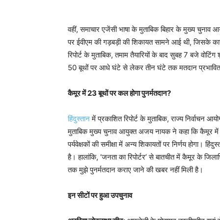
वहीं, समाचार एजेंसी भाषा के मुताबिक बिहार के मुख्य चुनाव 
पर ईवीएम की गड़बड़ी की शिकायत सामने आई थी, जिसके कारण
रिपोर्ट के मुताबिक, तमाम तैयारियों के बाद सुबह 7 बजे वोटि
50 बूथों पर आधे घंटे से लेकर तीन घंटे तक मतदान प्रभाव
कैमूर में 23 बूथों पर कल होगा पुनर्मतदान?
हिंदुस्तान
में प्रकाशित रिपोर्ट के मुताबिक, राज्य निर्वाचन आयो
मुताबिक मुख्य चुनाव आयुक्त अजय नायक ने कहा कि कैमूर में
पर्यवेक्षकों की समीक्षा में अन्य शिकायतों पर निर्णय होगा। हि
है। हालांकि, ‘जनता का रिपोर्टर’ से बातचीत में कैमूर के जिल
तक मुझे पुनर्मतदान कराए जाने की खबर नहीं मिली है।
इन सीटों पर हुआ उपचुनाव