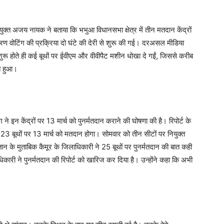
आयुक्त अजय नायक ने बताया कि भभुआ विधानसभा क्षेत्र में तीन मतदान केंद्रों
 वोटिंग की प्रक्रिया दो घंटे की देरी से शुरू की गई। दरअसल मीडिया
ंग शुरू होते ही कई बूथों पर ईवीएम और वीवीपैट मशीन धोखा दे गईं, जिससे करीब
ित हुआ।
ग ने इन केंद्रों पर 13 मार्च को पुनर्मतदान कराने की घोषणा की है। रिपोर्ट के
 23 बूथों पर 13 मार्च को मतदान होगा। सोमवार को तीन सीटों पर नियुक्त
ंदुस्तान के मुताबिक कैमूर के जिलाधिकारी ने 25 बूथों पर पुनर्मतदान की बात कही
ाधिकारी ने पुनर्मतदान की रिपोर्ट को खारिज कर दिया है। उन्होंने कहा कि अभी