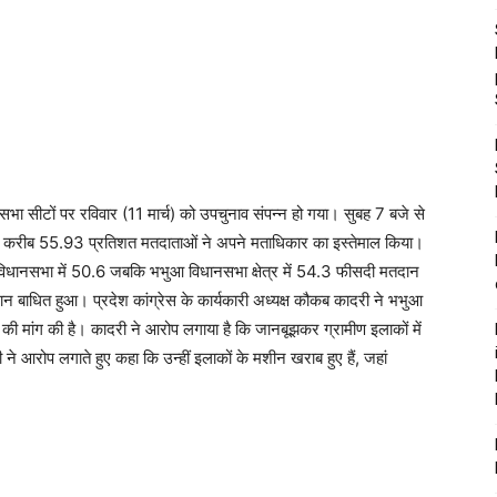
सीटों पर रविवार (11 मार्च) को उपचुनाव संपन्न हो गया। सुबह 7 बजे से
र करीब 55.93 प्रतिशत मतदाताओं ने अपने मताधिकार का इस्तेमाल किया।
 विधानसभा में 50.6 जबकि भभुआ विधानसभा क्षेत्र में 54.3 फीसदी मतदान
 बाधित हुआ। प्रदेश कांग्रेस के कार्यकारी अध्‍यक्ष कौकब कादरी ने भभुआ
 की मांग की है। कादरी ने आरोप लगाया है कि जानबूझकर ग्रामीण इलाकों में
 आरोप लगाते हुए कहा कि उन्हीं इलाकों के मशीन खराब हुए हैं, जहां