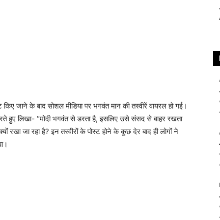
्व्टि किए जाने के बाद सोशल मीडिया पर भगवंत मान की तस्वीरें वायरल हो गई।
करते हुए लिखा- “मोदी भगवंत से डरता है, इसलिए उसे संसद से बाहर रखता
ों रखा जा रहा है? इन तस्वीरों के पोस्ट होने के कुछ देर बाद ही लोगों ने
या।