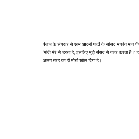
पंजाब के संगरूर से आम आदमी पार्टी के सांसद भगवंत मान पीएम
‘मोदी मेरे से डरता है, इसलिए मुझे संसद से बाहर करता है।’ 
अलग तरह का ही मोर्चा खोल दिया है।