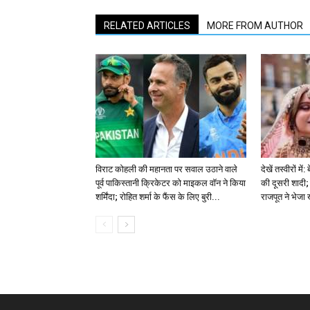
RELATED ARTICLES
MORE FROM AUTHOR
विराट कोहली की महानता पर सवाल उठाने वाले
देखें तस्वीरों म
पूर्व पाकिस्तानी क्रिकेटर को माइकल वॉन ने किया
की दूसरी शादी; 
शर्मिंदा; रोहित शर्मा के फैंस के लिए बुरी...
राजपूत ने भेजा