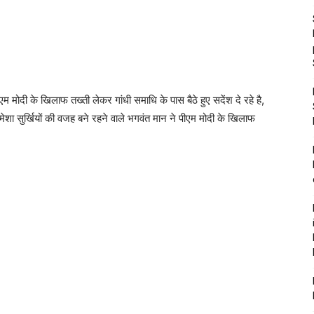
 मोदी के खिलाफ तख्ती लेकर गांधी समाधि के पास बैठे हुए सदेंश दे रहे है,
हमेशा सुर्खियों की वजह बने रहने वाले भगवंत मान ने पीएम मोदी के खिलाफ