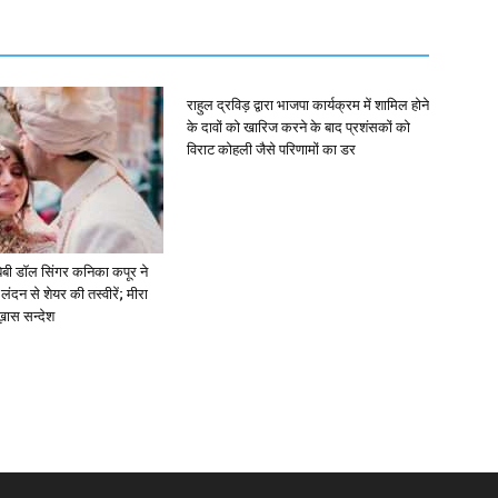
राहुल द्रविड़ द्वारा भाजपा कार्यक्रम में शामिल होने
के दावों को खारिज करने के बाद प्रशंसकों को
विराट कोहली जैसे परिणामों का डर
ें: बेबी डॉल सिंगर कनिका कपूर ने
लंदन से शेयर की तस्वीरें; मीरा
 ख़ास सन्देश