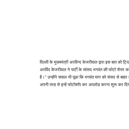
दिल्ली के मुख्यमंत्री अरविन्द केजरीवाल द्वारा इस बात को ट
अरविंद केजरीवाल ने पार्टी के सांसद भगवंत की फोटो शेयर 
है।” उन्होंने सवाल भी पूछा कि भगवंत मान को संसद से बाहर क्य
अपनी तरह से इन्हें फोटोशाॅप कर अपलोड करना शुरू कर दि