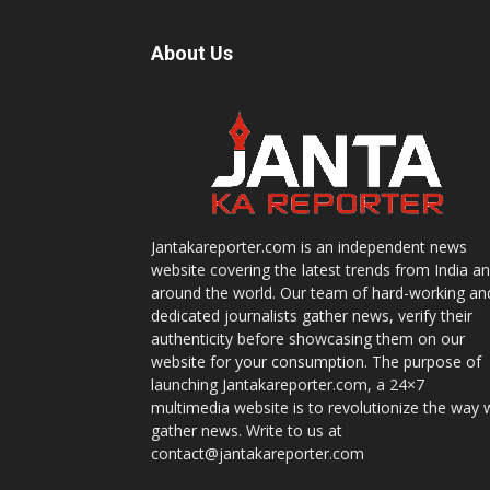
About Us
Jantakareporter.com is an independent news
website covering the latest trends from India a
around the world. Our team of hard-working an
dedicated journalists gather news, verify their
authenticity before showcasing them on our
website for your consumption. The purpose of
launching Jantakareporter.com, a 24×7
multimedia website is to revolutionize the way 
gather news. Write to us at
contact@jantakareporter.com