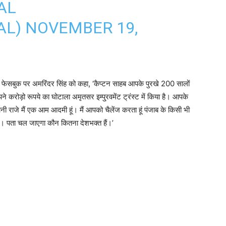
AL
AL)
NOVEMBER 19,
ने फेसबुक पर अमरिंदर सिंह को कहा, ‘कैप्टन साहब आपके पुरखे 200 सालों
े करोड़ो रूपये का घोटाला अमृतसर इम्पु्रवमेंट ट्रंस्ट में किया है। आपके
ानी राजे मैं एक आम आदमी हूं। मैं आपको चैलेंज करता हूं पंजाब के किसी भी
जिए। पता चल जाएगा कौन कितना देशभक्त हैं।’