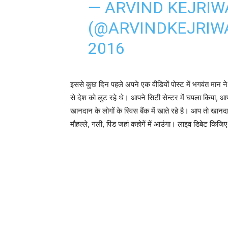
— ARVIND KEJRIW
(@ARVINDKEJRIW
2016
इससे कुछ दिन पहले अपने एक वीडियों पोस्ट में भगवंत मान 
से देश को लुट रहे थे। आपने सिटी सेन्टर में घपला किया, आपन
खानदान के लोगों के स्विस बैंक में खाते रहे है। आप तो खानद
मौहल्ले, गली, पिंड जहां कहोगें में आउंगा। लाइव डिबेट कि