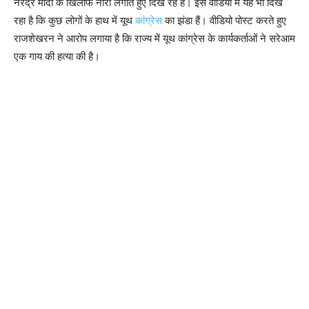
नरेंद्र मोदी के खिलाफ नारा लगाते हुए दिख रहे हैं। इस वीडियो में यह भी दिख
रहा है कि कुछ लोगों के हाथ में यूथ
कांग्रेस
का झंडा हैं। वीडियो पोस्ट करते हुए
राजशेखरन ने आरोप लगाया है कि राज्य में यूथ कांग्रेस के कार्यकर्ताओं ने सरेआम
एक गाय की हत्या की है।