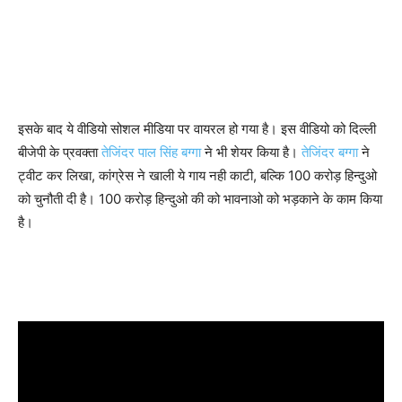
इसके बाद ये वीडियो सोशल मीडिया पर वायरल हो गया है। इस वीडियो को दिल्ली
बीजेपी के प्रवक्ता
तेजिंदर पाल सिंह बग्गा
ने भी शेयर किया है।
तेजिंदर बग्गा
ने
ट्वीट कर लिखा, कांग्रेस ने खाली ये गाय नही काटी, बल्कि 100 करोड़ हिन्दुओ
को चुनौती दी है। 100 करोड़ हिन्दुओ की को भावनाओ को भड़काने के काम किया
है।