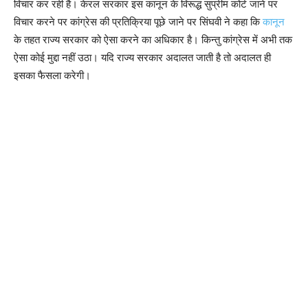
विचार कर रही है। केरल सरकार इस कानून के विरूद्ध सुप्रीम कोर्ट जाने पर
विचार करने पर कांग्रेस की प्रतिक्रिया पूछे जाने पर सिंघवी ने कहा कि
कानून
के तहत राज्य सरकार को ऐसा करने का अधिकार है। किन्तु कांग्रेस में अभी तक
ऐसा कोई मुद्दा नहीं उठा। यदि राज्य सरकार अदालत जाती है तो अदालत ही
इसका फैसला करेगी।