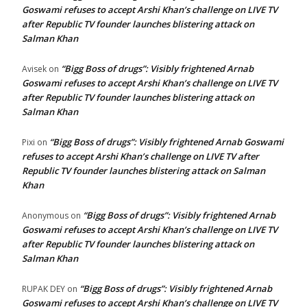
Goswami refuses to accept Arshi Khan’s challenge on LIVE TV
after Republic TV founder launches blistering attack on
Salman Khan
“Bigg Boss of drugs”: Visibly frightened Arnab
Avisek
on
Goswami refuses to accept Arshi Khan’s challenge on LIVE TV
after Republic TV founder launches blistering attack on
Salman Khan
“Bigg Boss of drugs”: Visibly frightened Arnab Goswami
Pixi
on
refuses to accept Arshi Khan’s challenge on LIVE TV after
Republic TV founder launches blistering attack on Salman
Khan
“Bigg Boss of drugs”: Visibly frightened Arnab
Anonymous
on
Goswami refuses to accept Arshi Khan’s challenge on LIVE TV
after Republic TV founder launches blistering attack on
Salman Khan
“Bigg Boss of drugs”: Visibly frightened Arnab
RUPAK DEY
on
Goswami refuses to accept Arshi Khan’s challenge on LIVE TV