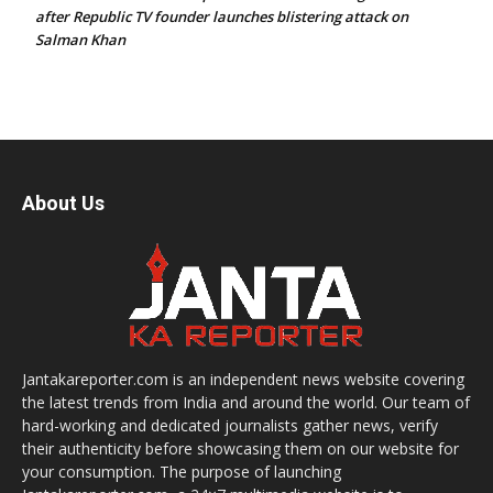
after Republic TV founder launches blistering attack on
Salman Khan
About Us
Jantakareporter.com is an independent news website covering
the latest trends from India and around the world. Our team of
hard-working and dedicated journalists gather news, verify
their authenticity before showcasing them on our website for
your consumption. The purpose of launching