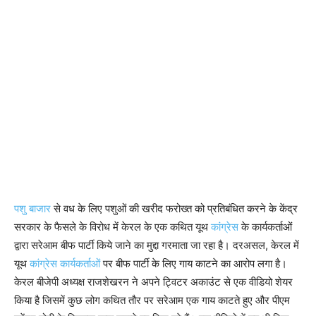
पशु बाजार
से वध के लिए पशुओं की खरीद फरोख्त को प्रतिबंधित करने के केंद्र
सरकार के फैसले के विरोध में केरल के एक कथित यूथ
कांग्रेस
के कार्यकर्ताओं
द्वारा सरेआम बीफ पार्टी किये जाने का मुद्दा गरमाता जा रहा है। दरअसल, केरल में
यूथ
कांग्रेस कार्यकर्ताओं
पर बीफ पार्टी के लिए गाय काटने का आरोप लगा है।
केरल बीजेपी अध्यक्ष राजशेखरन ने अपने ट्विटर अकाउंट से एक वीडियो शेयर
किया है जिसमें कुछ लोग कथित तौर पर सरेआम एक गाय काटते हुए और पीएम