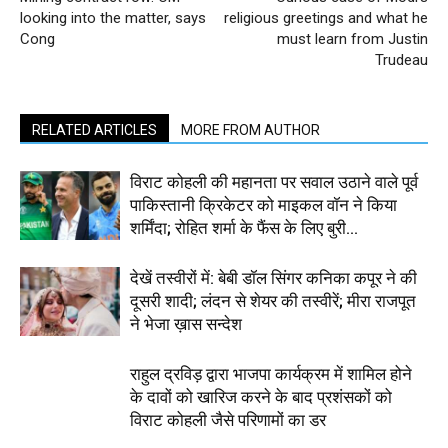
looking into the matter, says
religious greetings and what he
Cong
must learn from Justin
Trudeau
RELATED ARTICLES
MORE FROM AUTHOR
विराट कोहली की महानता पर सवाल उठाने वाले पूर्व
पाकिस्तानी क्रिकेटर को माइकल वॉन ने किया
शर्मिंदा; रोहित शर्मा के फैंस के लिए बुरी...
देखें तस्वीरों में: बेबी डॉल सिंगर कनिका कपूर ने की
दूसरी शादी; लंदन से शेयर की तस्वीरें; मीरा राजपूत
ने भेजा ख़ास सन्देश
राहुल द्रविड़ द्वारा भाजपा कार्यक्रम में शामिल होने
के दावों को खारिज करने के बाद प्रशंसकों को
विराट कोहली जैसे परिणामों का डर