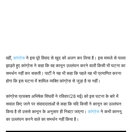
वहीं,
कांग्रेस
ने इस पूरे विवाद से खुद को अलग कर लिया है। इस मामले से पल्ला
झाड़ते हुए कांग्रेस ने कहा कि वह कानून उल्लंघन करने वाली किसी भी घटना का
समर्थन नहीं कर सकती। पार्टी ने यह भी कहा कि पहले यह भी प्रमाणित करना
होगा कि इस घटना में शामिल व्यक्ति कांग्रेस से जुड़ा है या नहीं।
कांग्रेस प्रवक्ता अभिषेक सिंघवी ने रविवार(28 मई) को इस घटना के बारे में
सवाल किए जाने पर संवाददाताओं से कहा कि यदि किसी ने कानून का उल्लंघन
किया है तो उससे कानून के अनुसार ही निबटा जाएगा।
कांग्रेस
ने कभी काननू
का उल्लंघन करने वाले का समर्थन नहीं किया है।