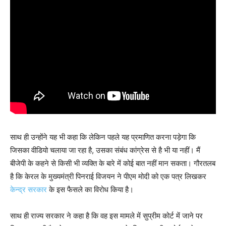
साथ ही उन्होंने यह भी कहा कि लेकिन पहले यह प्रमाणित करना पड़ेगा कि
जिसका वीडियो चलाया जा रहा है, उसका संबंध कांग्रेस से है भी या नहीं। मैं
बीजेपी के कहने से किसी भी व्यक्ति के बारे में कोई बात नहीं मान सकता। गौरतलब
है कि केरल के मुख्यमंत्री पिनराई विजयन ने पीएम मोदी को एक पत्र लिखकर
केन्द्र सरकार
के इस फैसले का विरोध किया है।
साथ ही राज्य सरकार ने कहा है कि वह इस मामले में सुप्रीम कोर्ट में जाने पर