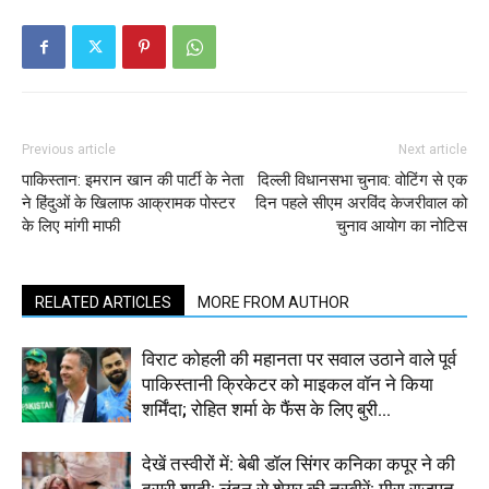
Previous article
Next article
पाकिस्तान: इमरान खान की पार्टी के नेता
दिल्ली विधानसभा चुनाव: वोटिंग से एक
ने हिंदुओं के खिलाफ आक्रामक पोस्टर
दिन पहले सीएम अरविंद केजरीवाल को
के लिए मांगी माफी
चुनाव आयोग का नोटिस
RELATED ARTICLES
MORE FROM AUTHOR
विराट कोहली की महानता पर सवाल उठाने वाले पूर्व
पाकिस्तानी क्रिकेटर को माइकल वॉन ने किया
शर्मिंदा; रोहित शर्मा के फैंस के लिए बुरी...
देखें तस्वीरों में: बेबी डॉल सिंगर कनिका कपूर ने की