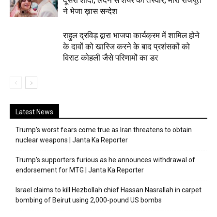
दूसरी शादी; लंदन से शेयर की तस्वीरें; मीरा राजपूत
ने भेजा ख़ास सन्देश
राहुल द्रविड़ द्वारा भाजपा कार्यक्रम में शामिल होने
के दावों को खारिज करने के बाद प्रशंसकों को
विराट कोहली जैसे परिणामों का डर
Latest News
Trump’s worst fears come true as Iran threatens to obtain
nuclear weapons | Janta Ka Reporter
Trump’s supporters furious as he announces withdrawal of
endorsement for MTG | Janta Ka Reporter
Israel claims to kill Hezbollah chief Hassan Nasrallah in carpet
bombing of Beirut using 2,000-pound US bombs