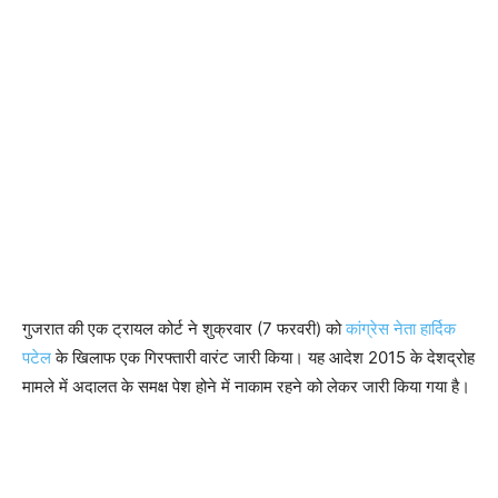
गुजरात की एक ट्रायल कोर्ट ने शुक्रवार (7 फरवरी) को
कांग्रेस नेता हार्दिक
पटेल
के खिलाफ एक गिरफ्तारी वारंट जारी किया। यह आदेश 2015 के देशद्रोह
मामले में अदालत के समक्ष पेश होने में नाकाम रहने को लेकर जारी किया गया है।