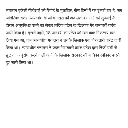
समाचार एजेंसी पीटीआई की रिपोर्ट के मुताबिक, बीस दिनों में यह दूसरी बार है, जब
अतिरिक्त सत्र न्यायाधीश बी जी गनात्रा की अदालत ने मामले की सुनवाई के
दौरान अनुपस्थित रहने का लेकर हार्दिक पटेल के खिलाफ गैर जमानती वारंट
जारी किया है। इससे पहले, 18 जनवरी को पटेल को उस वक्त गिरफ्तार कर
लिया गया था, जब न्यायाधीश गनात्रा ने उनके खिलाफ एक गिरफ्तारी वारंट जारी
किया था। न्यायाधीश गनात्रा ने उक्त गिरफ्तारी वारंट पटेल द्वारा निजी पेशी से
छूट का अनुरोध करने वाली अर्जी के खिलाफ सरकार की याचिका स्वीकार करते
हुए जारी किया था।