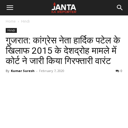
Janta
Home
Hindi
Ka
Hindi
गुजरात: कांग्रेस नेता हार्दिक पटेल के
Reporter
खिलाफ 2015 के देशद्रोह मामले में
कोर्ट ने जारी किया गिरफ्तारी वारंट
By
Kumar Suresh
-
February 7, 2020
0