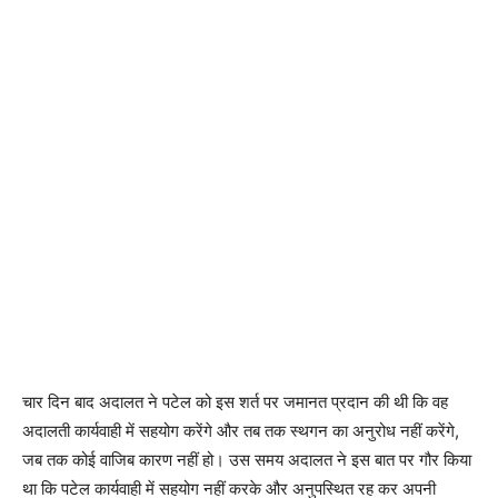
चार दिन बाद अदालत ने पटेल को इस शर्त पर जमानत प्रदान की थी कि वह
अदालती कार्यवाही में सहयोग करेंगे और तब तक स्थगन का अनुरोध नहीं करेंगे,
जब तक कोई वाजिब कारण नहीं हो। उस समय अदालत ने इस बात पर गौर किया
था कि पटेल कार्यवाही में सहयोग नहीं करके और अनुपस्थित रह कर अपनी