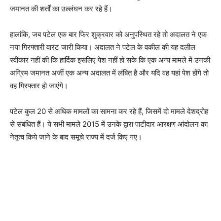
जमानत की शर्तों का उल्लंघन कर रहे हैं।
हालांकि, जब पटेल एक बार फिर शुक्रवार को अनुपस्थित रहे तो अदालत ने एक
नया गिरफ्तारी वारंट जारी किया। अदालत ने पटेल के वकील की यह दलील
स्वीकार नहीं की कि हार्दिक इसलिए पेश नहीं हो सके कि एक अन्य मामले में उनकी
अग्रिम जमानत अर्जी एक अन्य अदालत में लंबित है और यदि वह यहां पेश होंगे तो
वह गिरफ्तार हो जाएंगे।
पटेल कुल 20 से अधिक मामलों का सामना कर रहे हैं, जिसमें दो मामले देशद्रोह
से संबंधित हैं। ये सभी मामले 2015 में उनके द्वारा पाटीदार आरक्षण आंदोलन का
नेतृत्व किये जाने के बाद समूचे राज्य में दर्ज किए गए।