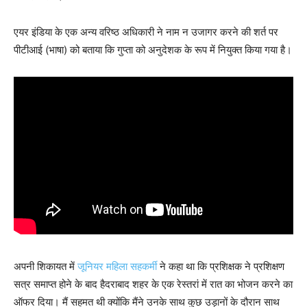
एयर इंडिया के एक अन्य वरिष्ठ अधिकारी ने नाम न उजागर करने की शर्त पर
पीटीआई (भाषा) को बताया कि गुप्ता को अनुदेशक के रूप में नियुक्त किया गया है।
अपनी शिकायत में
जूनियर महिला सहकर्मी
ने कहा था कि प्रशिक्षक ने प्रशिक्षण
सत्र समाप्त होने के बाद हैदराबाद शहर के एक रेस्तरां में रात का भोजन करने का
ऑफर दिया। मैं सहमत थी क्योंकि मैंने उनके साथ कुछ उड़ानों के दौरान साथ