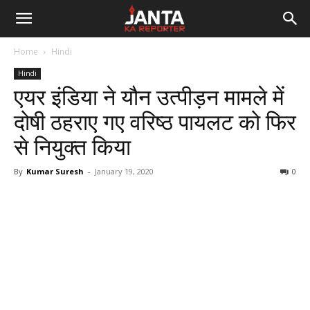
Janta
Home
Hindi
Ka
Hindi
एयर इंडिया ने यौन उत्पीड़न मामले में
Reporter
दोषी ठहराए गए वरिष्ठ पायलट को फिर
से नियुक्त किया
By
Kumar Suresh
-
January 19, 2020
0