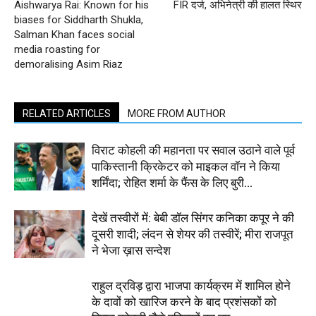
Aishwarya Rai: Known for his
FIR दर्ज, अभिनेत्री की हालत स्थिर
biases for Siddharth Shukla,
Salman Khan faces social
media roasting for
demoralising Asim Riaz
RELATED ARTICLES
MORE FROM AUTHOR
विराट कोहली की महानता पर सवाल उठाने वाले पूर्व
पाकिस्तानी क्रिकेटर को माइकल वॉन ने किया
शर्मिंदा; रोहित शर्मा के फैंस के लिए बुरी...
देखें तस्वीरों में: बेबी डॉल सिंगर कनिका कपूर ने की
दूसरी शादी; लंदन से शेयर की तस्वीरें; मीरा राजपूत
ने भेजा ख़ास सन्देश
राहुल द्रविड़ द्वारा भाजपा कार्यक्रम में शामिल होने
के दावों को खारिज करने के बाद प्रशंसकों को