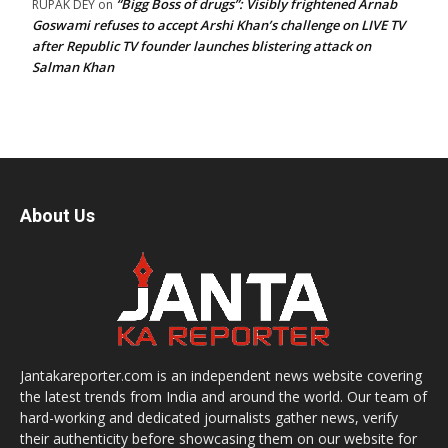
“Bigg Boss of drugs”: Visibly frightened Arnab
RUPAK DEY
on
Goswami refuses to accept Arshi Khan’s challenge on LIVE TV
after Republic TV founder launches blistering attack on
Salman Khan
About Us
Jantakareporter.com is an independent news website covering
the latest trends from India and around the world. Our team of
hard-working and dedicated journalists gather news, verify
their authenticity before showcasing them on our website for