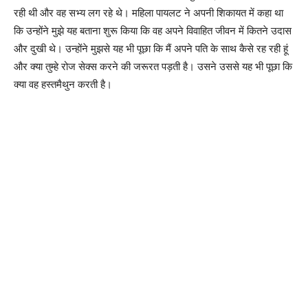
रही थी और वह सभ्य लग रहे थे। महिला पायलट ने अपनी शिकायत में कहा था
कि उन्होंने मुझे यह बताना शुरू किया कि वह अपने विवाहित जीवन में कितने उदास
और दुखी थे। उन्होंने मुझसे यह भी पूछा कि मैं अपने पति के साथ कैसे रह रही हूं
और क्या तुम्हे रोज सेक्स करने की जरूरत पड़ती है। उसने उससे यह भी पूछा कि
क्या वह हस्तमैथुन करती है।