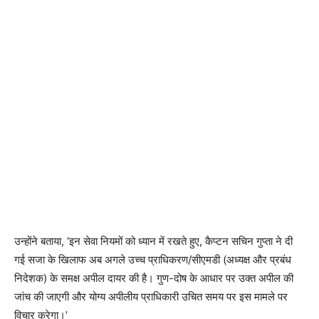
उन्होंने बताया, ‘इन सेवा नियमों को ध्यान में रखते हुए, कैप्टन सचिन गुप्ता ने दी
गई सजा के खिलाफ अब अगले उच्च प्राधिकरण/सीएमडी (अध्यक्ष और प्रबंध
निदेशक) के समक्ष अपील दायर की है। गुण-दोष के आधार पर उक्त अपील की
जांच की जाएगी और योग्य अपीलीय प्राधिकारी उचित समय पर इस मामले पर
विचार करेगा।’