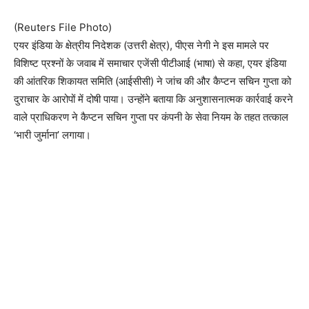
(Reuters File Photo)
एयर इंडिया के क्षेत्रीय निदेशक (उत्तरी क्षेत्र), पीएस नेगी ने इस मामले पर
विशिष्ट प्रश्नों के जवाब में समाचार एजेंसी पीटीआई (भाषा) से कहा, एयर इंडिया
की आंतरिक शिकायत समिति (आईसीसी) ने जांच की और कैप्टन सचिन गुप्ता को
दुराचार के आरोपों में दोषी पाया। उन्होंने बताया कि अनुशासनात्मक कार्रवाई करने
वाले प्राधिकरण ने कैप्टन सचिन गुप्ता पर कंपनी के सेवा नियम के तहत तत्काल
‘भारी जुर्माना’ लगाया।