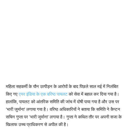
महिला सहकर्मी के यौन उत्पीड़न के आरोपों के बाद पिछले साल मई में निलंबित
किए गए
एयर इंडिया के एक वरिष्ठ पायलट
को सेवा में बहाल कर दिया गया है।
हालांकि, पायलट को आंतरिक समिति की जांच में दोषी पाया गया है और उस पर
‘भारी जुर्माना’ लगाया गया है। वरिष्ठ अधिकारियों ने बताया कि समिति ने कैप्टन
सचिन गुप्ता पर ‘भारी जुर्माना’ लगाया है। गुप्ता ने कथित तौर पर अपनी सजा के
खिलाफ उच्च प्राधिकरण से अपील की है।