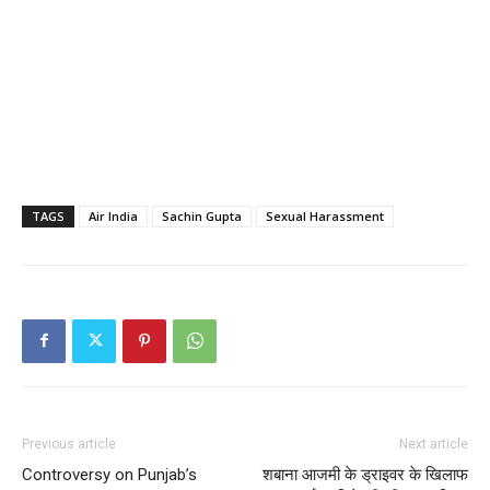
TAGS
Air India
Sachin Gupta
Sexual Harassment
Previous article
Next article
Controversy on Punjab’s
शबाना आजमी के ड्राइवर के खिलाफ