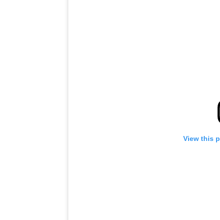
View this 