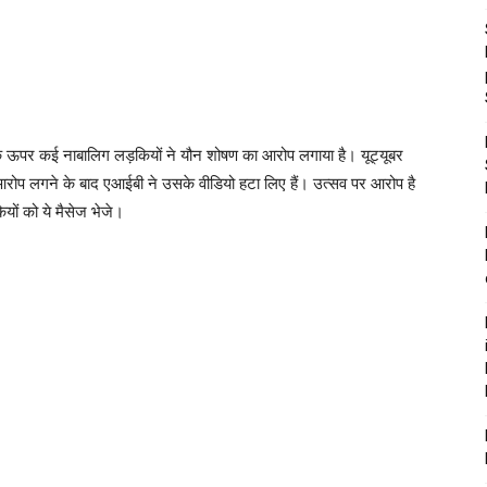
के ऊपर कई नाबालिग लड़कियों ने यौन शोषण का आरोप लगाया है। यूट्यूबर
 आरोप लगने के बाद एआईबी ने उसके वीडियो हटा लिए हैं। उत्सव पर आरोप है
ों को ये मैसेज भेजे।