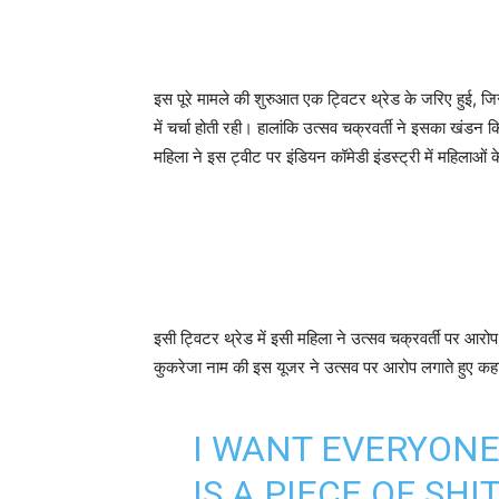
इस पूरे मामले की शुरुआत एक ट्विटर थ्रेड के जरिए हुई, ज
में चर्चा होती रही। हालांकि उत्सव चक्रवर्ती ने इसका खंड
महिला ने इस ट्वीट पर इंडियन कॉमेडी इंडस्ट्री में महिलाओं
इसी ट्विटर थ्रेड में इसी महिला ने उत्सव चक्रवर्ती पर आरो
कुकरेजा नाम की इस यूजर ने उत्सव पर आरोप लगाते हुए कहा कि
I WANT EVERYON
IS A PIECE OF SHI