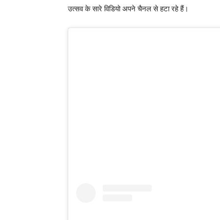
उत्सव के सारे विडियो अपने चैनल से हटा रहे हैं।