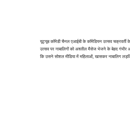
यूट्यूब कॉमेडी चैनल एआईबी के कॉमेडियन उत्सव चक्रवर्ती 
उत्सव पर नाबालिगों को अश्लील मैसेज भेजने के बेहद गंभीर
कि उसने सोशल मीडिया में महिलाओं, खासकर नाबालिग लड़किय