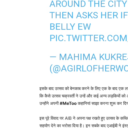
AROUND THE CIT
THEN ASKS HER I
BELLY EW
PIC.TWITTER.CO
— MAHIMA KUKRE
(@AGIRLOFHERW
इसके बाद उत्सव को बेनकाब करने के लिए एक के बाद एक लड
कि कैसे उत्सव चक्रवर्ती ने उन्हें और कई अन्य लड़कियों को
उन्होंने अपनी
#MeToo
कहानियां साझा करना शुरू कर दि
इस पूरे विवाद पर AIB ने अपना पक्ष रखते हुए उत्सव के कथित
सहयोग देने का भरोसा दिया है। इन सबके बाद एआईबी ने इंस