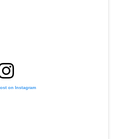
post on Instagram