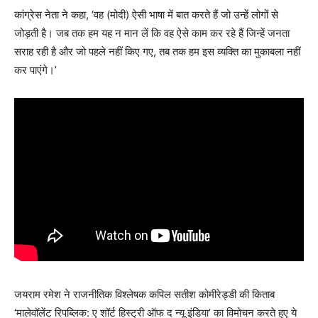
कांग्रेस नेता ने कहा, ‘वह (मोदी) ऐसी भाषा में बात करते हैं जो उन्हें लोगों से
जोड़ती है। जब तक हम यह न मान लें कि वह ऐसे काम कर रहे हैं जिन्हें जनता
सराह रही है और जो पहले नहीं किए गए, तब तक हम इस व्यक्ति का मुकाबला नहीं
कर पाएंगे।’
जयराम रमेश ने राजनीतिक विश्लेषक कपिल सतीश कोमीरेड्डी की किताब
‘मालेवॉलेंट रिपब्लिक: ए शॉर्ट हिस्ट्री ऑफ द न्यू इंडिया’ का विमोचन करते हुए ये