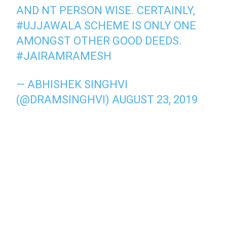
AND NT PERSON WISE. CERTAINLY,
#UJJAWALA
SCHEME IS ONLY ONE
AMONGST OTHER GOOD DEEDS.
#JAIRAMRAMESH
— ABHISHEK SINGHVI
(@DRAMSINGHVI)
AUGUST 23, 2019