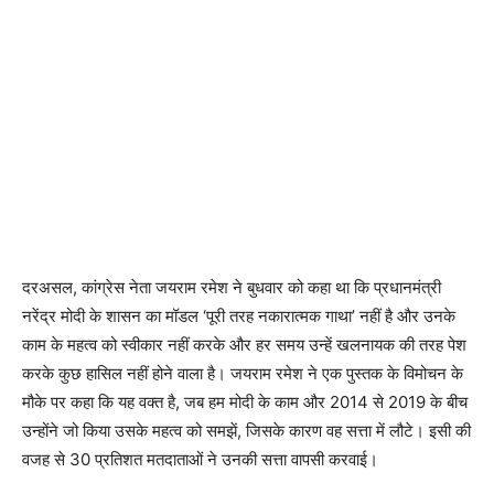
दरअसल, कांग्रेस नेता जयराम रमेश ने बुधवार को कहा था कि प्रधानमंत्री
नरेंद्र मोदी के शासन का मॉडल ‘पूरी तरह नकारात्मक गाथा’ नहीं है और उनके
काम के महत्व को स्वीकार नहीं करके और हर समय उन्हें खलनायक की तरह पेश
करके कुछ हासिल नहीं होने वाला है। जयराम रमेश ने एक पुस्तक के विमोचन के
मौके पर कहा कि यह वक्त है, जब हम मोदी के काम और 2014 से 2019 के बीच
उन्होंने जो किया उसके महत्व को समझें, जिसके कारण वह सत्ता में लौटे। इसी की
वजह से 30 प्रतिशत मतदाताओं ने उनकी सत्ता वापसी करवाई।