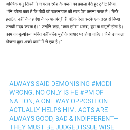
अभिषेक मनु सिंघवी ने जयराम रमेश के बयान का हवाला देते हुए ट्वीट किया,
“मैंने हमेशा कहा है कि मोदी को खलनायक की तरह पेश करना गलत है। सिर्फ
इसलिए नहीं कि वह देश के प्रधानमंत्री हैं, बल्कि ऐसा करके एक तरह से विपक्ष
उनकी मदद करता है।” उन्होंने कहा, “काम हमेशा अच्छा, बुरा या मामूली होता है।
काम का मूल्यांकन व्यक्ति नहीं बल्कि मुद्दों के आधार पर होना चाहिए। जैसे उज्ज्वला
योजना कुछ अच्छे कामों में से एक है।”
ALWAYS SAID DEMONISING
#MODI
WRONG. NO ONLY IS HE
#PM
OF
NATION, A ONE WAY OPPOSITION
ACTUALLY HELPS HIM. ACTS ARE
ALWAYS GOOD, BAD & INDIFFERENT—
THEY MUST BE JUDGED ISSUE WISE