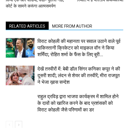
कोर्ट के सामने करूंगा आत्मसमर्पण
RELATED ARTICLES
MORE FROM AUTHOR
विराट कोहली की महानता पर सवाल उठाने वाले पूर्व
पाकिस्तानी क्रिकेटर को माइकल वॉन ने किया
शर्मिंदा; रोहित शर्मा के फैंस के लिए बुरी...
देखें तस्वीरों में: बेबी डॉल सिंगर कनिका कपूर ने की
दूसरी शादी; लंदन से शेयर की तस्वीरें; मीरा राजपूत
ने भेजा ख़ास सन्देश
राहुल द्रविड़ द्वारा भाजपा कार्यक्रम में शामिल होने
के दावों को खारिज करने के बाद प्रशंसकों को
विराट कोहली जैसे परिणामों का डर