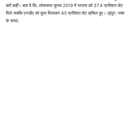
बातें कहीं। बता दें कि, लोकसभा चुनाव 2019 में भाजपा को 37.4 प्रतिशत वोट
मिले जबकि एनडीए को कुल मिलाकर 45 प्रतिशत वोट हासिल हुए। (इंपुट: भाषा
के साथ)