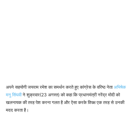
अपने सहयोगी जयराम रमेश का समर्थन करते हुए कांग्रेस के वरिष्ठ नेता
अभिषेक
मनु सिंघवी
ने शुक्रवार(23 अगस्त) को कहा कि प्रधानमंत्री नरेंद्र मोदी को
खलनायक की तरह पेश करना गलत है और ऐसा करके विपक्ष एक तरह से उनकी
मदद करता है।