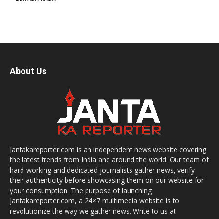
About Us
Jantakareporter.com is an independent news website covering
the latest trends from India and around the world. Our team of
hard-working and dedicated journalists gather news, verify
their authenticity before showcasing them on our website for
your consumption. The purpose of launching
Jantakareporter.com, a 24×7 multimedia website is to
revolutionize the way we gather news. Write to us at