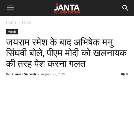
Janta
Home
Hindi
Ka
Hindi
जयराम रमेश के बाद अभिषेक मनु
Reporter
सिंघवी बोले, पीएम मोदी को खलनायक
की तरह पेश करना गलत
By
Kumar Suresh
-
August 23, 2019
0