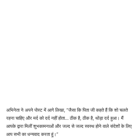
अभिनेता ने अपने पोस्ट में आगे लिखा, “जैसा कि पिता जी कहते हैं कि शो चलते
रहना चाहिए और मर्द को दर्द नहीं होता… ठीक है, ठीक है, थोड़ा दर्द हुआ। मैं
आपके द्वारा मिलीं शुभकामनाओं और जल्द से जल्द स्वस्थ होने वाले संदेशों के लिए
आप सभी का धन्यवाद करता हूं।”