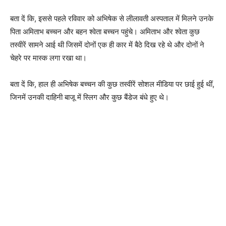
बता दें कि, इससे पहले रविवार को अभिषेक से लीलावती अस्पताल में मिलने उनके
पिता अमिताभ बच्चन और बहन श्वेता बच्चन पहुंचे। अमिताभ और श्वेता कुछ
तस्वीरें सामने आई थी जिसमें दोनों एक ही कार में बैठे दिख रहे थे और दोनों ने
चेहरे पर मास्क लगा रखा था।
बता दें कि, हाल ही अभिषेक बच्चन की कुछ तस्वीरें सोशल मीडिया पर छाई हुई थीं,
जिनमें उनकी दाहिनी बाजू में स्लिग और कुछ बैंडेज बंधे हुए थे।