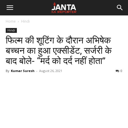
Janta
Home
Hindi
Ka
Hindi
फिल्म की शूटिंग के दौरान अभिषेक
Reporter
बच्चन का हुआ एक्सीडेंट, सर्जरी के
बाद बोले- “मर्द को दर्द नहीं होता”
By
Kumar Suresh
-
August 26, 2021
0