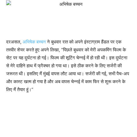
दरअसल,
अभिषेक बच्चन
ने बुधवार रात को अपने इंस्टाग्राम हैंडल पर एक
तस्वीर शेयर करते हुए अपने लिखा, “पिछले बुधवार को मेरी अपकमिंग फिल्म के
सेट पर यह दुर्घटना हो गई। फिल्म की शूटिंग चेन्नई में हो रही थी। इस दुर्घटना
से मेरे दाहिने हाथ में फ्रैक्चर हो गया था। इसे ठीक करने के लिए सर्जरी की
जरूरत थी। इसलिए मैं मुंबई वापस लौट आया था। सर्जरी की गई, सभी पैच-अप
और कास्ट खत्म हो गया है और अब वापस चेन्नई में काम फिर से शुरू करने के
लिए मैं तैयार हूं।”