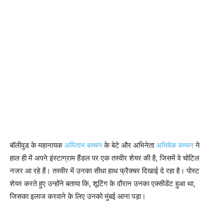
बॉलीवुड के महानायक
अमिताभ बच्चन
के बेटे और अभिनेता
अभिषेक बच्चन
ने
हाल ही में अपने इंस्टाग्राम हैंडल पर एक तस्वीर शेयर की है, जिसमें वे चोटिल
नजर आ रहे हैं। तस्वीर में उनका सीधा हाथ फ्रैक्चर दिखाई दे रहा है। पोस्ट
शेयर करते हुए उन्होंने बताया कि, शूटिंग के दौरान उनका एक्सीडेंट हुआ था,
जिसका इलाज करवाने के लिए उनको मुंबई आना पड़ा।