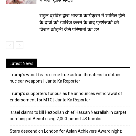
ने भेजा ख़ास सन्देश
राहुल द्रविड़ द्वारा भाजपा कार्यक्रम में शामिल होने
के दावों को खारिज करने के बाद प्रशंसकों को
विराट कोहली जैसे परिणामों का डर
Latest News
Trump’s worst fears come true as Iran threatens to obtain
nuclear weapons | Janta Ka Reporter
Trump’s supporters furious as he announces withdrawal of
endorsement for MTG | Janta Ka Reporter
Israel claims to kill Hezbollah chief Hassan Nasrallah in carpet
bombing of Beirut using 2,000-pound US bombs
Stars descend on London for Asian Achievers Award night;