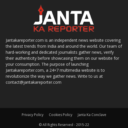
Jantakareporter.com is an independent news website covering
the latest trends from India and around the world. Our team of
hard-working and dedicated journalists gather news, verify
their authenticity before showcasing them on our website for
your consumption. The purpose of launching
Jantakareporter.com, a 24×7 multimedia website is to
revolutionize the way we gather news. Write to us at
contact@jantakareporter.com
Privacy Policy
Cookies Policy
Janta Ka Conclave
© All Rights Reserved - 2015-22