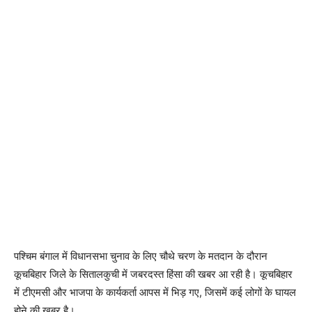
पश्चिम बंगाल में विधानसभा चुनाव के लिए चौथे चरण के मतदान के दौरान
कूचबिहार जिले के सितालकुची में जबरदस्त हिंसा की खबर आ रही है। कूचबिहार
में टीएमसी और भाजपा के कार्यकर्ता आपस में भिड़ गए, जिसमें कई लोगों के घायल
होने की ख़बर है।