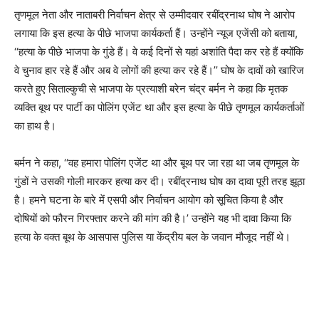
तृणमूल नेता और नाताबरी निर्वाचन क्षेत्र से उम्मीदवार रबींद्रनाथ घोष ने आरोप
लगाया कि इस हत्या के पीछे भाजपा कार्यकर्ता हैं। उन्होंने न्यूज एजेंसी को बताया,
‘‘हत्या के पीछे भाजपा के गुंडे हैं। वे कई दिनों से यहां अशांति पैदा कर रहे हैं क्योंकि
वे चुनाव हार रहे हैं और अब वे लोगों की हत्या कर रहे हैं।’’ घोष के दावों को खारिज
करते हुए सिताल्कुची से भाजपा के प्रत्याशी बरेन चंद्र बर्मन ने कहा कि मृतक
व्यक्ति बूथ पर पार्टी का पोलिंग एजेंट था और इस हत्या के पीछे तृणमूल कार्यकर्ताओं
का हाथ है।
बर्मन ने कहा, ‘‘वह हमारा पोलिंग एजेंट था और बूथ पर जा रहा था जब तृणमूल के
गुंडों ने उसकी गोली मारकर हत्या कर दी। रबींद्रनाथ घोष का दावा पूरी तरह झूठा
है। हमने घटना के बारे में एसपी और निर्वाचन आयोग को सूचित किया है और
दोषियों को फौरन गिरफ्तार करने की मांग की है।’ उन्होंने यह भी दावा किया कि
हत्या के वक्त बूथ के आसपास पुलिस या केंद्रीय बल के जवान मौजूद नहीं थे।