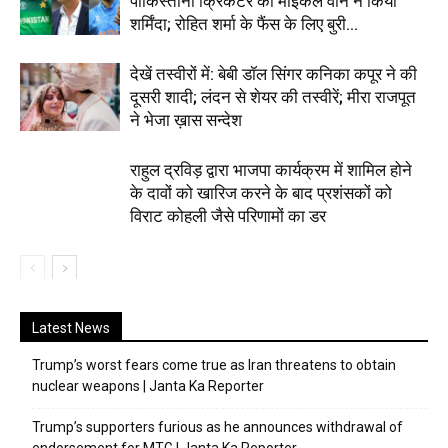
पाकिस्तानी क्रिकेटर को माइकल वॉन ने किया
शर्मिंदा; रोहित शर्मा के फैंस के लिए बुरी...
देखें तस्वीरों में: बेबी डॉल सिंगर कनिका कपूर ने की
दूसरी शादी; लंदन से शेयर की तस्वीरें; मीरा राजपूत
ने भेजा ख़ास सन्देश
राहुल द्रविड़ द्वारा भाजपा कार्यक्रम में शामिल होने
के दावों को खारिज करने के बाद प्रशंसकों को
विराट कोहली जैसे परिणामों का डर
Latest News
Trump’s worst fears come true as Iran threatens to obtain
nuclear weapons | Janta Ka Reporter
Trump’s supporters furious as he announces withdrawal of
endorsement for MTG | Janta Ka Reporter