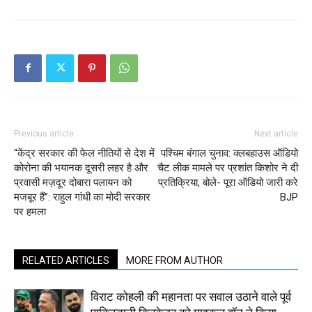
Previous article
Next article
“केंद्र सरकार की फेल नीतियों से देश में
पश्चिम बंगाल चुनाव: क्लबहाउस ऑडियो
कोरोना की भयानक दूसरी लहर है और
चैट लीक मामले पर प्रशांत किशोर ने दी
प्रवासी मज़दूर दोबारा पलायन को
प्रतिक्रिया, बोले- पूरा ऑडियो जारी करे
मजबूर हैं”: राहुल गांधी का मोदी सरकार
BJP
पर हमला
RELATED ARTICLES
MORE FROM AUTHOR
विराट कोहली की महानता पर सवाल उठाने वाले पूर्व