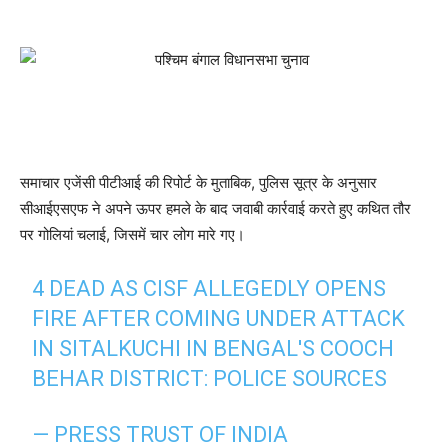
समाचार एजेंसी पीटीआई की रिपोर्ट के मुताबिक, पुलिस सूत्र के अनुसार
सीआईएसएफ ने अपने ऊपर हमले के बाद जवाबी कार्रवाई करते हुए कथित तौर
पर गोलियां चलाई, जिसमें चार लोग मारे गए।
4 DEAD AS CISF ALLEGEDLY OPENS
FIRE AFTER COMING UNDER ATTACK
IN SITALKUCHI IN BENGAL'S COOCH
BEHAR DISTRICT: POLICE SOURCES
— PRESS TRUST OF INDIA