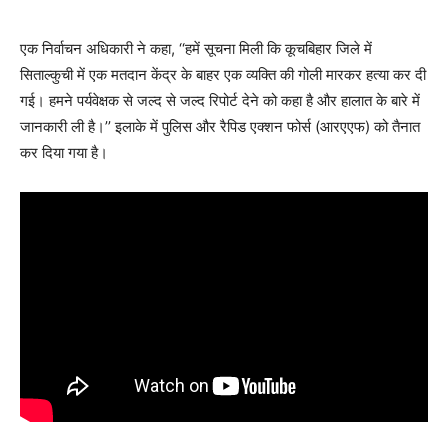
एक निर्वाचन अधिकारी ने कहा, ‘‘हमें सूचना मिली कि कूचबिहार जिले में
सिताल्कुची में एक मतदान केंद्र के बाहर एक व्यक्ति की गोली मारकर हत्या कर दी
गई। हमने पर्यवेक्षक से जल्द से जल्द रिपोर्ट देने को कहा है और हालात के बारे में
जानकारी ली है।’’ इलाके में पुलिस और रैपिड एक्शन फोर्स (आरएएफ) को तैनात
कर दिया गया है।