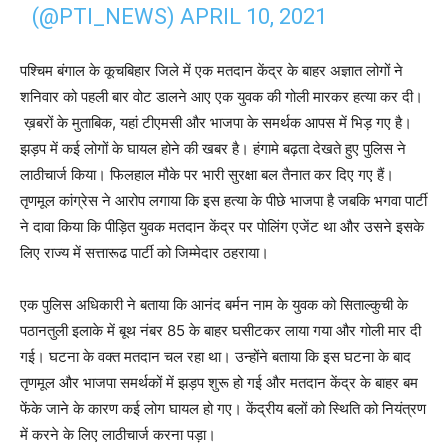
(@PTI_NEWS)
APRIL 10, 2021
पश्चिम बंगाल के कूचबिहार जिले में एक मतदान केंद्र के बाहर अज्ञात लोगों ने
शनिवार को पहली बार वोट डालने आए एक युवक की गोली मारकर हत्या कर दी।
ख़बरों के मुताबिक, यहां टीएमसी और भाजपा के समर्थक आपस में भिड़ गए है।
झड़प में कई लोगों के घायल होने की खबर है। हंगामे बढ़ता देखते हुए पुलिस ने
लाठीचार्ज किया। फिलहाल मौके पर भारी सुरक्षा बल तैनात कर दिए गए हैं।
तृणमूल कांग्रेस ने आरोप लगाया कि इस हत्या के पीछे भाजपा है जबकि भगवा पार्टी
ने दावा किया कि पीड़ित युवक मतदान केंद्र पर पोलिंग एजेंट था और उसने इसके
लिए राज्य में सत्तारूढ पार्टी को जिम्मेदार ठहराया।
एक पुलिस अधिकारी ने बताया कि आनंद बर्मन नाम के युवक को सिताल्कुची के
पठानतुली इलाके में बूथ नंबर 85 के बाहर घसीटकर लाया गया और गोली मार दी
गई। घटना के वक्त मतदान चल रहा था। उन्होंने बताया कि इस घटना के बाद
तृणमूल और भाजपा समर्थकों में झड़प शुरू हो गई और मतदान केंद्र के बाहर बम
फेंके जाने के कारण कई लोग घायल हो गए। केंद्रीय बलों को स्थिति को नियंत्रण
में करने के लिए लाठीचार्ज करना पड़ा।