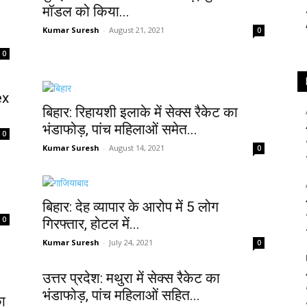
मॉडल को किया...
Kumar Suresh
-
August 21, 2021
0
0
ex
बिहार: रिहायशी इलाके में सेक्स रैकेट का
भंडाफोड़, पांच महिलाओं समेत...
0
Kumar Suresh
-
August 14, 2021
0
बिहार: देह व्यापार के आरोप में 5 लोग
0
गिरफ्तार, होटल में...
Kumar Suresh
-
July 24, 2021
0
उत्तर प्रदेश: मथुरा में सेक्स रैकेट का
भंडाफोड़, पांच महिलाओं सहित...
का