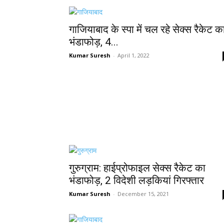
गाजियाबाद के स्पा में चल रहे सेक्स रैकेट क
भंडाफोड़, 4...
Kumar Suresh
-
April 1, 2022
गुरुग्राम: हाईप्रोफाइल सेक्‍स रैकेट का
भंडाफोड़, 2 विदेशी लड़कियां गिरफ्तार
Kumar Suresh
-
December 15, 2021