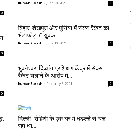
Kumar Suresh
-
June 28, 2021
0
0
बिहार: शेखपुरा और पूर्णिया में सेक्स रैकेट का
भंडाफोड़, 6 युवक...
्स
Kumar Suresh
-
June 10, 2021
0
0
भुवनेश्वर: दिव्यांग प्रशिक्षण केंद्र में सेक्स
रैकेट चलाने के आरोप में...
Kumar Suresh
-
February 8, 2021
0
0
ड़,
दिल्लीः रोहिणी के एक घर में धड़ल्ले से चल
रहा था...