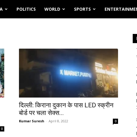
IA
POLITICS
WORLD
SPORTS
ENTERTAINME
दिल्ली: किराना दुकान के पास LED स्क्रीन
बोर्ड पर चला सेक्स...
Kumar Suresh
-
April 8, 2022
0
0