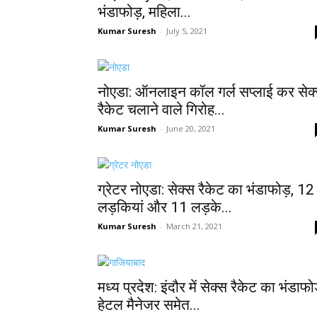
भंडाफोड़, महिला...
Kumar Suresh
-
July 5, 2021
नोएडा: ऑनलाइन कॉल गर्ल सप्लाई कर सेक
रैकेट चलाने वाले गिरोह...
Kumar Suresh
-
June 20, 2021
ग्रेटर नोएडा: सेक्स रैकेट का भंडाफोड़, 12
लड़कियां और 11 लड़के...
Kumar Suresh
-
March 21, 2021
मध्य प्रदेश: इंदौर में सेक्स रैकेट का भंडाफो
हेटल मैनेजर समेत...