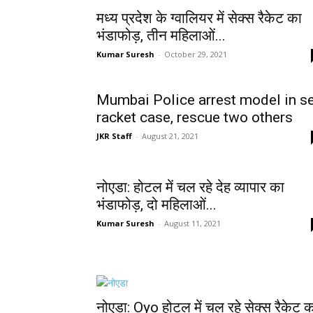
मध्य प्रदेश के ग्वालियर में सेक्स रैकेट का
भंडाफोड़, तीन महिलाओं...
Kumar Suresh
-
October 29, 2021
Mumbai Police arrest model in s
racket case, rescue two others
JKR Staff
-
August 21, 2021
नोएडा: होटल में चल रहे देह व्यापार का
भंडाफोड़, दो महिलाओं...
Kumar Suresh
-
August 11, 2021
नोएडा: Oyo होटल में चल रहे सेक्स रैकेट 