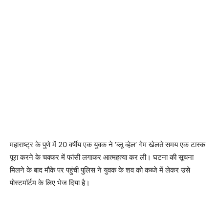
महाराष्ट्र के पुणे में 20 वर्षीय एक युवक ने ‘ब्लू व्हेल’ गेम खेलते समय एक टास्क
पूरा करने के चक्कर में फांसी लगाकर आत्महत्या कर ली। घटना की सूचना
मिलने के बाद मौके पर पहुंची पुलिस ने युवक के शव को कब्जे में लेकर उसे
पोस्टमॉर्टम के लिए भेज दिया है।