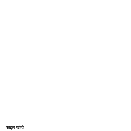
फाइल फोटो