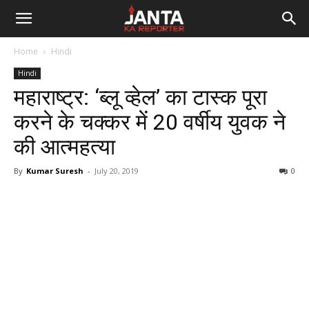
Janta
Home
Hindi
Ka
Hindi
महाराष्ट्र: ‘ब्लू व्हेल’ का टास्क पूरा
Reporter
करने के चक्कर में 20 वर्षीय युवक ने
की आत्महत्या
By
Kumar Suresh
-
July 20, 2019
0