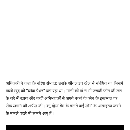
अधिकारी ने कहा कि संदेश संभवत: उसके ऑनलाइन खेल से संबंधित था, जिसमें
माली खुद को ‘‘ब्लैक पैंथर’’ बता रहा था। माली की मां ने भी उसकी फोन की लत
के बारे में बताया और बाकी अभिभावकों से अपने बच्चों के फोन के इस्तेमाल पर
रोक लगाने की अपील की। ब्लू व्हेल’ गेम के चलते कई लोगों के आत्महत्या करने
के मामले पहले भी सामने आए हैं।