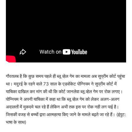
गौरतलब है कि कुछ समय पहले ही ब्लू व्हेल गेम का मामला अब सुप्रीम कोर्ट पहुंचा
था। मदुरई के रहने वाले 73 साल के एडवोकेट पोन्नियम ने सुप्रीम कोर्ट में
याचिका दाखिल कर मांग की थी कि कोर्ट जानलेवा ब्लू व्हेल गेम पर रोक लगाए।
पोन्नियम ने अपनी याचिका में कहा था कि ब्लू व्हेल गेम को लेकर अलग-अलग
अदालतों में मुकदमे चल रहे हैं लेकिन अभी तक इस पर रोक नही लग पाई है।
जिसकी वजह से बच्चों द्वारा आत्महत्या किए जाने के मामले बढ़ते जा रहे हैं। (इंपुट:
भाषा के साथ)