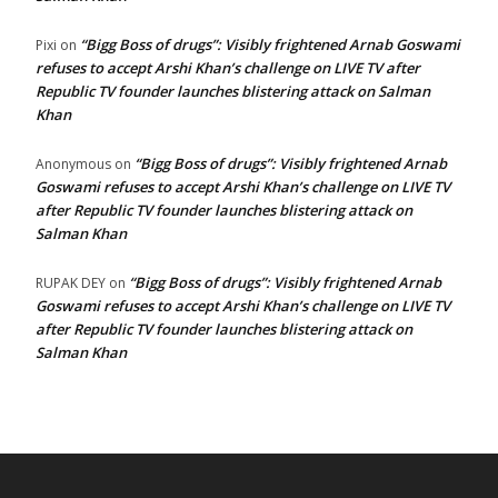
“Bigg Boss of drugs”: Visibly frightened Arnab Goswami
Pixi
on
refuses to accept Arshi Khan’s challenge on LIVE TV after
Republic TV founder launches blistering attack on Salman
Khan
“Bigg Boss of drugs”: Visibly frightened Arnab
Anonymous
on
Goswami refuses to accept Arshi Khan’s challenge on LIVE TV
after Republic TV founder launches blistering attack on
Salman Khan
“Bigg Boss of drugs”: Visibly frightened Arnab
RUPAK DEY
on
Goswami refuses to accept Arshi Khan’s challenge on LIVE TV
after Republic TV founder launches blistering attack on
Salman Khan