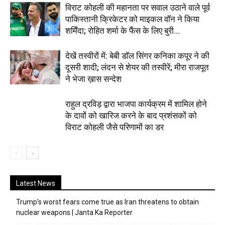
विराट कोहली की महानता पर सवाल उठाने वाले पूर्व
पाकिस्तानी क्रिकेटर को माइकल वॉन ने किया
शर्मिंदा; रोहित शर्मा के फैंस के लिए बुरी...
देखें तस्वीरों में: बेबी डॉल सिंगर कनिका कपूर ने की
दूसरी शादी; लंदन से शेयर की तस्वीरें; मीरा राजपूत
ने भेजा ख़ास सन्देश
राहुल द्रविड़ द्वारा भाजपा कार्यक्रम में शामिल होने
के दावों को खारिज करने के बाद प्रशंसकों को
विराट कोहली जैसे परिणामों का डर
Latest News
Trump’s worst fears come true as Iran threatens to obtain
nuclear weapons | Janta Ka Reporter