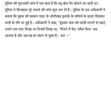
पुलिस की शुरुआती जांच में पता चला है कि ब्लू व्हेल गेम खेलने का आदी था।
पुलिस ने फिलहाल पूरे मामले की जांच शुरू कर दी है। पुलिस के एक अधिकारी ने
बताया कि युवक की पहचान शहर के लोनीखंड इलाके के कॉमर्स के छात्र दिवाकर
माली के तौर पर हुई है। अधिकारी ने कहा, ‘‘बुधवार शाम को फांसी लगाने से पहले,
उसने एक पत्र लिखा था जिसमें लिखा था, ‘‘पिंजरे में कैद ‘ब्लैक पैंथर’ अब
आजाद है और अब वह हर बंधन से मुक्त है। अंत ।’’