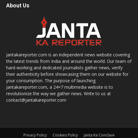
About Us
Jantakareporter.com is an independent news website covering
the latest trends from India and around the world. Our team of
hard-working and dedicated journalists gather news, verify
their authenticity before showcasing them on our website for
your consumption. The purpose of launching
Jantakareporter.com, a 24×7 multimedia website is to
revolutionize the way we gather news. Write to us at
contact@jantakareporter.com
Privacy Policy
Cookies Policy
Janta Ka Conclave