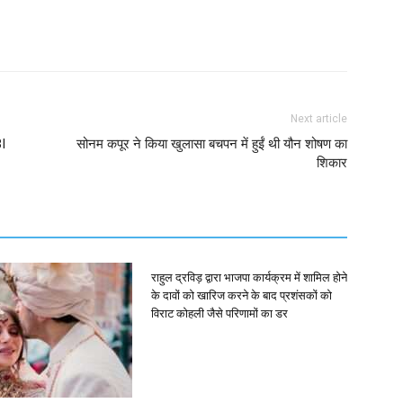
Next article
I
सोनम कपूर ने किया खुलासा बचपन में हुईं थी यौन शोषण का
शिकार
राहुल द्रविड़ द्वारा भाजपा कार्यक्रम में शामिल होने
के दावों को खारिज करने के बाद प्रशंसकों को
विराट कोहली जैसे परिणामों का डर