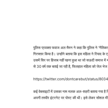
पुलिस प्रवक्ता फवाज अल मैमन ने कहा कि पुलिस ने ‘नैतिक
गिरफ्तार किया है। उन्होंने बताया कि इस महिला ने रियाद के
उसमें सिर पर हिजाब नहीं पहना हुआ था जो सऊदी समाज में 
से 30 वर्ष तक बताई जा रही है, फिलहाल महिला को जेल भेज 
https://twitter.com/dontcarebut/status/8
कई वेबसाइटों में उसका नाम मलक अल-शहरी बताया गया है जि
अपनी तस्वीर इंटरनेट पर पोस्ट की थी। इसे लेकर सोशल मी