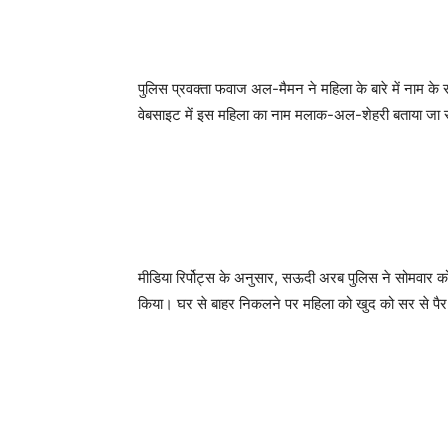
पुलिस प्रवक्ता फवाज अल-मैमन ने महिला के बारे में नाम 
वेबसाइट में इस महिला का नाम मलाक-अल-शेहरी बताया जा र
मीडिया रिर्पोट्स के अनुसार, सऊदी अरब पुलिस ने सोमवार को 
किया। घर से बाहर निकलने पर महिला को खुद को सर से पै