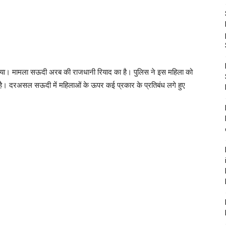
या। मामला सऊदी अरब की राजधानी रियाद का है। पुलिस ने इस महिला को
िया है। दरअसल सऊदी में महिलाओं के ऊपर कई प्रकार के प्रतिबंध लगे हुए