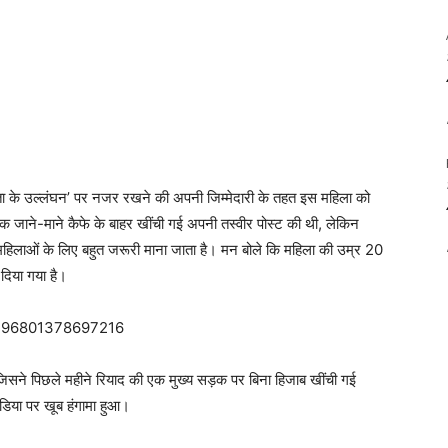
ता के उल्लंघन’ पर नजर रखने की अपनी जिम्मेदारी के तहत इस महिला को
 एक जाने-माने कैफे के बाहर खींची गई अपनी तस्वीर पोस्ट की थी, लेकिन
महिलाओं के लिए बहुत जरूरी माना जाता है। मन बोले कि महिला की उम्र 20
दिया गया है।
03496801378697216
सने पिछले महीने रियाद की एक मुख्य सड़क पर बिना हिजाब खींची गई
डिया पर खूब हंगामा हुआ।