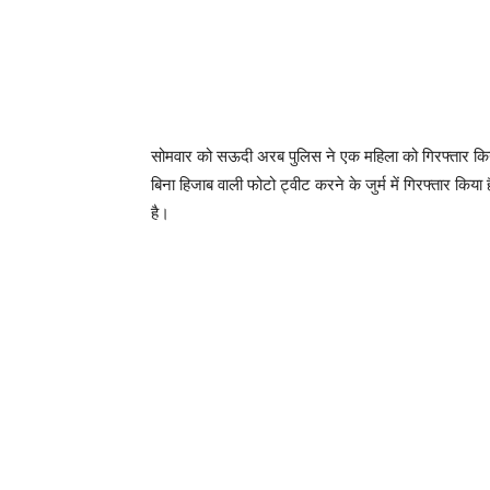
सोमवार को सऊदी अरब पुलिस ने एक महिला को गिरफ्तार कि
बिना हिजाब वाली फोटो ट्वीट करने के जुर्म में गिरफ्तार क
है।