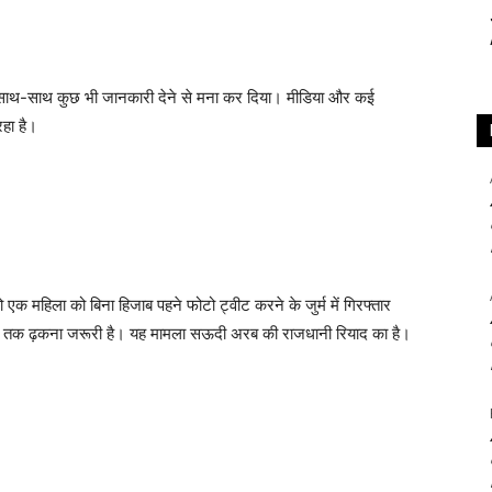
के साथ-साथ कुछ भी जानकारी देने से मना कर दिया। मीडिया और कई
हा है।
एक महिला को बिना हिजाब पहने फोटो ट्वीट करने के जुर्म में गिरफ्तार
र तक ढ़कना जरूरी है। यह मामला सऊदी अरब की राजधानी रियाद का है।