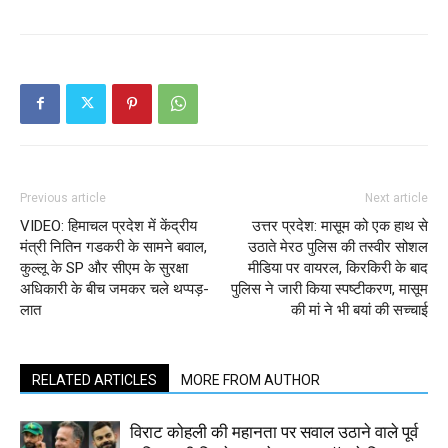
Previous article
Next article
VIDEO: हिमाचल प्रदेश में केंद्रीय
उत्तर प्रदेश: मासूम को एक हाथ से
मंत्री नितिन गडकरी के सामने बवाल,
उठाते मेरठ पुलिस की तस्वीर सोशल
कुल्लू के SP और सीएम के सुरक्षा
मीडिया पर वायरल, किरकिरी के बाद
अधिकारी के बीच जमकर चले थप्पड़-
पुलिस ने जारी किया स्पष्टीकरण, मासूम
लात
की मां ने भी बयां की सच्चाई
RELATED ARTICLES
MORE FROM AUTHOR
विराट कोहली की महानता पर सवाल उठाने वाले पूर्व