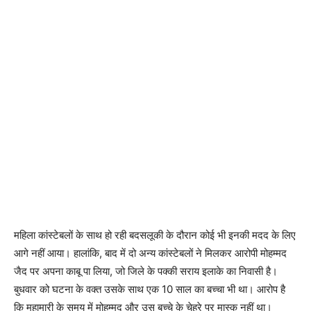
महिला कांस्टेबलों के साथ हो रही बदसलूकी के दौरान कोई भी इनकी मदद के लिए
आगे नहीं आया। हालांकि, बाद में दो अन्य कांस्टेबलों ने मिलकर आरोपी मोहम्मद
जैद पर अपना काबू पा लिया, जो जिले के पक्की सराय इलाके का निवासी है।
बुधवार को घटना के वक्त उसके साथ एक 10 साल का बच्चा भी था। आरोप है
कि महामारी के समय में मोहम्मद और उस बच्चे के चेहरे पर मास्क नहीं था।