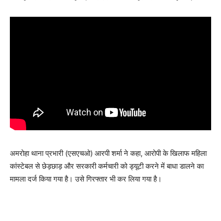
अमरोहा थाना प्रभारी (एसएचओ) आरपी शर्मा ने कहा, आरोपी के खिलाफ महिला
कांस्टेबल से छेड़छाड़ और सरकारी कर्मचारी को ड्यूटी करने में बाधा डालने का
मामला दर्ज किया गया है। उसे गिरफ्तार भी कर लिया गया है।