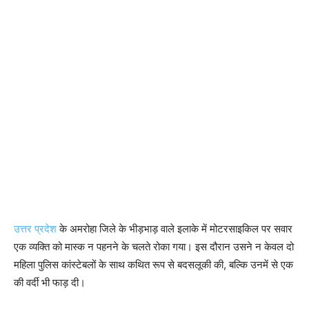
उत्तर प्रदेश
के अमरोहा जिले के भीड़भाड़ वाले इलाके में मोटरसाइकिल पर सवार
एक व्यक्ति को मास्क न पहनने के चलते रोका गया। इस दौरान उसने न केवल दो
महिला पुलिस कांस्टेबलों के साथ कथित रूप से बदसलूकी की, बल्कि उनमें से एक
की वर्दी भी फाड़ दी।