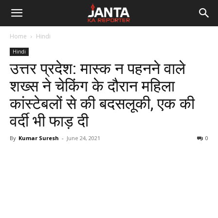
Janta
Home
Hindi
Ka
Hindi
उत्तर प्रदेश: मास्क न पहनने वाले
Reporter
शख्स ने चेकिंग के दौरान महिला
कांस्टेबलों से की बदसलूकी, एक की
वर्दी भी फाड़ दी
By
Kumar Suresh
-
June 24, 2021
0