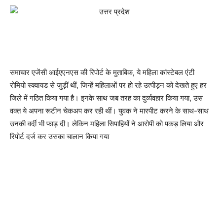
समाचार एजेंसी आईएएनएस की रिपोर्ट के मुताबिक, ये महिला कांस्टेबल एंटी
रोमियो स्क्वायड से जुड़ीं थीं, जिन्हें महिलाओं पर हो रहे उत्पीड़न को देखते हुए हर
जिले में गठित किया गया है। इनके साथ जब तरह का दुर्व्यवहार किया गया, उस
वक्त ये अपना रूटीन चेकअप कर रही थीं। युवक ने मारपीट करने के साथ-साथ
उनकी वर्दी भी फाड़ दी। लेकिन महिला सिपाहियों ने आरोपी को पकड़ लिया और
रिपोर्ट दर्ज कर उसका चालान किया गया