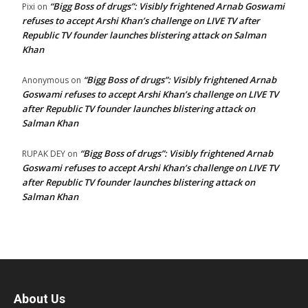
“Bigg Boss of drugs”: Visibly frightened Arnab Goswami
Pixi
on
refuses to accept Arshi Khan’s challenge on LIVE TV after
Republic TV founder launches blistering attack on Salman
Khan
“Bigg Boss of drugs”: Visibly frightened Arnab
Anonymous
on
Goswami refuses to accept Arshi Khan’s challenge on LIVE TV
after Republic TV founder launches blistering attack on
Salman Khan
“Bigg Boss of drugs”: Visibly frightened Arnab
RUPAK DEY
on
Goswami refuses to accept Arshi Khan’s challenge on LIVE TV
after Republic TV founder launches blistering attack on
Salman Khan
About Us