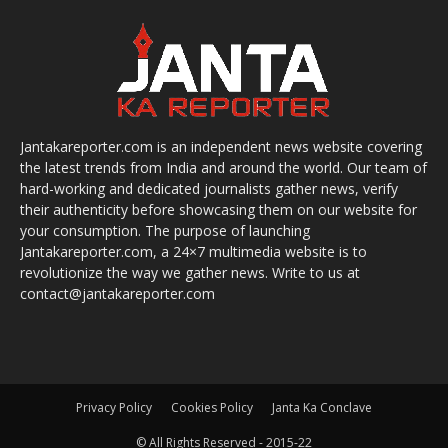
Jantakareporter.com is an independent news website covering
the latest trends from India and around the world. Our team of
hard-working and dedicated journalists gather news, verify
their authenticity before showcasing them on our website for
your consumption. The purpose of launching
Jantakareporter.com, a 24×7 multimedia website is to
revolutionize the way we gather news. Write to us at
contact@jantakareporter.com
Privacy Policy
Cookies Policy
Janta Ka Conclave
© All Rights Reserved - 2015-22