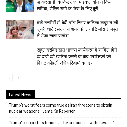
पाकिस्तानी क्रिकेटर को माइकल वॉन ने किया
शर्मिंदा; रोहित शर्मा के फैंस के लिए बुरी...
देखें तस्वीरों में: बेबी डॉल सिंगर कनिका कपूर ने की
दूसरी शादी; लंदन से शेयर की तस्वीरें; मीरा राजपूत
ने भेजा ख़ास सन्देश
राहुल द्रविड़ द्वारा भाजपा कार्यक्रम में शामिल होने
के दावों को खारिज करने के बाद प्रशंसकों को
विराट कोहली जैसे परिणामों का डर
Latest News
Trump’s worst fears come true as Iran threatens to obtain
nuclear weapons | Janta Ka Reporter
Trump’s supporters furious as he announces withdrawal of