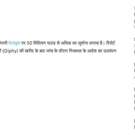
कंपनी
फेसबुक
पर 50 मिलियन पाउंड से अधिक का जुर्माना लगाया है। रिपोर्ट
िफी (Giphy) की खरीद के बाद जांच के दौरान नियामक के आदेश का उल्लंघन