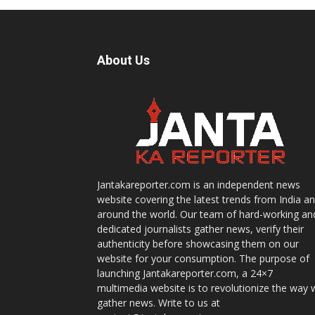
About Us
Jantakareporter.com is an independent news
website covering the latest trends from India a
around the world. Our team of hard-working an
dedicated journalists gather news, verify their
authenticity before showcasing them on our
website for your consumption. The purpose of
launching Jantakareporter.com, a 24×7
multimedia website is to revolutionize the way 
gather news. Write to us at