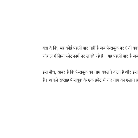
बता दें कि, यह कोई पहली बार नहीं है जब फेसबुक पर ऐसी कार
सोशल मीडिया प्लेटफार्म पर लगते रहे हैं। यह पहली बार है ज
इस बीच, खबर है कि फेसबुक का नाम बदलने वाला है और इसक
हैं। अगले सप्ताह फेसबुक के एक इवेंट में नए नाम का एलान 