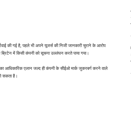
्रवाई की गई है, पहले भी अपने यूजर्स की निजी जानकारी चुराने के आरोप
ब ब्रिटेन में किसी कंपनी को सूचना उल्लंघन करते पाया गया।
ा आधिकारिक एलान जल्द ही कंपनी के सीईओ मार्क जुकरबर्ग करने वाले
हो सकता है।