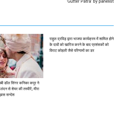
‘Gutter Patra’ by panelist
राहुल द्रविड़ द्वारा भाजपा कार्यक्रम में शामिल होने
के दावों को खारिज करने के बाद प्रशंसकों को
विराट कोहली जैसे परिणामों का डर
ें: बेबी डॉल सिंगर कनिका कपूर ने
लंदन से शेयर की तस्वीरें; मीरा
 ख़ास सन्देश