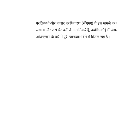
प्रतिस्पर्धा और बाजार प्राधिकरण (सीएमए) ने इस मामले पर
लगाना और उसे चेतावनी देना अनिवार्य है, क्योंकि कोई भी 
अधिग्रहण के बारे में पूरी जानकारी देने में विफल रहा है।