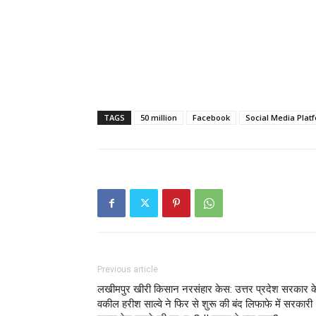
TAGS
50 million
Facebook
Social Media Plat
Previous article
लखीमपुर खीरी किसान नरसंहार केस: उत्तर प्रदेश सरकार क
वकील हरीश साल्वे ने फिर से शुरू की बंद लिफाफे में सरकारी