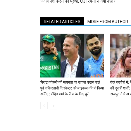
जवाब पेश करने की प्रथा, CJI रमना ने क्या कहा?
RELATED ARTICLES
MORE FROM AUTHOR
विराट कोहली की महानता पर सवाल उठाने वाले
देखें तस्वीरों म
पूर्व पाकिस्तानी क्रिकेटर को माइकल वॉन ने किया
की दूसरी शादी; 
शर्मिंदा; रोहित शर्मा के फैंस के लिए बुरी...
राजपूत ने भेजा