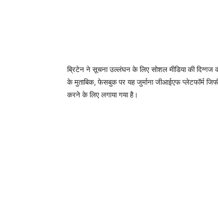
ब्रिटेन ने सूचना उल्लंघन के लिए सोशल मीडिया की दिग्गज 
के मुताबिक, फेसबुक पर यह जुर्माना जीआईएफ प्लेटफॉर्म ज
करने के लिए लगाया गया है।