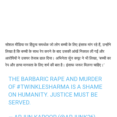
सोशल मीडिया पर हिंदुत्व समर्थक जो लोग बच्ची के लिए इंसाफ मांग रहे हैं, उन्होंने
लिखा है कि बच्ची के साथ रेप करने के बाद उसकी आंखें निकाल ली गईं और
आरोपियों ने उसपर तेजाब डाल दिया। अभिनेता र्जुन कपूर ने भी लिखा, ‘बच्ची का
रेप और हत्या मानवता के लिए शर्म की बात है। इंसाफ जरूर मिलना चाहिए।’
THE BARBARIC RAPE AND MURDER
OF
#TWINKLESHARMA
IS A SHAME
ON HUMANITY. JUSTICE MUST BE
SERVED.