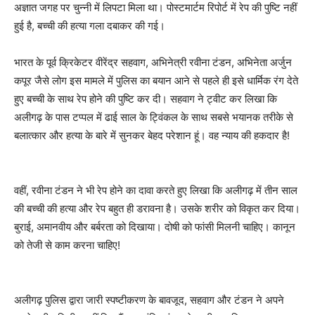
अज्ञात जगह पर चुन्नी में लिपटा मिला था। पोस्टमार्टम रिपोर्ट में रेप की पुष्टि नहीं
हुई है, बच्ची की हत्या गला दबाकर की गई।
भारत के पूर्व क्रिकेटर वीरेंद्र सहवाग, अभिनेत्री रवीना टंडन, अभिनेता अर्जुन
कपूर जैसे लोग इस मामले में पुलिस का बयान आने से पहले ही इसे धार्मिक रंग देते
हुए बच्ची के साथ रेप होने की पुष्टि कर दी। सहवाग ने ट्वीट कर लिखा कि
अलीगढ़ के पास टप्पल में ढाई साल के ट्विंकल के साथ सबसे भयानक तरीके से
बलात्कार और हत्या के बारे में सुनकर बेहद परेशान हूं। वह न्याय की हकदार है!
वहीं, रवीना टंडन ने भी रेप होने का दावा करते हुए लिखा कि अलीगढ़ में तीन साल
की बच्ची की हत्या और रेप बहुत ही डरावना है। उसके शरीर को विकृत कर दिया।
बुराई, अमानवीय और बर्बरता को दिखाया। दोषी को फांसी मिलनी चाहिए। कानून
को तेजी से काम करना चाहिए!
अलीगढ़ पुलिस द्वारा जारी स्पष्टीकरण के बावजूद, सहवाग और टंडन ने अपने