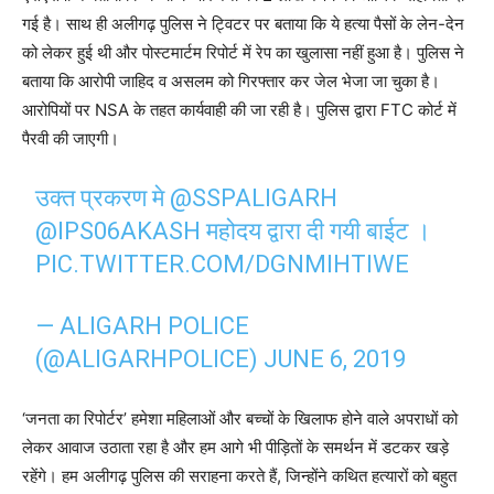
गई है। साथ ही अलीगढ़ पुलिस ने ट्विटर पर बताया कि ये हत्या पैसों के लेन-देन
को लेकर हुई थी और पोस्टमार्टम रिपोर्ट में रेप का खुलासा नहीं हुआ है। पुलिस ने
बताया कि आरोपी जाहिद व असलम को गिरफ्तार कर जेल भेजा जा चुका है।
आरोपियों पर NSA के तहत कार्यवाही की जा रही है। पुलिस द्वारा FTC कोर्ट में
पैरवी की जाएगी।
उक्त प्रकरण मे
@SSPALIGARH
@IPS06AKASH
महोदय द्वारा दी गयी बाईट ।
PIC.TWITTER.COM/DGNMIHTIWE
— ALIGARH POLICE
(@ALIGARHPOLICE)
JUNE 6, 2019
‘जनता का रिपोर्टर’ हमेशा महिलाओं और बच्चों के खिलाफ होने वाले अपराधों को
लेकर आवाज उठाता रहा है और हम आगे भी पीड़ितों के समर्थन में डटकर खड़े
रहेंगे। हम अलीगढ़ पुलिस की सराहना करते हैं, जिन्होंने कथित हत्यारों को बहुत