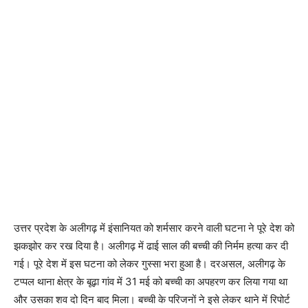
उत्तर प्रदेश के अलीगढ़ में इंसानियत को शर्मसार करने वाली घटना ने पूरे देश को
झकझोर कर रख दिया है। अलीगढ़ में ढाई साल की बच्ची की निर्मम हत्या कर दी
गई। पूरे देश में इस घटना को लेकर गुस्सा भरा हुआ है। दरअसल, अलीगढ़ के
टप्पल थाना क्षेत्र के बूढ़ा गांव में 31 मई को बच्ची का अपहरण कर लिया गया था
और उसका शव दो दिन बाद मिला। बच्ची के परिजनों ने इसे लेकर थाने में रिपोर्ट