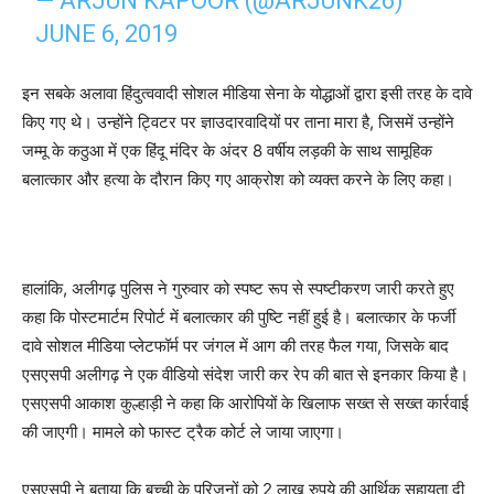
— ARJUN KAPOOR (@ARJUNK26)
JUNE 6, 2019
इन सबके अलावा हिंदुत्ववादी सोशल मीडिया सेना के योद्धाओं द्वारा इसी तरह के दावे
किए गए थे। उन्होंने ट्विटर पर ज्ञाउदारवादियों पर ताना मारा है, जिसमें उन्होंने
जम्मू के कठुआ में एक हिंदू मंदिर के अंदर 8 वर्षीय लड़की के साथ सामूहिक
बलात्कार और हत्या के दौरान किए गए आक्रोश को व्यक्त करने के लिए कहा।
हालांकि, अलीगढ़ पुलिस ने गुरुवार को स्पष्ट रूप से स्पष्टीकरण जारी करते हुए
कहा कि पोस्टमार्टम रिपोर्ट में बलात्कार की पुष्टि नहीं हुई है। बलात्कार के फर्जी
दावे सोशल मीडिया प्लेटफॉर्म पर जंगल में आग की तरह फैल गया, जिसके बाद
एसएसपी अलीगढ़ ने एक वीडियो संदेश जारी कर रेप की बात से इनकार किया है।
एसएसपी आकाश कुल्हाड़ी ने कहा कि आरोपियों के खिलाफ सख्त से सख्त कार्रवाई
की जाएगी। मामले को फास्ट ट्रैक कोर्ट ले जाया जाएगा।
एसएसपी ने बताया कि बच्ची के परिजनों को 2 लाख रुपये की आर्थिक सहायता दी