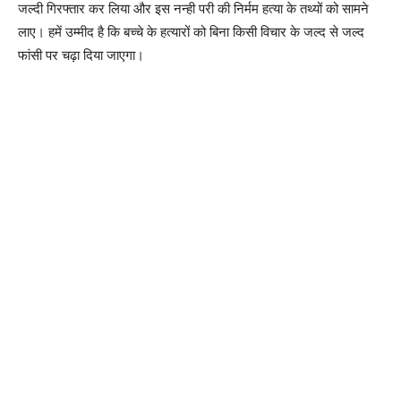
जल्दी गिरफ्तार कर लिया और इस नन्ही परी की निर्मम हत्या के तथ्यों को सामने
लाए। हमें उम्मीद है कि बच्चे के हत्यारों को बिना किसी विचार के जल्द से जल्द
फांसी पर चढ़ा दिया जाएगा।