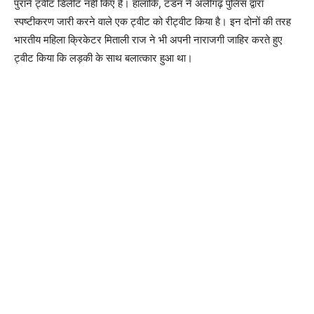
पुराने ट्वीट डिलीट नहीं किए हैं। हालांकि, टंडन ने अलीगढ़ पुलिस द्वारा
स्पष्टीकरण जारी करने वाले एक ट्वीट को रीट्वीट किया है। इन दोनों की तरह
भारतीय महिला क्रिकेटर मिताली राज ने भी अपनी नाराजगी जाहिर करते हुए
ट्वीट किया कि लड़की के साथ बलात्कार हुआ था।