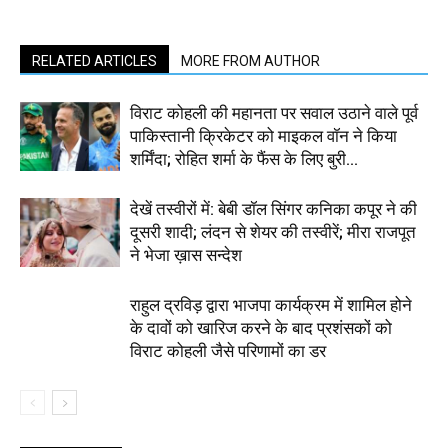
RELATED ARTICLES
MORE FROM AUTHOR
विराट कोहली की महानता पर सवाल उठाने वाले पूर्व
पाकिस्तानी क्रिकेटर को माइकल वॉन ने किया
शर्मिंदा; रोहित शर्मा के फैंस के लिए बुरी...
देखें तस्वीरों में: बेबी डॉल सिंगर कनिका कपूर ने की
दूसरी शादी; लंदन से शेयर की तस्वीरें; मीरा राजपूत
ने भेजा ख़ास सन्देश
राहुल द्रविड़ द्वारा भाजपा कार्यक्रम में शामिल होने
के दावों को खारिज करने के बाद प्रशंसकों को
विराट कोहली जैसे परिणामों का डर