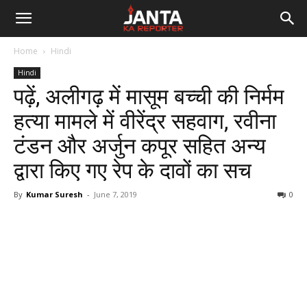
Janta
Home
Hindi
Ka
Hindi
पढ़ें, अलीगढ़ में मासूम बच्ची की निर्मम
Reporter
हत्या मामले में वीरेंद्र सहवाग, रवीना
टंडन और अर्जुन कपूर सहित अन्य
द्वारा किए गए रेप के दावों का सच
By
Kumar Suresh
-
June 7, 2019
0