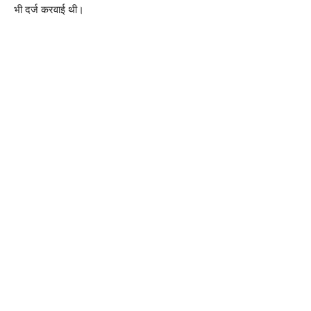
भी दर्ज करवाई थी।