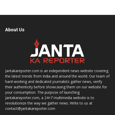
About Us
Jantakareporter.com is an independent news website covering
the latest trends from India and around the world. Our team of
hard-working and dedicated journalists gather news, verify
their authenticity before showcasing them on our website for
your consumption. The purpose of launching
Jantakareporter.com, a 24×7 multimedia website is to
revolutionize the way we gather news. Write to us at
contact@jantakareporter.com