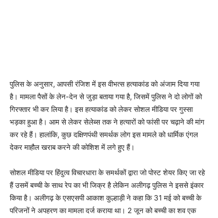
पुलिस के अनुसार, आपसी रंजिश में इस वीभत्स हत्याकांड को अंजाम दिया गया
है। मामला पैसों के लेन-देन से जुड़ा बताया गया है, जिसमें पुलिस ने दो लोगों को
गिरफ्तार भी कर लिया है। इस हत्याकांड को लेकर सोशल मीडिया पर गुस्सा
भड़का हुआ है। आम से लेकर सेलेब्स तक ने हत्यारों को फांसी पर चढ़ाने की मांग
कर रहे हैं। हालांकि, कुछ दक्षिणपंथी समर्थक लोग इस मामले को धार्मिक एंगल
देकर माहौल खराब करने की कोशिश में लगे हुए हैं।
सोशल मीडिया पर हिंदुत्व विचारधारा के समर्थकों द्वारा जो पोस्ट शेयर किए जा रहे
हैं उसमें बच्ची के साथ रेप का भी जिक्र है लेकिन अलीगढ़ पुलिस ने इससे इंकार
किया है। अलीगढ़ के एसएसपी आकाश कुल्हाड़ी ने कहा कि 31 मई को बच्ची के
परिजनों ने अपहरण का मामला दर्ज कराया था। 2 जून को बच्ची का शव एक