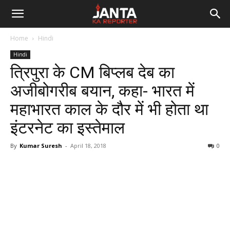
Janta
Home
Hindi
Ka
Hindi
त्रिपुरा के CM बिप्लब देब का
Reporter
अजीबोगरीब बयान, कहा- भारत में
महाभारत काल के दौर में भी होता था
इंटरनेट का इस्तेमाल
By
Kumar Suresh
-
April 18, 2018
0