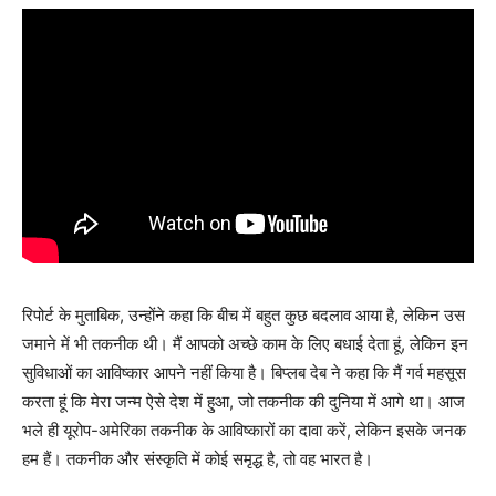
रिपोर्ट के मुताबिक, उन्होंने कहा कि बीच में बहुत कुछ बदलाव आया है, लेकिन उस
जमाने में भी तकनीक थी। मैं आपको अच्छे काम के लिए बधाई देता हूं, लेकिन इन
सुविधाओं का आविष्कार आपने नहीं किया है। बिप्लब देब ने कहा कि मैं गर्व महसूस
करता हूं कि मेरा जन्म ऐसे देश में हु्आ, जो तकनीक की दुनिया में आगे था। आज
भले ही यूरोप-अमेरिका तकनीक के आविष्कारों का दावा करें, लेकिन इसके जनक
हम हैं। तकनीक और संस्कृति में कोई समृद्ध है, तो वह भारत है।