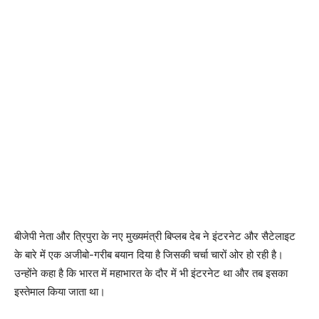
बीजेपी नेता और त्रिपुरा के नए मुख्यमंत्री बिप्लब देब ने इंटरनेट और सैटेलाइट
के बारे में एक अजीबो-गरीब बयान दिया है जिसकी चर्चा चारों ओर हो रही है।
उन्होंने कहा है कि भारत में महाभारत के दौर में भी इंटरनेट था और तब इसका
इस्तेमाल किया जाता था।