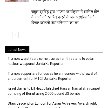
राहुल द्रविड़ द्वारा भाजपा कार्यक्रम में शामिल होने
के दावों को खारिज करने के बाद प्रशंसकों को
विराट कोहली जैसे परिणामों का डर
Latest News
Trump’s worst fears come true as Iran threatens to obtain
nuclear weapons | Janta Ka Reporter
Trump’s supporters furious as he announces withdrawal of
endorsement for MTG | Janta Ka Reporter
Israel claims to kill Hezbollah chief Hassan Nasrallah in carpet
bombing of Beirut using 2,000-pound US bombs
Stars descend on London for Asian Achievers Award night;