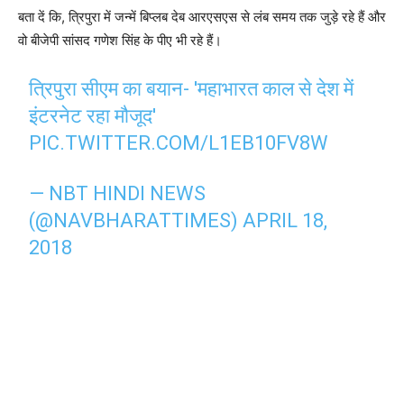
बता दें कि, त्रिपुरा में जन्में बिप्लब देब आरएसएस से लंब समय तक जुड़े रहे हैं और
वो बीजेपी सांसद गणेश सिंह के पीए भी रहे हैं।
त्रिपुरा सीएम का बयान- 'महाभारत काल से देश में
इंटरनेट रहा मौजूद'
PIC.TWITTER.COM/L1EB10FV8W
— NBT HINDI NEWS
(@NAVBHARATTIMES)
APRIL 18,
2018