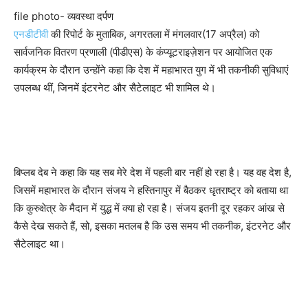
file photo- व्यवस्था दर्पण
एनडीटीवी
की रिपोर्ट के मुताबिक, अगरतला में मंगलवार(17 अप्रैल) को
सार्वजनिक वितरण प्रणाली (पीडीएस) के कंप्यूटराइज़ेशन पर आयोजित एक
कार्यक्रम के दौरान उन्होंने कहा कि देश में महाभारत युग में भी तकनीकी सुविधाएं
उपलब्ध थीं, जिनमें इंटरनेट और सैटेलाइट भी शामिल थे।
बिप्लब देब ने कहा कि यह सब मेरे देश में पहली बार नहीं हो रहा है। यह वह देश है,
जिसमें महाभारत के दौरान संजय ने हस्तिनापुर में बैठकर धृतराष्ट्र को बताया था
कि कुरुक्षेत्र के मैदान में युद्ध में क्या हो रहा है। संजय इतनी दूर रहकर आंख से
कैसे देख सकते हैं, सो, इसका मतलब है कि उस समय भी तकनीक, इंटरनेट और
सैटेलाइट था।