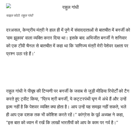
फाइल फोटो: राहुल गांधी
दरअसल, केन्द्रीय मंत्री ने हाल ही में पुणे में संवाददाताओं से बातचीत में बनर्जी को
‘वाम झुकाव’ वाला व्यक्ति करार दिया था। इसके बाद अभिजीत बनर्जी ने शनिवार
को एक टीवी चैनल से बातचीत में कहा था कि ‘वाणिज्य मंत्री मेरी पेशेवर दक्षता पर
प्रश्न उठा रहे हैं।’
राहुल गांधी ने पीयूष की टिप्पणी पर बनर्जी के जवाब से जुड़ी मीडिया रिपोर्टों को टैग
करते हुए ट्वीट किया, ‘‘प्रिय श्री बनर्जी, ये कट्टरपंथी घृण में अंधे हैं और उन्हें
इल्म नहीं है कि पेशवर व्यक्ति क्या होता है। आप उन्हें यह समझा नहीं सकते, भले
ही आप एक दशक तक भी कोशिश करते रहें।’’ कांग्रेस के पूर्व अध्यक्ष ने कहा,
‘‘इस बात को ध्यान में रखें कि लाखों भारतीयों को आप के काम पर गर्व है।’’