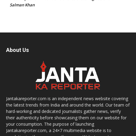
Salman Khan
About Us
Jantakareporter.com is an independent news website covering
the latest trends from India and around the world. Our team of
hard-working and dedicated journalists gather news, verify
their authenticity before showcasing them on our website for
your consumption. The purpose of launching
Jantakareporter.com, a 24×7 multimedia website is to