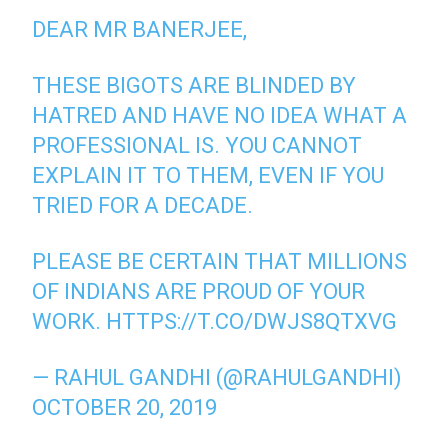
DEAR MR BANERJEE,
THESE BIGOTS ARE BLINDED BY
HATRED AND HAVE NO IDEA WHAT A
PROFESSIONAL IS. YOU CANNOT
EXPLAIN IT TO THEM, EVEN IF YOU
TRIED FOR A DECADE.
PLEASE BE CERTAIN THAT MILLIONS
OF INDIANS ARE PROUD OF YOUR
WORK.
HTTPS://T.CO/DWJS8QTXVG
— RAHUL GANDHI (@RAHULGANDHI)
OCTOBER 20, 2019