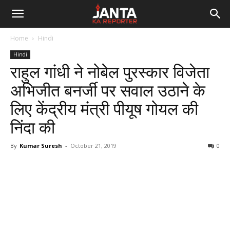
Janta
Home
Hindi
Ka
Hindi
राहुल गांधी ने नोबेल पुरस्कार विजेता
Reporter
अभिजीत बनर्जी पर सवाल उठाने के
लिए केंद्रीय मंत्री पीयूष गोयल की
निंदा की
By
Kumar Suresh
-
October 21, 2019
0