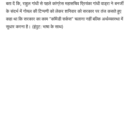
बता दें कि, राहुल गांधी से पहले कांग्रेस महासचिव प्रियंका गांधी वाड्रा ने बनर्जी
के संदर्भ में गोयल की टिप्पणी को लेकर शनिवार को सरकार पर तंज कसते हुए
कहा था कि सरकार का काम ”कॉमेडी सर्कस” चलाना नहीं बल्कि अर्थव्यवस्था में
सुधार करना है। (इंपुट: भाषा के साथ)