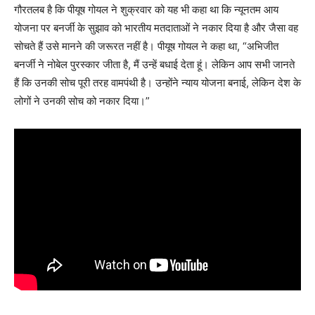
गौरतलब है कि पीयूष गोयल ने शुक्रवार को यह भी कहा था कि न्यूनतम आय
योजना पर बनर्जी के सुझाव को भारतीय मतदाताओं ने नकार दिया है और जैसा वह
सोचते हैं उसे मानने की जरूरत नहीं है। पीयूष गोयल ने कहा था, “अभिजीत
बनर्जी ने नोबेल पुरस्कार जीता है, मैं उन्हें बधाई देता हूं। लेकिन आप सभी जानते
हैं कि उनकी सोच पूरी तरह वामपंथी है। उन्होंने न्याय योजना बनाई, लेकिन देश के
लोगों ने उनकी सोच को नकार दिया।”