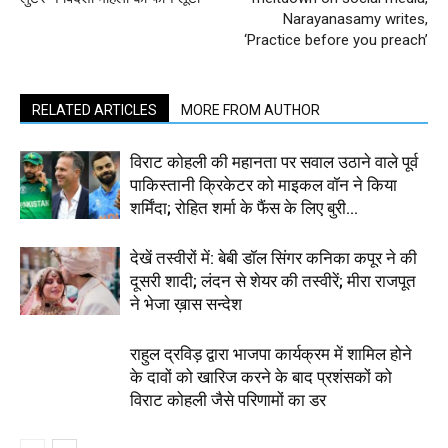
Narayanasamy writes,
‘Practice before you preach’
RELATED ARTICLES
MORE FROM AUTHOR
विराट कोहली की महानता पर सवाल उठाने वाले पूर्व
पाकिस्तानी क्रिकेटर को माइकल वॉन ने किया
शर्मिंदा; रोहित शर्मा के फैंस के लिए बुरी...
देखें तस्वीरों में: बेबी डॉल सिंगर कनिका कपूर ने की
दूसरी शादी; लंदन से शेयर की तस्वीरें; मीरा राजपूत
ने भेजा ख़ास सन्देश
राहुल द्रविड़ द्वारा भाजपा कार्यक्रम में शामिल होने
के दावों को खारिज करने के बाद प्रशंसकों को
विराट कोहली जैसे परिणामों का डर