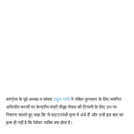
कांग्रेस के पूर्व अध्यक्ष व सांसद
राहुल गांधी
ने नोबेल पुरस्कार के लिए चयनित
अभिजीत बनर्जी पर केन्द्रीय मंत्री पीयूष गोयल की टिप्पणी के लिए उन पर
निशाना साधते हुए कहा कि ‘ये कट्टरपंथी घृणा में अंधे हैं’ और उन्हें इस बात का
इल्म ही नहीं है कि पेशेवर व्यक्ति क्या होता है।