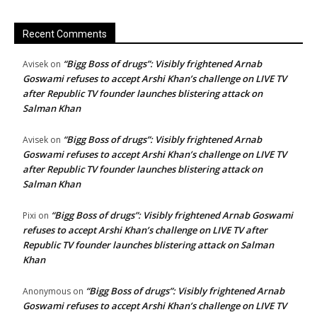
Recent Comments
“Bigg Boss of drugs”: Visibly frightened Arnab
Avisek
on
Goswami refuses to accept Arshi Khan’s challenge on LIVE TV
after Republic TV founder launches blistering attack on
Salman Khan
“Bigg Boss of drugs”: Visibly frightened Arnab
Avisek
on
Goswami refuses to accept Arshi Khan’s challenge on LIVE TV
after Republic TV founder launches blistering attack on
Salman Khan
“Bigg Boss of drugs”: Visibly frightened Arnab Goswami
Pixi
on
refuses to accept Arshi Khan’s challenge on LIVE TV after
Republic TV founder launches blistering attack on Salman
Khan
“Bigg Boss of drugs”: Visibly frightened Arnab
Anonymous
on
Goswami refuses to accept Arshi Khan’s challenge on LIVE TV