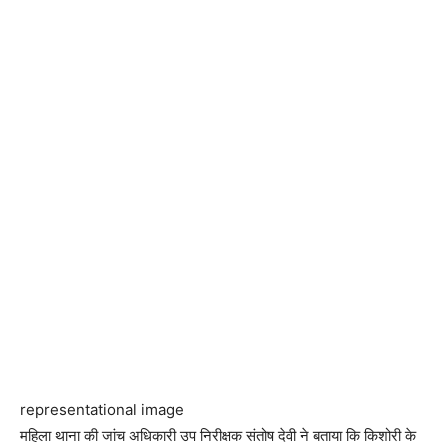
representational image
महिला थाना की जांच अधिकारी उप निरीक्षक संतोष देवी ने बताया कि किशोरी के