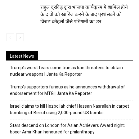
राहुल द्रविड़ द्वारा भाजपा कार्यक्रम में शामिल होने
के दावों को खारिज करने के बाद प्रशंसकों को
विराट कोहली जैसे परिणामों का डर
Latest News
Trump’s worst fears come true as Iran threatens to obtain
nuclear weapons | Janta Ka Reporter
Trump’s supporters furious as he announces withdrawal of
endorsement for MTG | Janta Ka Reporter
Israel claims to kill Hezbollah chief Hassan Nasrallah in carpet
bombing of Beirut using 2,000-pound US bombs
Stars descend on London for Asian Achievers Award night;
boxer Amir Khan honoured for philanthropy