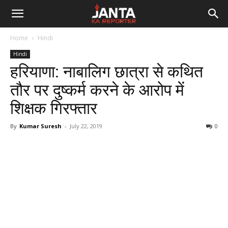
Janta
Home
Hindi
Ka
Hindi
हरियाणा: नाबालिग छात्रा से कथित
Reporter
तौर पर दुष्कर्म करने के आरोप में
शिक्षक गिरफ्तार
By
Kumar Suresh
-
July 22, 2019
0