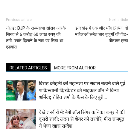
Previous article
Next article
नोएडा: BJP के राज्यसभा सांसद आरके
झारखंड में एक और मॉब लिंचिंग: दो
सिन्हा से 6 करोड़ 60 लाख रुपए की
महिलाओं समेत चार बुजुर्गों की पीट-
ठगी, प्लॉट दिलाने के नाम पर लिया था
पीटकर हत्या
एडवांस
RELATED ARTICLES
MORE FROM AUTHOR
विराट कोहली की महानता पर सवाल उठाने वाले पूर्व
पाकिस्तानी क्रिकेटर को माइकल वॉन ने किया
शर्मिंदा; रोहित शर्मा के फैंस के लिए बुरी...
देखें तस्वीरों में: बेबी डॉल सिंगर कनिका कपूर ने की
दूसरी शादी; लंदन से शेयर की तस्वीरें; मीरा राजपूत
ने भेजा ख़ास सन्देश