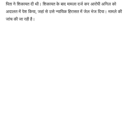
पिता ने शिकायत दी थी। शिकायत के बाद मामला दर्ज कर आरोपी अनिल को
अदालत में पेश किया, जहां से उसे न्यायिक हिरासत में जेल भेज दिया। मामले की
जांच की जा रही है।