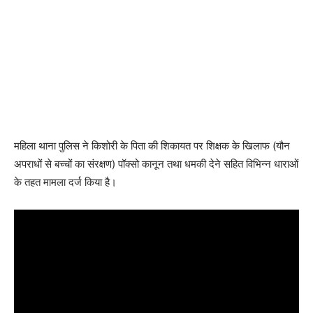
महिला थाना पुलिस ने किशोरी के पिता की शिकायत पर शिक्षक के खिलाफ (यौन
अपराधों से बच्चों का संरक्षण) पॉक्सो कानून तथा धमकी देने सहित विभिन्न धाराओं
के तहत मामला दर्ज किया है।