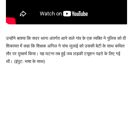
उन्होंने बताया कि सदर थाना अंतर्गत आने वाले गांव के एक व्यक्ति ने पुलिस को दी
शिकायत में कहा कि शिक्षक अनिल ने पांच जुलाई को उसकी बेटी के साथ कथित
तौर पर दुष्कर्म किया। यह घटना तब हुई जब लड़की टयूशन पढऩे के लिए गई
थी। (इंपुट: भाषा के साथ)