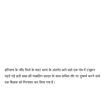
हरियाणा के जींद जिले के सदर थाना के अंतर्गत आने वाले एक गांव में टयूशन
पढऩे गई छठी कक्षा की नाबालिग छात्रा के साथ कथित तौर पर दुष्कर्म करने वाले
एक शिक्षक को गिरफ्तार कर लिया गया है।