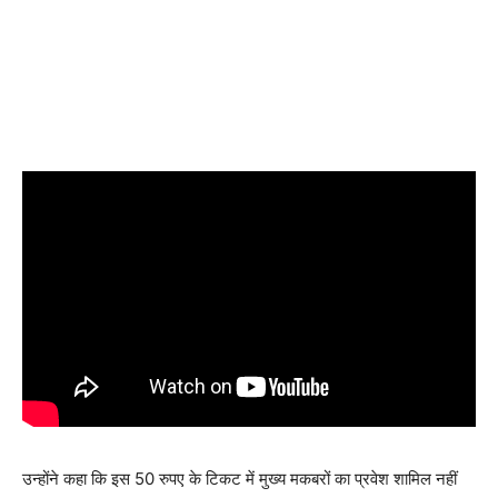
उन्होंने कहा कि इस 50 रुपए के टिकट में मुख्य मकबरों का प्रवेश शामिल नहीं