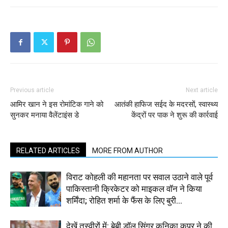
Previous article
Next article
आमिर खान ने इस रोमांटिक गाने को
आतंकी हाफिज सईद के मदरसों, स्वास्थ्य
सुनकर मनाया वैलेंटाइंस डे
केंद्रों पर पाक ने शुरू की कार्रवाई
RELATED ARTICLES
MORE FROM AUTHOR
विराट कोहली की महानता पर सवाल उठाने वाले पूर्व
पाकिस्तानी क्रिकेटर को माइकल वॉन ने किया
शर्मिंदा; रोहित शर्मा के फैंस के लिए बुरी...
देखें तस्वीरों में: बेबी डॉल सिंगर कनिका कपूर ने की