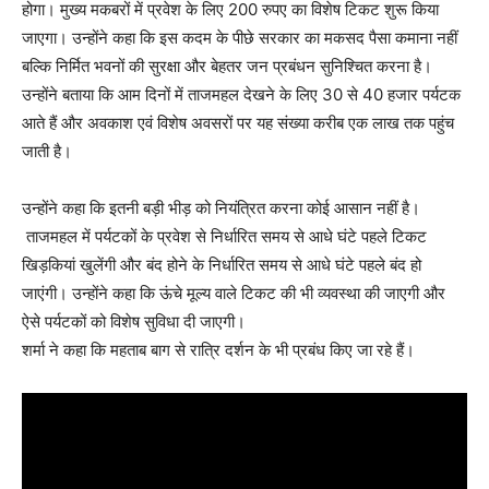
होगा। मुख्य मकबरों में प्रवेश के लिए 200 रुपए का विशेष टिकट शुरू किया
जाएगा। उन्होंने कहा कि इस कदम के पीछे सरकार का मकसद पैसा कमाना नहीं
बल्कि निर्मित भवनों की सुरक्षा और बेहतर जन प्रबंधन सुनिश्चित करना है।
उन्होंने बताया कि आम दिनों में ताजमहल देखने के लिए 30 से 40 हजार पर्यटक
आते हैं और अवकाश एवं विशेष अवसरों पर यह संख्या करीब एक लाख तक पहुंच
जाती है।
उन्होंने कहा कि इतनी बड़ी भीड़ को नियंत्रित करना कोई आसान नहीं है।
ताजमहल में पर्यटकों के प्रवेश से निर्धारित समय से आधे घंटे पहले टिकट
खिड़कियां खुलेंगी और बंद होने के निर्धारित समय से आधे घंटे पहले बंद हो
जाएंगी। उन्होंने कहा कि ऊंचे मूल्य वाले टिकट की भी व्यवस्था की जाएगी और
ऐसे पर्यटकों को विशेष सुविधा दी जाएगी।
शर्मा ने कहा कि महताब बाग से रात्रि दर्शन के भी प्रबंध किए जा रहे हैं।