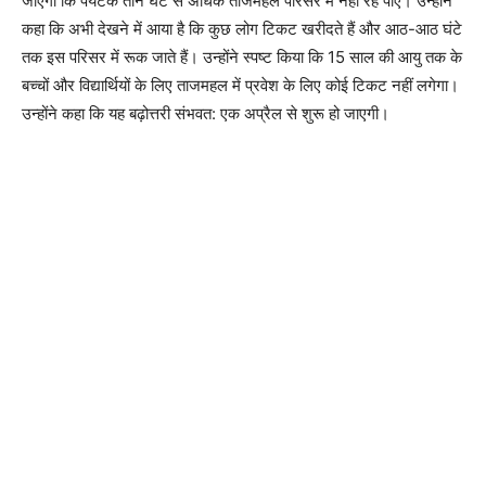
जाएगा कि पर्यटक तीन घंटे से अधिक ताजमहल परिसर में नहीं रह पाएं। उन्होंने
कहा कि अभी देखने में आया है कि कुछ लोग टिकट खरीदते हैं और आठ-आठ घंटे
तक इस परिसर में रूक जाते हैं। उन्होंने स्पष्ट किया कि 15 साल की आयु तक के
बच्चों और विद्यार्थियों के लिए ताजमहल में प्रवेश के लिए कोई टिकट नहीं लगेगा।
उन्होंने कहा कि यह बढ़ोत्तरी संभवत: एक अप्रैल से शुरू हो जाएगी।