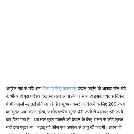
अप्रैल माह से यदि आप
विश्व प्रसिद्ध ताजमहल
देखने जाएंगे तो आपको तीन घंटे
के भीतर ही पूरा परिसर देखकर बाहर आना होगा। साथ ही इसके पर्यटक टिकट
में भी मामूली बढ़ोतरी होने जा रही है। मुख्य मकबरे को देखने के लिए 200 रुपये
का शुल्क अदा करना होगा, जबकि प्रवेश शुल्क 40 रुपये से बढ़ाकर 50 रुपये
कर दिया गया है। अब तक मुख्य मकबरे को देखने के लिए अलग से कोई शुल्क
नहीं देना पड़ता था। बढ़ाई गई फीस एक अप्रैल से लागू की जाएगी। इतना ही