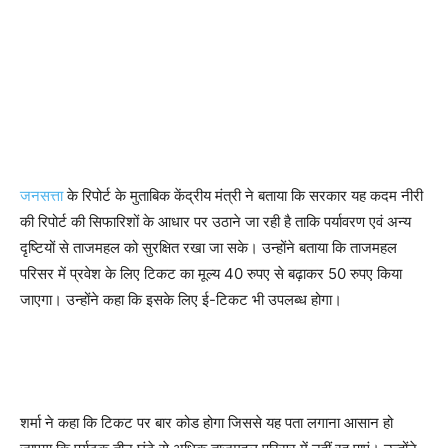
जनसत्ता
के रिपोर्ट के मुताबिक केंद्रीय मंत्री ने बताया कि सरकार यह कदम नीरी
की रिपोर्ट की सिफारिशों के आधार पर उठाने जा रही है ताकि पर्यावरण एवं अन्य
दृष्टियों से ताजमहल को सुरक्षित रखा जा सके। उन्होंने बताया कि ताजमहल
परिसर में प्रवेश के लिए टिकट का मूल्य 40 रुपए से बढ़ाकर 50 रुपए किया
जाएगा। उन्होंने कहा कि इसके लिए ई-टिकट भी उपलब्ध होगा।
शर्मा ने कहा कि टिकट पर बार कोड होगा जिससे यह पता लगाना आसान हो