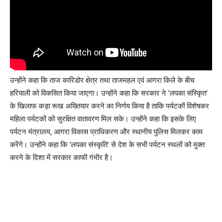
उन्होंने कहा कि ताज कारिडोर क्षेत्र तथा ताजमहल एवं आगरा किले के बीच
हरियाली को विकसित किया जाएगा। उन्होंने कहा कि सरकार ने ‘लपका संस्किृत’
के खिलाफ कड़ा रूख अख्तियार करने का निर्णय किया है ताकि पर्यटकों विशेषकर
महिला पर्यटकों को सुरक्षित वातावरण मिल सके। उन्होंने कहा कि इसके लिए
पर्यटन मंत्रालय, आगरा विकास प्राधिकरण और स्थानीय पुलिस मिलकर काम
करेंगे। उन्होंने कहा कि ‘लपका संस्कृति’ से देश के सभी पर्यटन स्थलों को मुक्त
करने के दिशा में सरकार काफी गंभीर है।