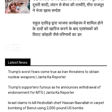
दूसरी शादी; लंदन से शेयर की तस्वीरें; मीरा राजपूत
ने भेजा ख़ास सन्देश
राहुल द्रविड़ द्वारा भाजपा कार्यक्रम में शामिल होने
के दावों को खारिज करने के बाद प्रशंसकों को
विराट कोहली जैसे परिणामों का डर
Latest News
Trump’s worst fears come true as Iran threatens to obtain
nuclear weapons | Janta Ka Reporter
Trump’s supporters furious as he announces withdrawal of
endorsement for MTG | Janta Ka Reporter
Israel claims to kill Hezbollah chief Hassan Nasrallah in carpet
bombing of Beirut using 2,000-pound US bombs