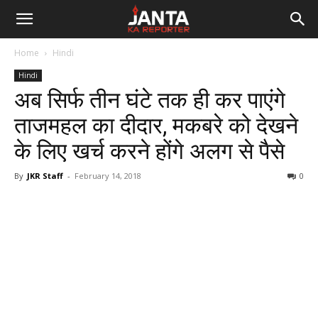
Janta
Home
Hindi
Ka
Hindi
अब सिर्फ तीन घंटे तक ही कर पाएंगे
Reporter
ताजमहल का दीदार, मकबरे को देखने
के लिए खर्च करने होंगे अलग से पैसे
By
JKR Staff
-
February 14, 2018
0