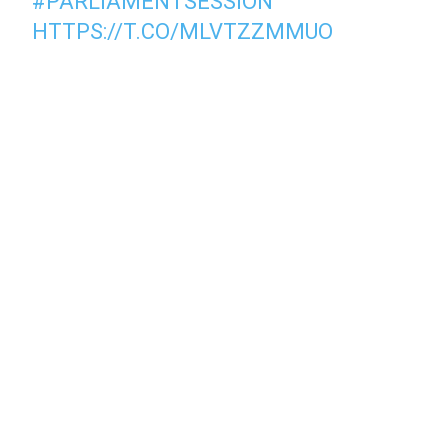
#PARLIAMENTSESSION
HTTPS://T.CO/MLVTZZMMUO