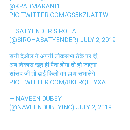
@KPADMARANI1
PIC.TWITTER.COM/GS5KZUATTW
— SATYENDER SIROHA
(@SIROHASATYENDER)
JULY 2, 2019
सनी देओल ने अपनी लोकसभा ठेके पर दी,
अब विकास खुद ही पैदा होगा तो हो जाएगा,
सांसद जी तो ढाई किलो का हाथ संभालेंगे ।
PIC.TWITTER.COM/8KFRQFFYXA
— NAVEEN DUBEY
(@NAVEENDUBEYINC)
JULY 2, 2019