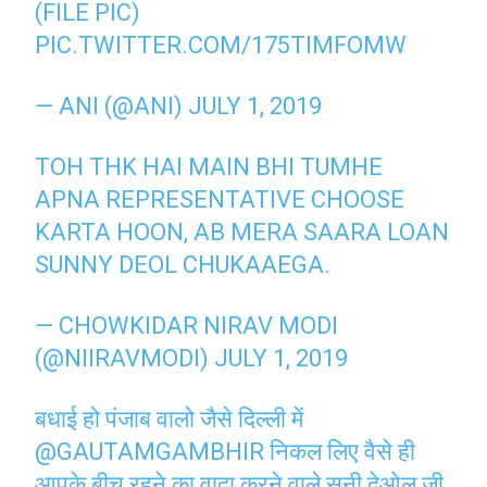
(FILE PIC)
PIC.TWITTER.COM/175TIMFOMW
— ANI (@ANI)
JULY 1, 2019
TOH THK HAI MAIN BHI TUMHE
APNA REPRESENTATIVE CHOOSE
KARTA HOON, AB MERA SAARA LOAN
SUNNY DEOL CHUKAAEGA.
— CHOWKIDAR NIRAV MODI
(@NIIRAVMODI)
JULY 1, 2019
बधाई हो पंजाब वालो जैसे दिल्ली में
@GAUTAMGAMBHIR
निकल लिए वैसे ही
आपके बीच रहने का वादा करने वाले सनी देओल जी