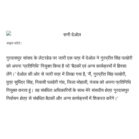
फाइल फोटो।
गुरदासपुर सांसद के लेटरहेड पर जारी एक पत्र में देओल ने गुरप्रीत सिंह पलहेरी
को अपना ‘प्रतिनिधि’ नियुक्त किया है जो ‘बैठकों एवं अन्य कार्यक्रमों में हिस्सा
लेंगे।’ देओल की ओर से जारी पत्र में लिखा गया है, ‘मैं, गुरप्रीत सिंह पलहेरी,
पुत्र सुपिंदर सिंह, निवासी पलहेरी गांव, जिला मोहाली, पंजाब को अपना प्रतिनिधि
नियुक्त करता हूं। वह संबंधित अधिकारियों के साथ मेरे संसदीय क्षेत्र गुरदासपुर
निर्वाचन क्षेत्र से संबंधित बैठकों और अन्य कार्यक्रमों में शिकरत करेंगे।’