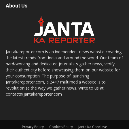
About Us
Jantakareporter.com is an independent news website covering
the latest trends from India and around the world. Our team of
hard-working and dedicated journalists gather news, verify
their authenticity before showcasing them on our website for
your consumption. The purpose of launching
Jantakareporter.com, a 24×7 multimedia website is to
revolutionize the way we gather news. Write to us at
contact@jantakareporter.com
Privacy Policy
Cookies Policy
Janta Ka Conclave