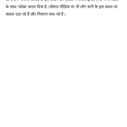
के साथ ‘धोखा’ करार दिया है।सोशल मीडिया पर भी लोग सनी केे इस कदम पर
सवाल उठा रहे हैं और निशाना साध रहे हैं।