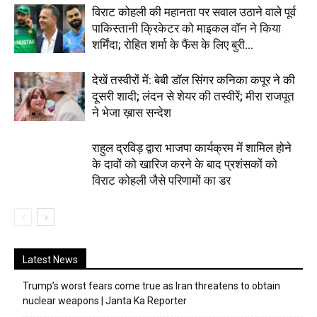
विराट कोहली की महानता पर सवाल उठाने वाले पूर्व
पाकिस्तानी क्रिकेटर को माइकल वॉन ने किया
शर्मिंदा; रोहित शर्मा के फैंस के लिए बुरी...
देखें तस्वीरों में: बेबी डॉल सिंगर कनिका कपूर ने की
दूसरी शादी; लंदन से शेयर की तस्वीरें; मीरा राजपूत
ने भेजा ख़ास सन्देश
राहुल द्रविड़ द्वारा भाजपा कार्यक्रम में शामिल होने
के दावों को खारिज करने के बाद प्रशंसकों को
विराट कोहली जैसे परिणामों का डर
Latest News
Trump’s worst fears come true as Iran threatens to obtain
nuclear weapons | Janta Ka Reporter