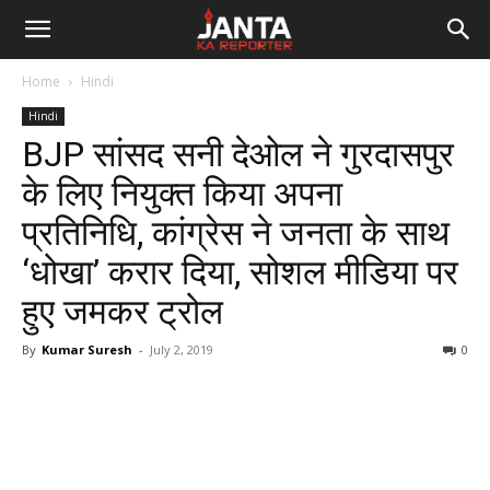
Janta
Home
Hindi
Ka
Hindi
BJP सांसद सनी देओल ने गुरदासपुर
Reporter
के लिए नियुक्त किया अपना
प्रतिनिधि, कांग्रेस ने जनता के साथ
‘धोखा’ करार दिया, सोशल मीडिया पर
हुए जमकर ट्रोल
By
Kumar Suresh
-
July 2, 2019
0