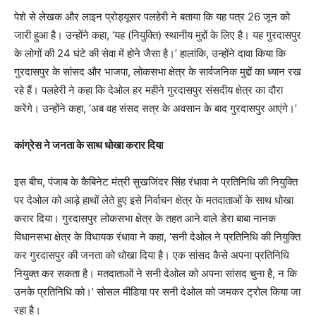
पेशे से लेखक और लाइन प्रोड्यूसर पलहेरी ने बताया कि यह पत्र 26 जून को
जारी हुआ है। उन्होंने कहा, ‘यह (नियुक्ति) स्थानीय मुद्दों के लिए है। यह गुरदासपुर
के लोगों की 24 घंटे की सेवा में होने जैसा है।’ हालांकि, उन्होंने दावा किया कि
गुरदासपुर के सांसद और भाजपा, लोकसभा क्षेत्र के सार्वजनिक मुद्दों का ध्यान रख
रहे हैं। पलहेरी ने कहा कि देओल हर महीने गुरदासपुर संसदीय क्षेत्र का दौरा
करेंगे। उन्होंने कहा, ‘अब वह संसद सत्र के अवसान के बाद गुरदासपुर आएंगे।’
कांग्रेस ने जनता के साथ धोखा करार दिया
इस बीच, पंजाब के कैबिनेट मंत्री सुखजिंदर सिंह रंधावा ने प्रतिनिधि की नियुक्ति
पर देओल को आड़े हाथों लेते हुए इसे निर्वाचन क्षेत्र के मतदाताओं के साथ धोखा
करार दिया। गुरदासपुर लोकसभा क्षेत्र के तहत आने वाले डेरा बाबा नानक
विधानसभा क्षेत्र के विधायक रंधावा ने कहा, ‘सनी देओल ने प्रतिनिधि की नियुक्ति
कर गुरदासपुर की जनता को धोखा दिया है। एक सांसद कैसे अपना प्रतिनिधि
नियुक्त कर सकता है। मतदाताओं ने सनी देओल को अपना सांसद चुना है, न कि
उनके प्रतिनिधि को।’ सोसल मीडिया पर सनी देओल को जमकर ट्रोल किया जा
रहा है।