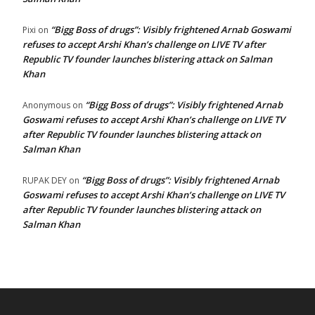
“Bigg Boss of drugs”: Visibly frightened Arnab Goswami
Pixi
on
refuses to accept Arshi Khan’s challenge on LIVE TV after
Republic TV founder launches blistering attack on Salman
Khan
“Bigg Boss of drugs”: Visibly frightened Arnab
Anonymous
on
Goswami refuses to accept Arshi Khan’s challenge on LIVE TV
after Republic TV founder launches blistering attack on
Salman Khan
“Bigg Boss of drugs”: Visibly frightened Arnab
RUPAK DEY
on
Goswami refuses to accept Arshi Khan’s challenge on LIVE TV
after Republic TV founder launches blistering attack on
Salman Khan