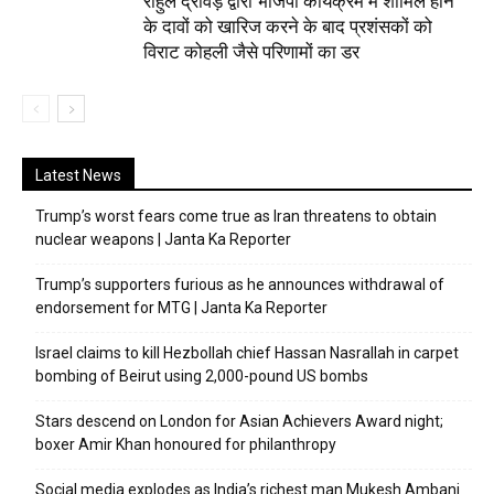
राहुल द्रविड़ द्वारा भाजपा कार्यक्रम में शामिल होने
के दावों को खारिज करने के बाद प्रशंसकों को
विराट कोहली जैसे परिणामों का डर
Latest News
Trump’s worst fears come true as Iran threatens to obtain
nuclear weapons | Janta Ka Reporter
Trump’s supporters furious as he announces withdrawal of
endorsement for MTG | Janta Ka Reporter
Israel claims to kill Hezbollah chief Hassan Nasrallah in carpet
bombing of Beirut using 2,000-pound US bombs
Stars descend on London for Asian Achievers Award night;
boxer Amir Khan honoured for philanthropy
Social media explodes as India’s richest man Mukesh Ambani