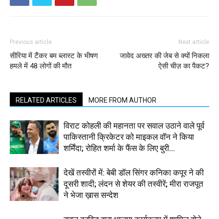
Previous article
Next article
सीरिया में टैंकर बम ब्लास्ट के भीषण
जावेद अख्तर की जेब से क्यों निकला
हमले में 48 लोगों की मौत
ऐसी चीज़ का पैकट?
RELATED ARTICLES
MORE FROM AUTHOR
विराट कोहली की महानता पर सवाल उठाने वाले पूर्व
पाकिस्तानी क्रिकेटर को माइकल वॉन ने किया
शर्मिंदा; रोहित शर्मा के फैंस के लिए बुरी...
देखें तस्वीरों में: बेबी डॉल सिंगर कनिका कपूर ने की
दूसरी शादी; लंदन से शेयर की तस्वीरें; मीरा राजपूत
ने भेजा ख़ास सन्देश