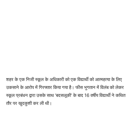
शहर के एक निजी स्कूल के अधिकारी को एक विद्यार्थी को आत्महत्या के लिए
उकसाने के आरोप में गिरफ्तार किया गया है। फीस भुगतान में विलंब को लेकर
स्कूल प्रबंधन द्वारा उसके साथ ‘बदसलूकी’ के बाद 16 वर्षीय विद्यार्थी ने कथित
तौर पर खुदकुशी कर ली थी।