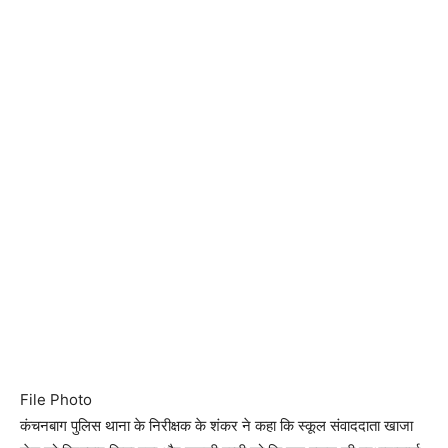
File Photo
कंचनबाग पुलिस थाना के निरीक्षक के शंकर ने कहा कि स्कूल संवाददाता खाजा