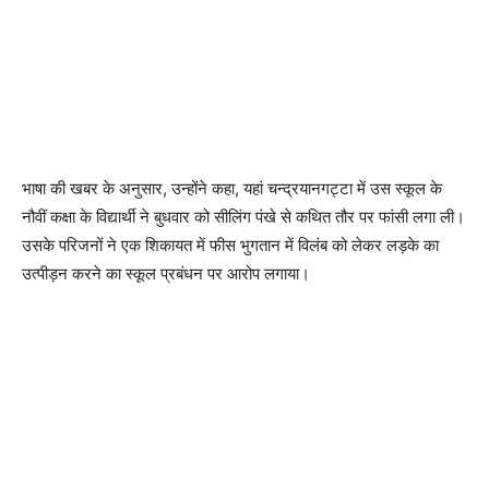
भाषा की खबर के अनुसार, उन्होंने कहा, यहां चन्द्रयानगट्टा में उस स्कूल के
नौवीं कक्षा के विद्यार्थी ने बुधवार को सीलिंग पंखे से कथित तौर पर फांसी लगा ली।
उसके परिजनों ने एक शिकायत में फीस भुगतान में विलंब को लेकर लड़के का
उत्पीड़न करने का स्कूल प्रबंधन पर आरोप लगाया।