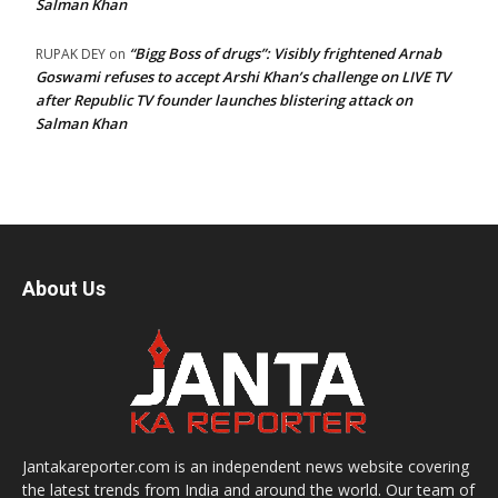
Salman Khan
“Bigg Boss of drugs”: Visibly frightened Arnab
RUPAK DEY
on
Goswami refuses to accept Arshi Khan’s challenge on LIVE TV
after Republic TV founder launches blistering attack on
Salman Khan
About Us
Jantakareporter.com is an independent news website covering
the latest trends from India and around the world. Our team of