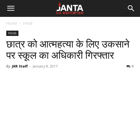
Janta
Home
Hindi
Ka
Hindi
छात्र को आत्महत्या के लिए उकसाने
Reporter
पर स्कूल का अधिकारी गिरफ्तार
By
JKR Staff
-
January 8, 2017
0