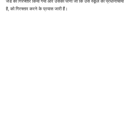
जेड को गिरफ्तार किया गया और उसकी पत्नी जो कि उस स्कूल की प्रधानाचार्या
है, को गिरफ्तार करने के प्रयास जारी हैं।