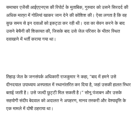
समाचार एजेंसी आईएएनएस की रिपोर्ट के मुताबिक, गुरुवार को उसने सिरदर्द की
अधिक मात्रा में गोलियां खाकर जान देने की कोशिश की। ऐसा लगता है कि वह
कुछ समय से इन दवाओं को इकट्ठा कर रही थी। दवा का सेवन करने के बाद
उसने बेचैनी की शिकायत की, जिसके बाद उसे जेल परिसर के भीतर स्थित
दवाखाने में भर्ती कराया गया था।
तिहाड़ जेल के जनसंपर्क अधिकारी राजकुमार ने कहा, “बाद में हमने उसे
दीनदयाल उपाध्याय अस्पताल में स्थानांतरित कर दिया है, जहां उसकी हालत स्थिर
बताई जाती है। उसे जल्दी छुट्टी मिल सकती है।” सोनू पंजाबन और उसके
सहयोगी संदीप बेदवाल को अदालत ने अपहरण, मानव तस्करी और वेश्यावृत्ति के
एक मामले में दोषी ठहराया था।