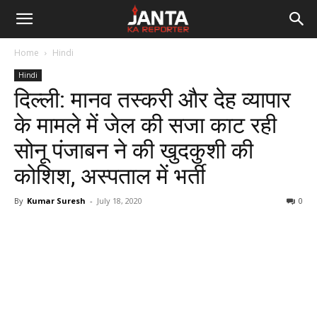
Janta
Home
Hindi
Ka
Hindi
दिल्ली: मानव तस्करी और देह व्यापार
Reporter
के मामले में जेल की सजा काट रही
सोनू पंजाबन ने की खुदकुशी की
कोशिश, अस्पताल में भर्ती
By
Kumar Suresh
-
July 18, 2020
0