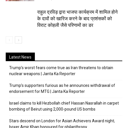
राहुल द्रविड़ द्वारा भाजपा कार्यक्रम में शामिल होने
के दावों को खारिज करने के बाद प्रशंसकों को
विराट कोहली जैसे परिणामों का डर
Latest News
Trump’s worst fears come true as Iran threatens to obtain
nuclear weapons | Janta Ka Reporter
Trump’s supporters furious as he announces withdrawal of
endorsement for MTG | Janta Ka Reporter
Israel claims to kill Hezbollah chief Hassan Nasrallah in carpet
bombing of Beirut using 2,000-pound US bombs
Stars descend on London for Asian Achievers Award night;
boxer Amir Khan honoured for philanthropy