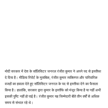
मोदी सरकार में देश के सॉलिसिटर जनरल रंजीत कुमार ने अपने पद से इस्तीफा
दे दिया है। मीडिया रिपोर्ट के मुताबिक, रंजीत कुमार व्यक्तिगत और पारिवारिक
वजहों का हवाला देते हुए सॉलिसिटर जनरल के पद से इस्तीफा देने का फैसला
किया है। हालांकि, सरकार द्वारा कुमार के इस्तीफे को मंजूर किया है या नहीं अभी
इसकी पुष्टि नहीं हो पाई है। रंजीत कुमार यह जिम्मेदारी बीते तीन वर्षों से अधिक
समय से संभाल रहे थे।