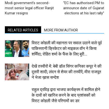
Modi government’s second-
“EC has authorised PM to
most senior legal officer Ranjit
announce date of Gujarat
Kumar resigns
elections at his last rally”
RELATED ARTICLES
MORE FROM AUTHOR
विराट कोहली की महानता पर सवाल उठाने वाले पूर्व
पाकिस्तानी क्रिकेटर को माइकल वॉन ने किया
शर्मिंदा; रोहित शर्मा के फैंस के लिए बुरी...
देखें तस्वीरों में: बेबी डॉल सिंगर कनिका कपूर ने की
दूसरी शादी; लंदन से शेयर की तस्वीरें; मीरा राजपूत
ने भेजा ख़ास सन्देश
राहुल द्रविड़ द्वारा भाजपा कार्यक्रम में शामिल होने
के दावों को खारिज करने के बाद प्रशंसकों को
विराट कोहली जैसे परिणामों का डर