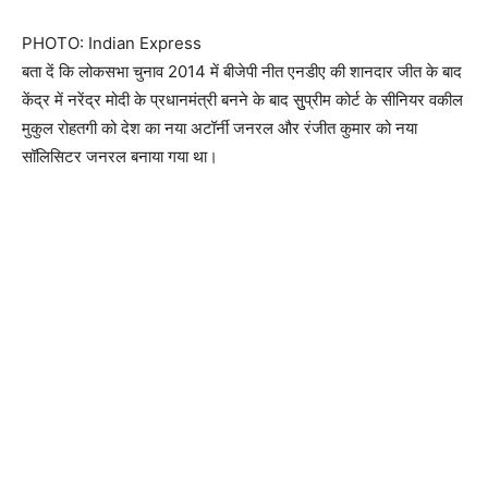
PHOTO: Indian Express
बता दें कि लोकसभा चुनाव 2014 में बीजेपी नीत एनडीए की शानदार जीत के बाद
केंद्र में नरेंद्र मोदी के प्रधानमंत्री बनने के बाद सुुप्रीम कोर्ट के सीनियर वकील
मुकुल रोहतगी को देश का नया अटॉर्नी जनरल और रंजीत कुमार को नया
सॉलिसिटर जनरल बनाया गया था।