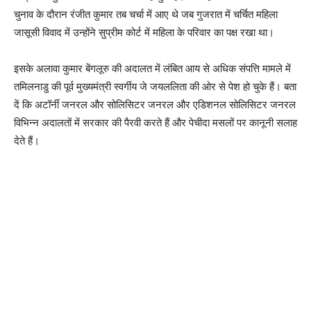
चुनाव के दौरान रंजीत कुमार तब चर्चा में आए थे जब गुजरात में चर्चित महिला
जासूसी विवाद में उन्होंने सुप्रीम कोर्ट में महिला के परिवार का पक्ष रखा था।
इसके अलावा कुमार बेंगलूरु की अदालत में लंबित आय से अधिक संपत्ति मामले में
तमिलनाडु की पूर्व मुख्यमंत्री स्वर्गीय जे जयललिता की ओर से पेश हो चुके हैं। बता
दें कि अटॉर्नी जनरल और सोलिसिटर जनरल और एडिशनल सोलिसिटर जनरल
विभिन्न अदालतों में सरकार की पैरवी करते हैं और पेचीदा मसलों पर कानूनी सलाह
देते हैं।