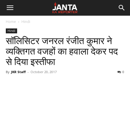
Janta
Home
Hindi
Ka
Hindi
सॉलिसिटर जनरल रंजीत कुमार ने
Reporter
व्यक्तिगत वजहों का हवाला देकर पद
से दिया इस्तीफा
By
JKR Staff
-
October 20, 2017
0