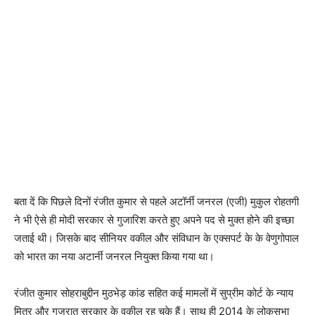
बता दें कि पिछले दिनों रंजीत कुमार से पहले अटॉर्नी जनरल (एजी) मुकुल रोहतगी
ने भी ऐसे ही मोदी सरकार से गुजारिश करते हुए अपने पद से मुक्त होने की इच्छा
जताई थी। जिसके बाद सीनियर वकील और संविधान के एक्सपर्ट के के वेणुगोपाल
को भारत का नया अटार्नी जनरल नियुक्त किया गया था।
रंजीत कुमार सोहराबुद्दीन मुठभेड़ कांड सहित कई मामलों में सुप्रीम कोर्ट के न्याय
मित्र और गुजरात सरकार के वकील रह चुके हैं। साथ ही 2014 के लोकसभा