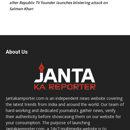
after Republic TV founder launches blistering attack on
Salman Khan
About Us
Jantakareporter.com is an independent news website covering
the latest trends from India and around the world. Our team of
hard-working and dedicated journalists gather news, verify
their authenticity before showcasing them on our website for
your consumption. The purpose of launching
Jantakareporter.com, a 24×7 multimedia website is to