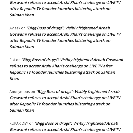
Goswami refuses to accept Arshi Khan’s challenge on LIVE TV
after Republic TV founder launches blistering attack on
Salman Khan
“Bigg Boss of drugs”: Visibly frightened Arnab
Avisek
on
Goswami refuses to accept Arshi Khan’s challenge on LIVE TV
after Republic TV founder launches blistering attack on
Salman Khan
“Bigg Boss of drugs”: Visibly frightened Arnab Goswami
Pixi
on
refuses to accept Arshi Khan’s challenge on LIVE TV after
Republic TV founder launches blistering attack on Salman
Khan
“Bigg Boss of drugs”: Visibly frightened Arnab
Anonymous
on
Goswami refuses to accept Arshi Khan’s challenge on LIVE TV
after Republic TV founder launches blistering attack on
Salman Khan
“Bigg Boss of drugs”: Visibly frightened Arnab
RUPAK DEY
on
Goswami refuses to accept Arshi Khan’s challenge on LIVE TV