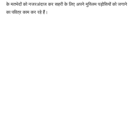
के मतभेदों को नजरअंदाज कर सहरी के लिए अपने मुस्लिम पड़ोसियों को जगाने
का पवित्र काम कर रहे हैं।