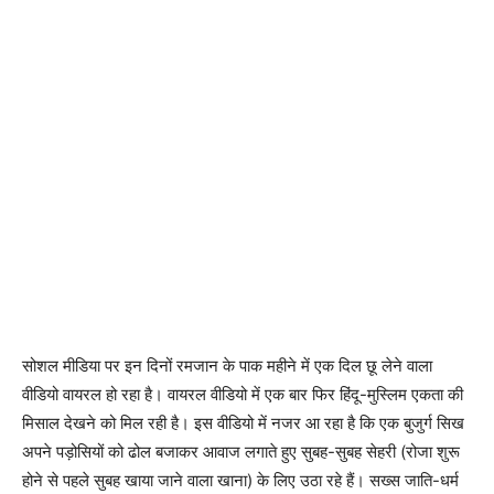
सोशल मीडिया पर इन दिनों रमजान के पाक महीने में एक दिल छू लेने वाला
वीडियो वायरल हो रहा है। वायरल वीडियो में एक बार फिर हिंदू-मुस्लिम एकता की
मिसाल देखने को मिल रही है। इस वीडियो में नजर आ रहा है कि एक बुजुर्ग सिख
अपने पड़ोसियों को ढोल बजाकर आवाज लगाते हुए सुबह-सुबह सेहरी (रोजा शुरू
होने से पहले सुबह खाया जाने वाला खाना) के लिए उठा रहे हैं। सख्स जाति-धर्म