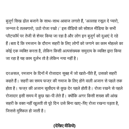
बुजुर्ग सिख ढोल बजाने के साथ-साथ आवाज लगाते हैं, ‘अल्लाह रसूल दे प्यारो,
जन्नत दे तलबगारो, उठो रोजा रखो।’ इस वीडियो को सोशल मीडिया के सभी
प्लैटफॉर्म पर तेजी से शेयर किया जा रहा है और लोग इन बुजुर्ग को दुआएं दे रहे
हैं।बता दें कि रमजान के दौरान सहरी के लिए लोगों को जगाने का काम मोहल्ले का
कोई एक व्यक्ति करता है, लेकिन किसी अल्पसंख्यक समुदाय के व्यक्ति द्वारा किया
जा रहा है यह काम दुर्लभ तो है लेकिन नया नहीं है।
दरअसल, रमजान के दिनों में रोजादार सुबह में जो खाते-पीते हैं, उसको सहरी
कहते हैं। सहरी का समय फज्र की नमाज के लिए होने वाली अजान से पहले तक
होता है। फज्र की अजान सूर्योदय से कुछ देर पहले होती है। रोजा रखने से पहले
रोजादार इसी समय में कुछ खा-पी लेते हैं। क्योंकि अगर किसी शख्स की आंख
सहरी के वक्त नहीं खुलती तो पूरे दिन उसे बिना खाए-पिए रोजा रखना पड़ता है,
जिससे मुश्किल हो जाती है।
(देखिए वीडियो)