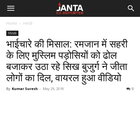
Janta
Home
Hindi
Ka
Hindi
भाईचारे की मिसाल: रमजान में सहरी
Reporter
के लिए मुस्लिम पड़ोसियों को ढोल
बजाकर उठा रहे सिख बुजुर्ग ने जीता
लोगों का दिल, वायरल हुआ वीडियो
By
Kumar Suresh
-
May 29, 2018
0