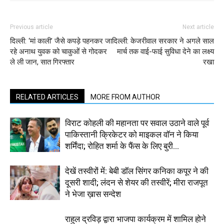
Previous article
Next article
दिल्ली: ‘मां काली’ जैसे कपड़े पहनकर जा
दिल्ली: केजरीवाल सरकार ने अगले साल
रहे अनाथ युवक को चाकुओं से गोदकर
मार्च तक वाई-फाई सुविधा देने का लक्ष्य
ले ली जान, सात गिरफ्तार
रखा
RELATED ARTICLES
MORE FROM AUTHOR
विराट कोहली की महानता पर सवाल उठाने वाले पूर्व
पाकिस्तानी क्रिकेटर को माइकल वॉन ने किया
शर्मिंदा; रोहित शर्मा के फैंस के लिए बुरी...
देखें तस्वीरों में: बेबी डॉल सिंगर कनिका कपूर ने की
दूसरी शादी; लंदन से शेयर की तस्वीरें; मीरा राजपूत
ने भेजा ख़ास सन्देश
राहुल द्रविड़ द्वारा भाजपा कार्यक्रम में शामिल होने