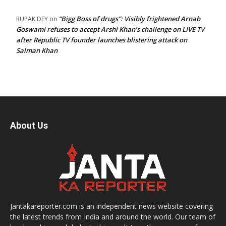
“Bigg Boss of drugs”: Visibly frightened Arnab
RUPAK DEY
on
Goswami refuses to accept Arshi Khan’s challenge on LIVE TV
after Republic TV founder launches blistering attack on
Salman Khan
About Us
Jantakareporter.com is an independent news website covering
the latest trends from India and around the world. Our team of