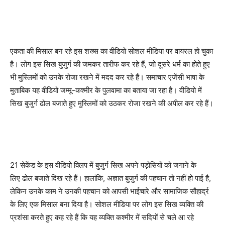
एकता की मिसाल बन रहे इस शख्स का वीडियो सोशल मीडिया पर वायरल हो चुका
है। लोग इस सिख बुजुर्ग की जमकर तारीफ कर रहे हैं, जो दूसरे धर्म का होते हुए
भी मुस्लिमों को उनके रोजा रखने में मदद कर रहे हैं। समाचार एजेंसी भाषा के
मुताबिक यह वीडियो जम्मू-कश्मीर के पुलवामा का बताया जा रहा है। वीडियो में
सिख बुजुर्ग ढोल बजाते हुए मुस्लिमों को उठकर रोजा रखने की अपील कर रहे हैं।
21 सेकेंड के इस वीडियो क्लिप में बुजुर्ग सिख अपने पड़ोसियों को जगाने के
लिए ढोल बजाते दिख रहे हैं। हालांकि, अज्ञात बुजुर्ग की पहचान तो नहीं हो पाई है,
लेकिन उनके काम ने उनकी पहचान को आपसी भाईचारे और सामाजिक सौहार्द्र
के लिए एक मिसाल बना दिया है। सोशल मीडिया पर लोग इस सिख व्यक्ति की
प्रशंसा करते हुए कह रहे हैं कि यह व्यक्ति कश्मीर में सदियों से चले आ रहे