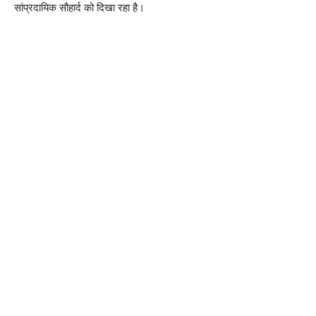
सांप्रदायिक सौहार्द को दिखा रहा है।