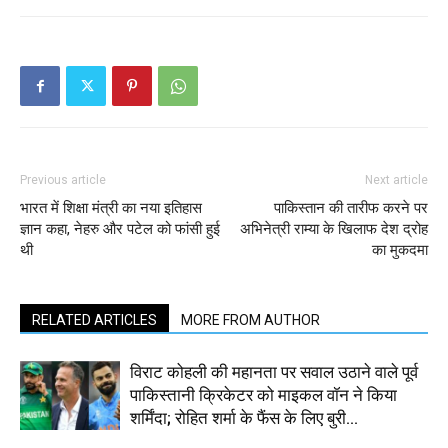
Previous article
Next article
भारत में शिक्षा मंत्री का नया इतिहास
पाकिस्तान की तारीफ करने पर
ज्ञान कहा, नेहरु और पटेल को फांसी हुई
अभिनेत्री राम्या के खिलाफ देश द्रोह
थी
का मुकदमा
RELATED ARTICLES
MORE FROM AUTHOR
विराट कोहली की महानता पर सवाल उठाने वाले पूर्व
पाकिस्तानी क्रिकेटर को माइकल वॉन ने किया
शर्मिंदा; रोहित शर्मा के फैंस के लिए बुरी...