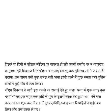
पिछले दो दिनों से सोशल मीडिया पर वायरल हो रही अपनी तस्वीर पर मध्यप्रदेश
के मुख्यमंत्री शिवराज सिंह चौहान ने सफाई देते हुए कहा पुलिसवालों ने जब उन्हें
उठाया, उस समय उन्हें कुछ समझ नहीं आया इस्से पहले में कुछ समझ पाता पुलिस
वालों ने मुझे गोद में उठा लिया।
सीएम शिवराज ने आगे इस मामले पर सफाई देते हुए कहा, ‘पन्ना में एक जगह कुछ
ग्रामीणों का एक समूह एक छोटे से पुल के दूसरी तरफ बैठा हुआ था। मैंने उस
तरफ चलना शुरू कर दिया। मैं कुछ प्रतिक्रिया दे पाता सिपाहियों ने मुझे उठा
लिया और उस तरफ ले गए।