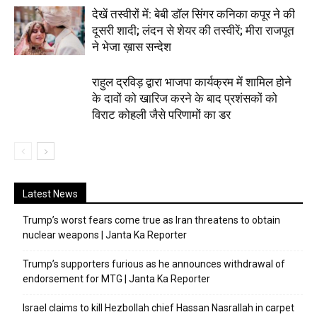
देखें तस्वीरों में: बेबी डॉल सिंगर कनिका कपूर ने की
दूसरी शादी; लंदन से शेयर की तस्वीरें; मीरा राजपूत
ने भेजा ख़ास सन्देश
राहुल द्रविड़ द्वारा भाजपा कार्यक्रम में शामिल होने
के दावों को खारिज करने के बाद प्रशंसकों को
विराट कोहली जैसे परिणामों का डर
Latest News
Trump’s worst fears come true as Iran threatens to obtain
nuclear weapons | Janta Ka Reporter
Trump’s supporters furious as he announces withdrawal of
endorsement for MTG | Janta Ka Reporter
Israel claims to kill Hezbollah chief Hassan Nasrallah in carpet