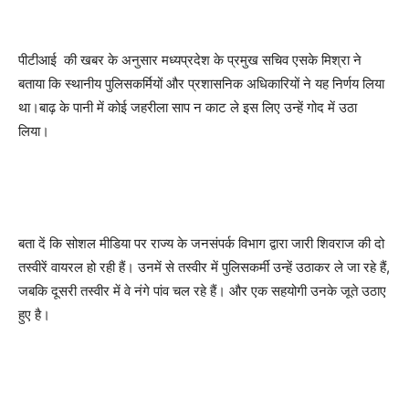
पीटीआई की खबर के अनुसार मध्यप्रदेश के प्रमुख सचिव एसके मिश्रा ने
बताया कि स्थानीय पुलिसकर्मियों और प्रशासनिक अधिकारियों ने यह निर्णय लिया
था।बाढ़ के पानी में कोई जहरीला साप न काट ले इस लिए उन्हें गोद में उठा
लिया।
बता दें कि सोशल मीडिया पर राज्य के जनसंपर्क विभाग द्वारा जारी शिवराज की दो
तस्वीरें वायरल हो रही हैं। उनमें से तस्वीर में पुलिसकर्मी उन्हें उठाकर ले जा रहे हैं,
जबकि दूसरी तस्वीर में वे नंगे पांव चल रहे हैं। और एक सहयोगी उनके जूते उठाए
हुए है।