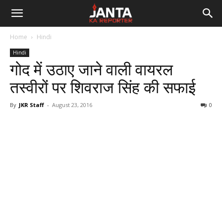
Janta
Home
Hindi
Ka
Hindi
गोद में उठाए जाने वाली वायरल
Reporter
तस्वीरों पर शिवराज सिंह की सफाई
By
JKR Staff
-
August 23, 2016
0