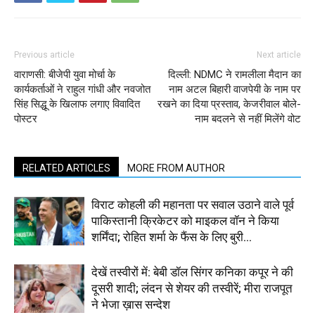
Previous article
Next article
वाराणसी: बीजेपी युवा मोर्चा के
दिल्ली: NDMC ने रामलीला मैदान का
कार्यकर्ताओं ने राहुल गांधी और नवजोत
नाम अटल बिहारी वाजपेयी के नाम पर
सिंह सिद्धू के खिलाफ लगाए विवादित
रखने का दिया प्रस्ताव, केजरीवाल बोले-
पोस्टर
नाम बदलने से नहीं मिलेंगे वोट
RELATED ARTICLES
MORE FROM AUTHOR
विराट कोहली की महानता पर सवाल उठाने वाले पूर्व
पाकिस्तानी क्रिकेटर को माइकल वॉन ने किया
शर्मिंदा; रोहित शर्मा के फैंस के लिए बुरी...
देखें तस्वीरों में: बेबी डॉल सिंगर कनिका कपूर ने की
दूसरी शादी; लंदन से शेयर की तस्वीरें; मीरा राजपूत
ने भेजा ख़ास सन्देश