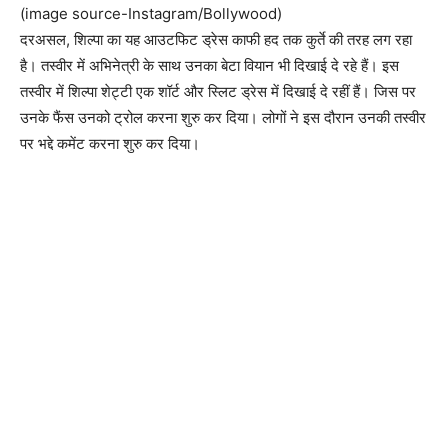
(image source-Instagram/Bollywood)
दरअसल, शिल्पा का यह आउटफिट ड्रेस काफी हद तक कुर्ते की तरह लग रहा
है। तस्वीर में अभिनेत्री के साथ उनका बेटा वियान भी दिखाई दे रहे हैं। इस
तस्वीर में शिल्पा शेट्टी एक शॉर्ट और स्लिट ड्रेस में दिखाई दे रहीं हैं। जिस पर
उनके फैंस उनको ट्रोल करना शुरु कर दिया। लोगों ने इस दौरान उनकी तस्वीर
पर भद्दे कमेंट करना शुरु कर दिया।