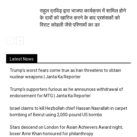
राहुल द्रविड़ द्वारा भाजपा कार्यक्रम में शामिल होने
के दावों को खारिज करने के बाद प्रशंसकों को
विराट कोहली जैसे परिणामों का डर
Latest News
Trump’s worst fears come true as Iran threatens to obtain
nuclear weapons | Janta Ka Reporter
Trump’s supporters furious as he announces withdrawal of
endorsement for MTG | Janta Ka Reporter
Israel claims to kill Hezbollah chief Hassan Nasrallah in carpet
bombing of Beirut using 2,000-pound US bombs
Stars descend on London for Asian Achievers Award night;
boxer Amir Khan honoured for philanthropy