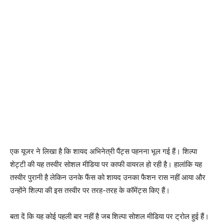
एक यूजर ने लिखा है कि शायद अभिनेत्री पैंट्स पहनना भूल गई हैं। शिल्पा
शेट्टी की यह तस्वीर सोशल मीडिया पर काफी वायरल हो रही है। हालांकि यह
तस्वीर पुरानी है लेकिन उनके फैंस को शायद उनका फैशन रास नहीं आया और
उन्होंने शिल्पा की इस तस्वीर पर तरह-तरह के कॉमेंट्स किए हैं।
बता दें कि यह कोई पहली बार नहीं है जब शिल्पा सोशल मीडिया पर ट्रोल हुई हैं।