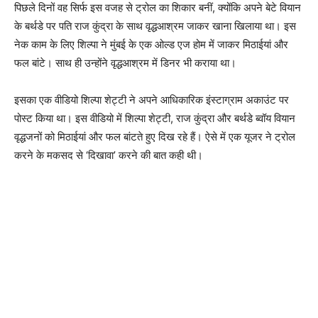
पिछले दिनों वह सिर्फ इस वजह से ट्रोल का शिकार बनीं, क्योंकि अपने बेटे वियान
के बर्थडे पर पति राज कुंद्रा के साथ वृद्धआश्रम जाकर खाना खिलाया था। इस
नेक काम के लिए शिल्पा ने मुंबई के एक ओल्ड एज होम में जाकर मिठाईयां और
फल बांटे। साथ ही उन्होंने वृद्धआश्रम में डिनर भी कराया था।
इसका एक वीडियो शिल्पा शेट्टी ने अपने आधिकारिक इंस्टाग्राम अकाउंट पर
पोस्ट किया था। इस वीडियो में शिल्पा शेट्टी, राज कुंद्रा और बर्थडे ब्वॉय वियान
वृद्धजनों को मिठाईयां और फल बांटते हुए दिख रहे हैं। ऐसे में एक यूजर ने ट्रोल
करने के मकसद से ‘दिखावा’ करने की बात कही थी।