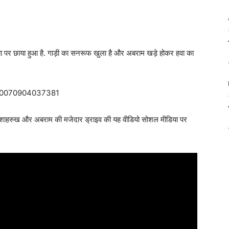
 पर छाया हुआ है. गाड़ी का सनरूफ खुला है और अबराम खड़े होकर हवा का
770070904037381
 शाहरुख और अबराम की मजेदार ड्राइव की यह वीडियो सोशल मीडिया पर