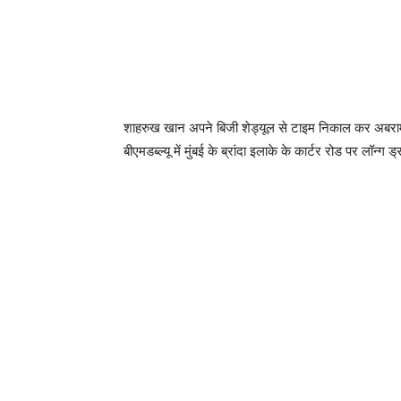
शाहरुख खान अपने बिजी शेड्यूल से टाइम निकाल कर अबराम
बीएमडब्ल्यू में मुंबई के ब्रांदा इलाके के कार्टर रोड पर लॉन