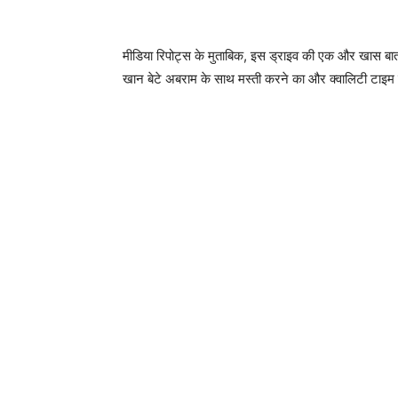
मीडिया रिपोट्स के मुताबिक, इस ड्राइव की एक और खास बात
खान बेटे अबराम के साथ मस्ती करने का और क्वालिटी टाइम ब