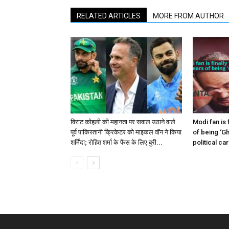
RELATED ARTICLES
MORE FROM AUTHOR
विराट कोहली की महानता पर सवाल उठाने वाले
Modi fan is 
पूर्व पाकिस्तानी क्रिकेटर को माइकल वॉन ने किया
of being ‘Gh
शर्मिंदा; रोहित शर्मा के फैंस के लिए बुरी...
political ca