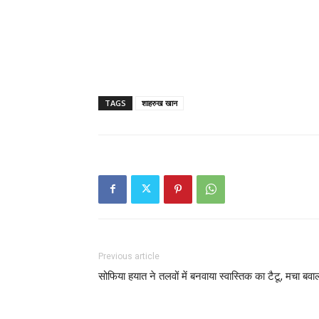
TAGS
शाहरुख खान
Previous article
सोफिया हयात ने तलवों में बनवाया स्वास्तिक का टैटू, मचा बवा