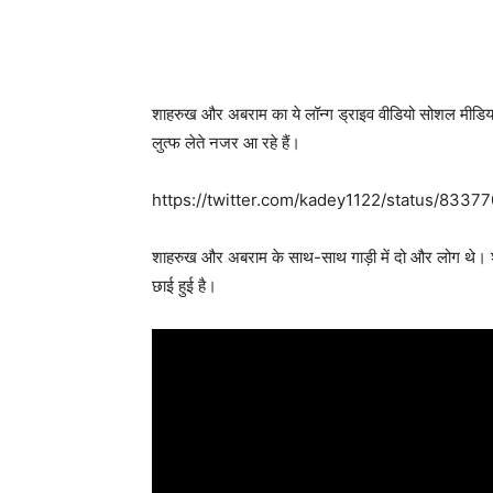
शाहरुख और अबराम का ये लॉन्ग ड्राइव वीडियो सोशल मीडिया
लुत्फ लेते नजर आ रहे हैं।
https://twitter.com/kadey1122/status/833
शाहरुख और अबराम के साथ-साथ गाड़ी में दो और लोग थे।
छाई हुई है।