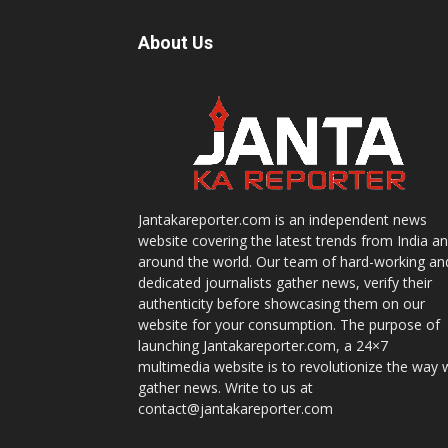
About Us
Jantakareporter.com is an independent news
website covering the latest trends from India a
around the world. Our team of hard-working an
dedicated journalists gather news, verify their
authenticity before showcasing them on our
website for your consumption. The purpose of
launching Jantakareporter.com, a 24×7
multimedia website is to revolutionize the way 
gather news. Write to us at
contact@jantakareporter.com