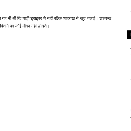
 यह भी थी कि गाड़ी ड्राइवर ने नहीं बल्कि शाहरुख ने खुद चलाई। शाहरुख
िताने का कोई मौका नहीं छोड़ते।