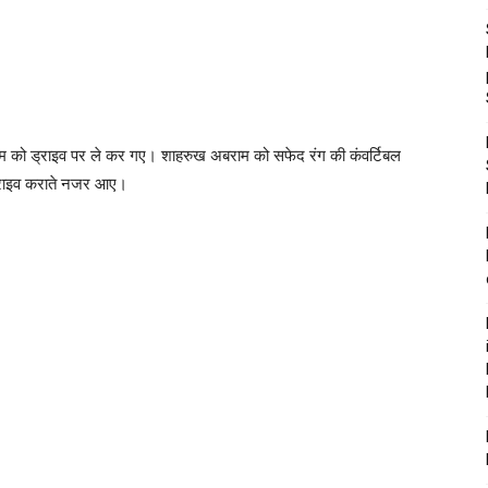
 को ड्राइव पर ले कर गए। शाहरुख अबराम को सफेद रंग की कंवर्टिबल
्ग ड्राइव कराते नजर आए।