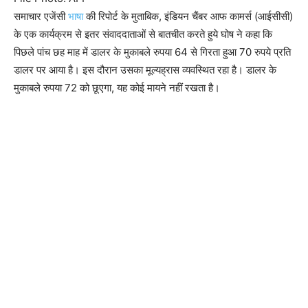
समाचार एजेंसी
भाषा
की रिपोर्ट के मुताबिक, इंडियन चैंबर आफ कामर्स (आईसीसी)
के एक कार्यक्रम से इतर संवाददाताओं से बातचीत करते हुये घोष ने कहा कि
पिछले पांच छह माह में डालर के मुकाबले रुपया 64 से गिरता हुआ 70 रुपये प्रति
डालर पर आया है। इस दौरान उसका मूल्यह्रास व्यवस्थित रहा है। डालर के
मुकाबले रुपया 72 को छूएगा, यह कोई मायने नहीं रखता है।