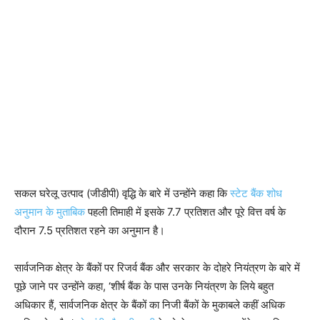
सकल घरेलू उत्पाद (जीडीपी) वृद्धि के बारे में उन्होंने कहा कि
स्टेट बैंक शोध
अनुमान के मुताबिक
पहली तिमाही में इसके 7.7 प्रतिशत और पूरे वित्त वर्ष के
दौरान 7.5 प्रतिशत रहने का अनुमान है।
सार्वजनिक क्षेत्र के बैंकों पर रिजर्व बैंक और सरकार के दोहरे नियंत्रण के बारे में
पूछे जाने पर उन्होंने कहा, ‘शीर्ष बैंक के पास उनके नियंत्रण के लिये बहुत
अधिकार हैं, सार्वजनिक क्षेत्र के बैंकों का निजी बैंकों के मुकाबले कहीं अधिक