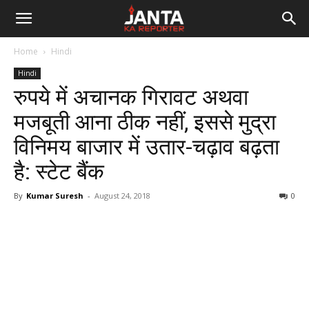
Janta
Home
Hindi
Ka
Hindi
रुपये में अचानक गिरावट अथवा
Reporter
मजबूती आना ठीक नहीं, इससे मुद्रा
विनिमय बाजार में उतार-चढ़ाव बढ़ता
है: स्टेट बैंक
By
Kumar Suresh
-
August 24, 2018
0