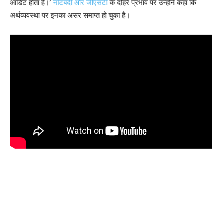
आडिट होता है।’
नोटबंदी और जीएसटी
के दोहरे प्रभाव पर उन्होंने कहा कि
अर्थव्यवस्था पर इनका असर समाप्त हो चुका है।