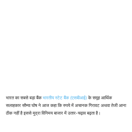
भारत का सबसे बड़ा बैंक
भारतीय स्टेट बैंक (एसबीआई)
के समूह आर्थिक
सलाहकार सौम्या घोष ने आज कहा कि रुपये में अचानक गिरावट अथवा तेजी आना
ठीक नहीं है इससे मुद्रा विनिमय बाजार में उतार-चढ़ाव बढ़ता है।