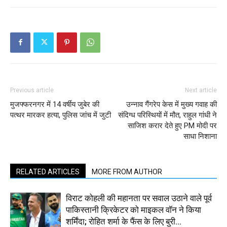
Previous article
Next article
मुजफ्फरनगर में 14 वर्षीय जुबेर की
उन्नाव गैंगरेप केस में मुख्य गवाह की
पत्थर मारकर हत्या, पुलिस जांच में जुटी
संदिग्ध परिस्थियों में मौत, राहुल गांधी ने
साजिश करार देते हुए PM मोदी पर
साधा निशाना
RELATED ARTICLES
MORE FROM AUTHOR
विराट कोहली की महानता पर सवाल उठाने वाले पूर्व
पाकिस्तानी क्रिकेटर को माइकल वॉन ने किया
शर्मिंदा; रोहित शर्मा के फैंस के लिए बुरी...