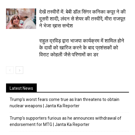
देखें तस्वीरों में: बेबी डॉल सिंगर कनिका कपूर ने की
दूसरी शादी; लंदन से शेयर की तस्वीरें; मीरा राजपूत
ने भेजा ख़ास सन्देश
राहुल द्रविड़ द्वारा भाजपा कार्यक्रम में शामिल होने
के दावों को खारिज करने के बाद प्रशंसकों को
विराट कोहली जैसे परिणामों का डर
Latest News
Trump’s worst fears come true as Iran threatens to obtain
nuclear weapons | Janta Ka Reporter
Trump’s supporters furious as he announces withdrawal of
endorsement for MTG | Janta Ka Reporter