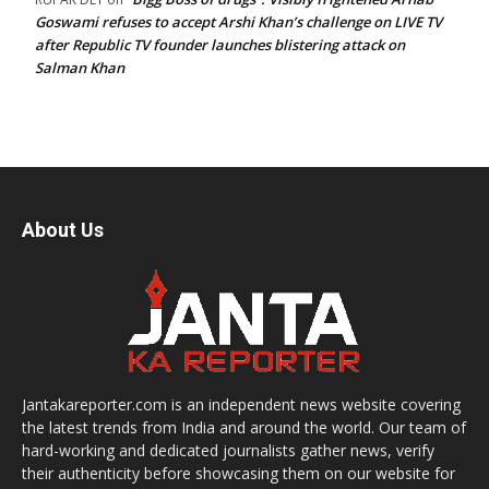
Goswami refuses to accept Arshi Khan’s challenge on LIVE TV
after Republic TV founder launches blistering attack on
Salman Khan
About Us
Jantakareporter.com is an independent news website covering
the latest trends from India and around the world. Our team of
hard-working and dedicated journalists gather news, verify
their authenticity before showcasing them on our website for