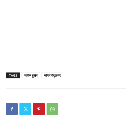
TAGS
जाकिर हुसैन
सचिन तेंदुलकर