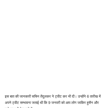
इस बात की जानकारी सचिन तेंदुलकर ने ट्वीट कर भी दी। उन्होंने 6 तारीख में
अपने ट्वीट सम्भावना जताई थी कि 9 जनवरी को आप लोग जाकिर हुसैन और