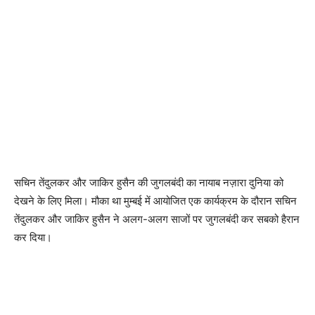
सचिन तेंदुलकर और जाकिर हुसैन की जुगलबंदी का नायाब नज़ारा दुनिया को
देखने के लिए मिला। मौका था मुम्बई में आयोजित एक कार्यक्रम के दौरान सचिन
तेंदुलकर और जाकिर हुसैन ने अलग-अलग साजों पर जुगलबंदी कर सबको हैरान
कर दिया।