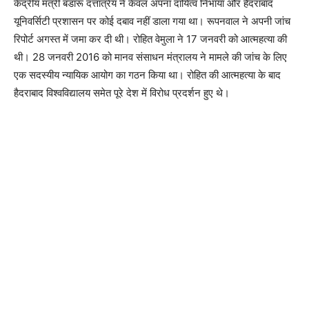
केंद्रीय मंत्री बंडारू दत्तात्रेय ने केवल अपना दायित्व निभाया और हैदराबाद
यूनिवर्सिटी प्रशासन पर कोई दबाव नहीं डाला गया था। रूपनवाल ने अपनी जांच
रिपोर्ट अगस्त में जमा कर दी थी। रोहित वेमुला ने 17 जनवरी को आत्महत्या की
थी। 28 जनवरी 2016 को मानव संसाधन मंत्रालय ने मामले की जांच के लिए
एक सदस्यीय न्यायिक आयोग का गठन किया था। रोहित की आत्महत्या के बाद
हैदराबाद विश्वविद्यालय समेत पूरे देश में विरोध प्रदर्शन हुए थे।