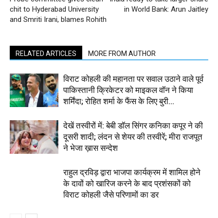
chit to Hyderabad University
in World Bank: Arun Jaitley
and Smriti Irani, blames Rohith
RELATED ARTICLES
MORE FROM AUTHOR
विराट कोहली की महानता पर सवाल उठाने वाले पूर्व
पाकिस्तानी क्रिकेटर को माइकल वॉन ने किया
शर्मिंदा; रोहित शर्मा के फैंस के लिए बुरी...
देखें तस्वीरों में: बेबी डॉल सिंगर कनिका कपूर ने की
दूसरी शादी; लंदन से शेयर की तस्वीरें; मीरा राजपूत
ने भेजा ख़ास सन्देश
राहुल द्रविड़ द्वारा भाजपा कार्यक्रम में शामिल होने
के दावों को खारिज करने के बाद प्रशंसकों को
विराट कोहली जैसे परिणामों का डर