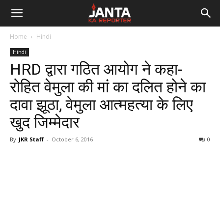
Janta
Home
Hindi
Ka
Hindi
HRD द्वारा गठित आयोग ने कहा-
Reporter
रोहित वेमुला की मां का दलित होने का
दावा झूठा, वेमुला आत्महत्या के लिए
खुद जिम्मेदार
By
JKR Staff
-
October 6, 2016
0