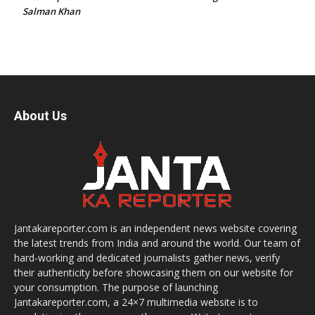
Salman Khan
About Us
Jantakareporter.com is an independent news website covering
the latest trends from India and around the world. Our team of
hard-working and dedicated journalists gather news, verify
their authenticity before showcasing them on our website for
your consumption. The purpose of launching
Jantakareporter.com, a 24×7 multimedia website is to