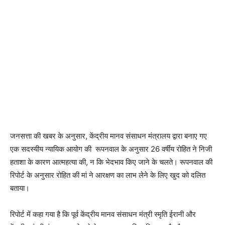
जनसत्ता की खबर के अनुसार, केंद्रीय मानव संसाधन मंत्रालय द्वारा बनाए गए
एक सदस्यीय न्यायिक आयोग की रूपनवाल के अनुसार 26 वर्षीय रोहित ने निजी
हताशा के कारण आत्महत्या की, न कि भेदभाव किए जाने के चलते। रूपनवाल की
रिपोर्ट के अनुसार रोहित की मां ने आरक्षण का लाभ लेने के लिए खुद को दलित
बताया।
रिपोर्ट में कहा गया है कि पूर्व केंद्रीय मानव संसाधन मंत्री स्मृति ईरानी और