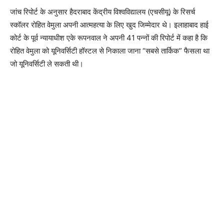
जांच रिपोर्ट के अनुसार हैदराबाद केंद्रीय विश्वविद्यालय (एचसीयू) के रिसर्च
स्कॉलर रोहित वेमुला अपनी आत्महत्या के लिए खुद जिम्मेदार थे। इलाहाबाद हाई
कोर्ट के पूर्व न्यायाधीश एके रूपनवाल ने अपनी 41 पन्नों की रिपोर्ट में कहा है कि
रोहित वेमुला को यूनिवर्सिटी हॉस्टल से निकाला जाना “सबसे तार्किक” फैसला था
जो यूनिवर्सिटी ले सकती थी।