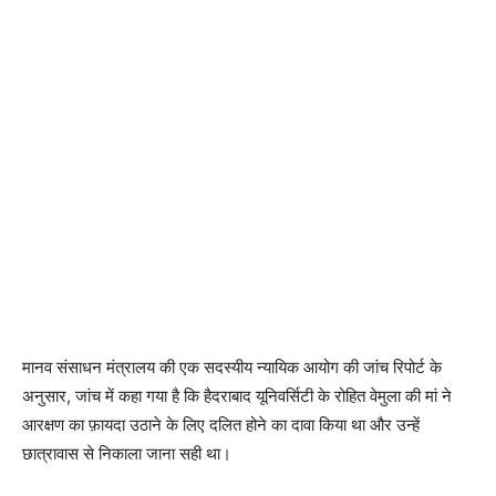
मानव संसाधन मंत्रालय की एक सदस्यीय न्यायिक आयोग की जांच रिपोर्ट के
अनुसार, जांच में कहा गया है कि हैदराबाद यूनिवर्सिटी के रोहित वेमुला की मां ने
आरक्षण का फ़ायदा उठाने के लिए दलित होने का दावा किया था और उन्हें
छात्रावास से निकाला जाना सही था।