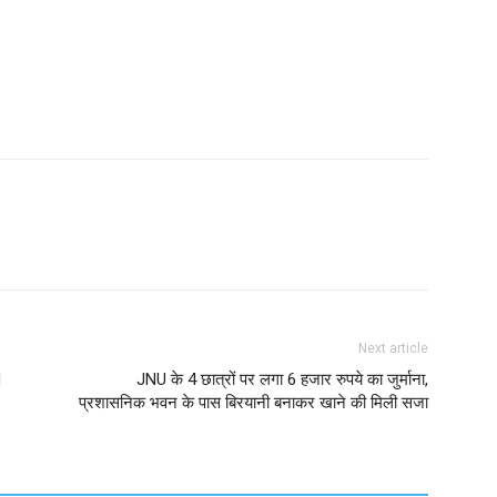
Next article
M
JNU के 4 छात्रों पर लगा 6 हजार रुपये का जुर्माना,
प्रशासनिक भवन के पास बिरयानी बनाकर खाने की मिली सजा