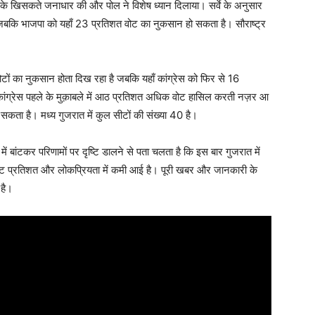
 के खिसकते जनाधार की और पोल ने विशेष ध्यान दिलाया। सर्वे के अनुसार
है जबकि भाजपा को यहाँ 23 प्रतिशत वोट का नुकसान हो सकता है। सौराष्ट्र
वोटों का नुकसान होता दिख रहा है जबकि यहाँ कांग्रेस को फिर से 16
ी कांग्रेस पहले के मुक़ाबले में आठ प्रतिशत अधिक वोट हासिल करती नज़र आ
सकता है। मध्य गुजरात में कुल सीटों की संख्या 40 है।
में बांटकर परिणामों पर दृष्टि डालने से पता चलता है कि इस बार गुजरात में
वोट प्रतिशत और लोकप्रियता में कमी आई है। पूरी खबर और जानकारी के
है।