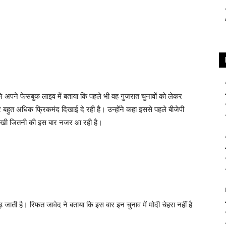
े अपने फेसबुक लाइव में बताया कि पहले भी वह गुजरात चुनावों को लेकर
 बहुत अधिक फ्रिकमंद दिखाई दे रही है। उन्होंने कहा इससे पहले बीजेपी
दिखी जितनी की इस बार नजर आ रही है।
ी है। रिफत जावेद ने बताया कि इस बार इन चुनाव में मोदी चेहरा नहीं है