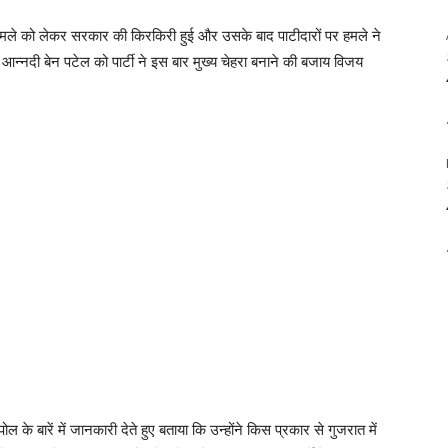
 हमले को लेकर सरकार की किरकिरी हुई और उसके बाद पाटीदारों पर हमले ने
न्नदी बेन पटेल को पार्टी ने इस बार मुख्य चेहरा बनाने की बजाय विजय
रें में जानकारी देते हुए बताया कि उन्होंने किस प्रकार से गुजरात में