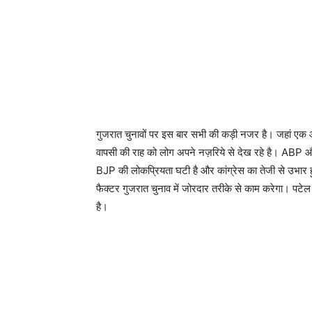
गुजरात चुनावों पर इस बार सभी की कड़ी नजर है। जहां एक औ
वापसी की राह को लोग अपने नज़रिये से देख रहे है। ABP औ
BJP की लोकप्रियता घटी है और कांग्रेस का तेजी से उभार ह
फैक्टर गुजरात चुनाव में जोरदार तरीके से काम करेगा। पटेल
है।