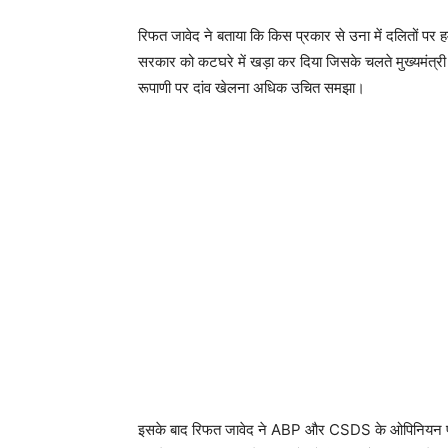
रिफत जावेद ने बताया कि किस प्रकार से उना में दलितों पर
सरकार को कटघरे में खड़ा कर दिया जिसके चलते मुख्यमंत्री आ
रूपाणी पर दांव खेलना अधिक उचित समझा।
इसके बाद रिफत जावेद ने ABP और CSDS के ओपिनियन पोल के बा