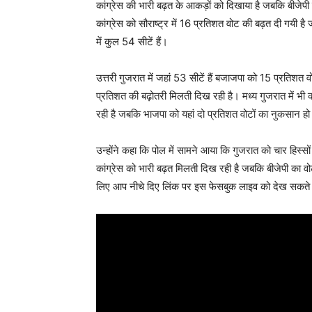
कांग्रेस की भारी बढ़त के आकड़ों को दिखाया है जबकि बीजेपी
कांग्रेस को सौराष्ट्र में 16 प्रतिशत वोट की बढ़त दी गयी 
में कुल 54 सीटें हैं।
उत्तरी गुजरात में जहां 53 सीटें हैं बजाजपा को 15 प्रतिशत 
प्रतिशत की बढ़ोतरी मिलती दिख रही है। मध्य गुजरात में भ
रही है जबकि भाजपा को यहां दो प्रतिशत वोटों का नुकसान हो 
उन्होंने कहा कि पोल में सामने आया कि गुजरात को चार हिस्सों 
कांग्रेस को भारी बढ़त मिलती दिख रही है जबकि बीजेपी का 
लिए आप नीचे दिए लिंक पर इस फेसबुक लाइव को देख सकते 