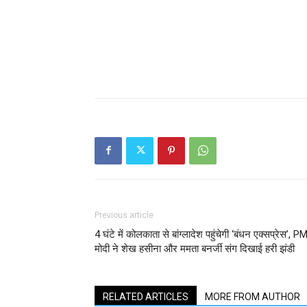
Previous article
4 घंटे में कोलकाता से बांग्लादेश पहुंचेगी ‘बंधन एक्सप्रेस’, P
मोदी ने शेख हसीना और ममता बनर्जी संग दिखाई हरी झंडी
RELATED ARTICLES
MORE FROM AUTHOR