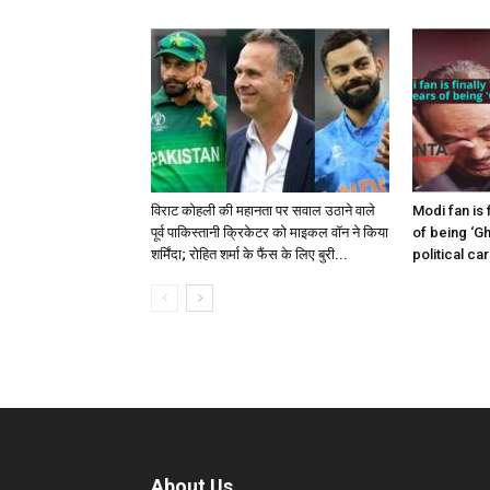
विराट कोहली की महानता पर सवाल उठाने वाले
Modi fan is 
पूर्व पाकिस्तानी क्रिकेटर को माइकल वॉन ने किया
of being ‘Gh
शर्मिंदा; रोहित शर्मा के फैंस के लिए बुरी...
political ca
About Us