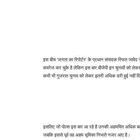
इस बीच ‘जनता का रिपोर्टर’ के प्रधान संपादक रिफत जावेद न
कवरेज कर चुके है लेकिन इस बार बीजेपी इन चुनावों को लेकर
कभी भी गुजरात चुनाव को लेकर इतनी अधिक डरी हुई नहीं 
इसलिए जो पोल्स इस बार आ रहे है उनकी अहमयित अधिक बढ़ जात
जबकि इससे पूर्व वह अहम भूमिका निभाते नजर आए है।