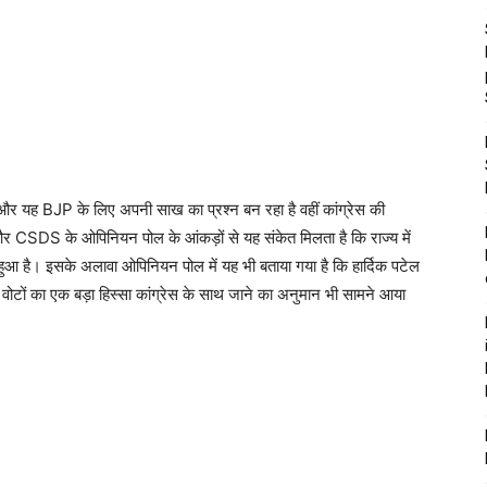
र यह BJP के लिए अपनी साख का प्रश्न बन रहा है वहीं कांग्रेस की
र CSDS के ओपिनियन पोल के आंकड़ों से यह संकेत मिलता है कि राज्य में
ुआ है। इसके अलावा ओपिनियन पोल में यह भी बताया गया है कि हार्दिक पटेल
 वोटों का एक बड़ा हिस्सा कांग्रेस के साथ जाने का अनुमान भी सामने आया