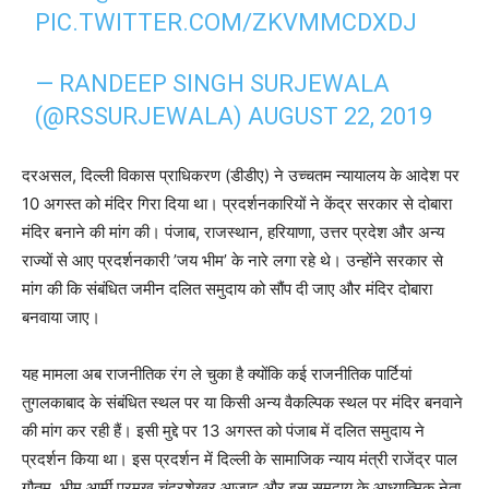
PIC.TWITTER.COM/ZKVMMCDXDJ
— RANDEEP SINGH SURJEWALA
(@RSSURJEWALA)
AUGUST 22, 2019
दरअसल, दिल्ली विकास प्राधिकरण (डीडीए) ने उच्चतम न्यायालय के आदेश पर
10 अगस्त को मंदिर गिरा दिया था। प्रदर्शनकारियों ने केंद्र सरकार से दोबारा
मंदिर बनाने की मांग की। पंजाब, राजस्थान, हरियाणा, उत्तर प्रदेश और अन्य
राज्यों से आए प्रदर्शनकारी ’जय भीम’ के नारे लगा रहे थे। उन्होंने सरकार से
मांग की कि संबंधित जमीन दलित समुदाय को सौंप दी जाए और मंदिर दोबारा
बनवाया जाए।
यह मामला अब राजनीतिक रंग ले चुका है क्योंकि कई राजनीतिक पार्टियां
तुगलकाबाद के संबंधित स्थल पर या किसी अन्य वैकल्पिक स्थल पर मंदिर बनवाने
की मांग कर रही हैं। इसी मुद्दे पर 13 अगस्त को पंजाब में दलित समुदाय ने
प्रदर्शन किया था। इस प्रदर्शन में दिल्ली के सामाजिक न्याय मंत्री राजेंद्र पाल
गौतम, भीम आर्मी प्रमुख चंद्रशेखर आजाद और इस समुदाय के आध्यात्मिक नेता