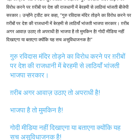
विरोध करने पर ग़रीबों पर देश की राजधानी में बेरहमी से लाठियां भांजती बीजेपी
सरकार। उन्होंने ट्वीट कर कहा, “गुरु रविदास मंदिर तोड़ने का विरोध करने पर
ग़रीबों पर देश की राजधानी में बेरहमी से लाठियाँ भांजती भाजपा सरकार। ग़रीब
अगर आवाज़ उठाए तो अपराधी है! भाजपा है तो मुमकिन है! गोदी मीडिया नहीं
दिखाएगा या बताएगा क्योंकि यह सच असुविधाजनक है!”
गुरु रविदास मंदिर तोड़ने का विरोध करने पर ग़रीबों
पर देश की राजधानी में बेरहमी से लाठियाँ भांजती
भाजपा सरकार।
ग़रीब अगर आवाज़ उठाए तो अपराधी है!
भाजपा है तो मुमकिन है!
गोदी मीडिया नहीं दिखाएगा या बताएगा क्योंकि यह
सच असुविधाजनक है!