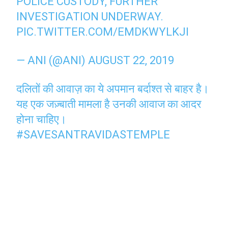
POLICE CUSTODY, FURTHER
INVESTIGATION UNDERWAY.
PIC.TWITTER.COM/EMDKWYLKJI
— ANI (@ANI)
AUGUST 22, 2019
दलितों की आवाज़ का ये अपमान बर्दाश्त से बाहर है।
यह एक जज़्बाती मामला है उनकी आवाज का आदर
होना चाहिए।
#SAVESANTRAVIDASTEMPLE