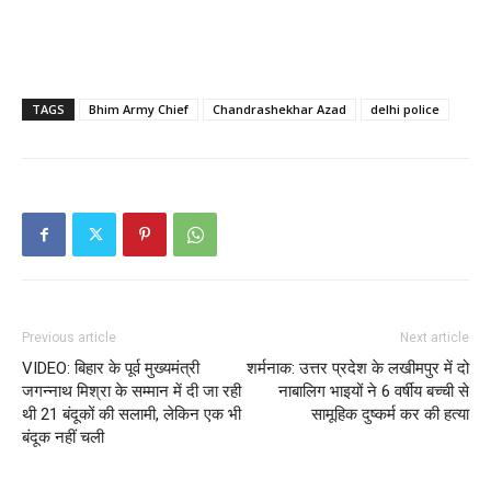
TAGS
Bhim Army Chief
Chandrashekhar Azad
delhi police
Previous article
Next article
VIDEO: बिहार के पूर्व मुख्यमंत्री
शर्मनाक: उत्तर प्रदेश के लखीमपुर में दो
जगन्नाथ मिश्रा के सम्मान में दी जा रही
नाबालिग भाइयों ने 6 वर्षीय बच्ची से
थी 21 बंदूकों की सलामी, लेकिन एक भी
सामूहिक दुष्कर्म कर की हत्या
बंदूक नहीं चली