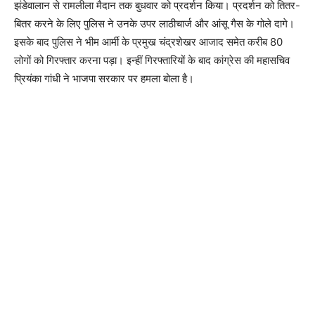
झंडेवालान से रामलीला मैदान तक बुधवार को प्रदर्शन किया। प्रदर्शन को तितर-
बितर करने के लिए पुलिस ने उनके उपर लाठीचार्ज और आंसू गैस के गोले दागे।
इसके बाद पुलिस ने भीम आर्मी के प्रमुख चंद्रशेखर आजाद समेत करीब 80
लोगों को गिरफ्तार करना पड़ा। इन्हीं गिरफ्तारियों के बाद कांग्रेस की महासचिव
प्रियंका गांधी ने भाजपा सरकार पर हमला बोला है।