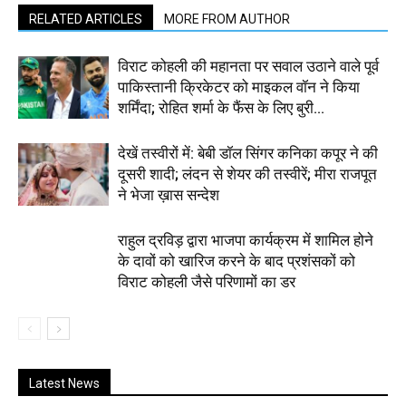
RELATED ARTICLES
MORE FROM AUTHOR
विराट कोहली की महानता पर सवाल उठाने वाले पूर्व
पाकिस्तानी क्रिकेटर को माइकल वॉन ने किया
शर्मिंदा; रोहित शर्मा के फैंस के लिए बुरी...
देखें तस्वीरों में: बेबी डॉल सिंगर कनिका कपूर ने की
दूसरी शादी; लंदन से शेयर की तस्वीरें; मीरा राजपूत
ने भेजा ख़ास सन्देश
राहुल द्रविड़ द्वारा भाजपा कार्यक्रम में शामिल होने
के दावों को खारिज करने के बाद प्रशंसकों को
विराट कोहली जैसे परिणामों का डर
Latest News