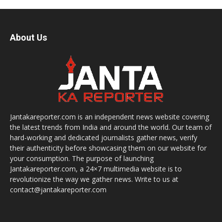
About Us
Jantakareporter.com is an independent news website covering
the latest trends from India and around the world. Our team of
hard-working and dedicated journalists gather news, verify
their authenticity before showcasing them on our website for
your consumption. The purpose of launching
Jantakareporter.com, a 24×7 multimedia website is to
revolutionize the way we gather news. Write to us at
contact@jantakareporter.com