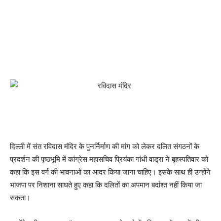
दिल्ली में संत रविदास मंदिर के पुनर्निर्माण की मांग को लेकर दलित संगठनों के
प्रदर्शन की पृष्ठभूमि में कांग्रेस महासचिव प्रियंका गांधी वाड्रा ने बृहस्पतिवार को
कहा कि इस वर्ग की भावनाओं का आदर किया जाना चाहिए। इसके साथ ही उन्होंने
भाजपा पर निशाना साधते हुए कहा कि दलितों का अपमान बर्दाश्त नहीं किया जा
सकता।