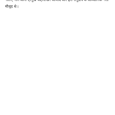
मौजूद थे।