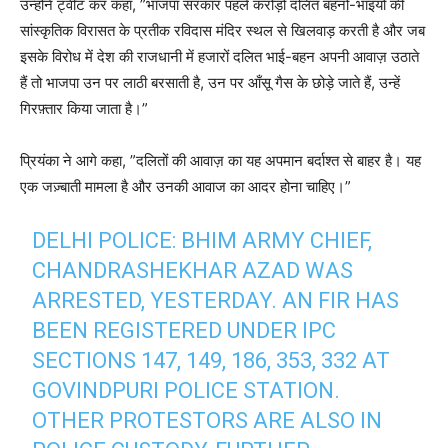
उन्होंने ट्वीट कर कहा, ”भाजपा सरकार पहले करोड़ों दलित बहनों-भाइयों की
सांस्कृतिक विरासत के प्रतीक रविदास मंदिर स्थल से खिलवाड़ करती है और जब
इसके विरोध में देश की राजधानी में हजारों दलित भाई-बहन अपनी आवाज़ उठाते
हैं तो भाजपा उन पर लाठी बरसाती है, उन पर आँसू गैस के छोड़े जाते हैं, उन्हें
गिरफ़्तार किया जाता है।”
प्रियंका ने आगे कहा, ”दलितों की आवाज़ का यह अपमान बर्दाश्त से बाहर है। यह
एक जज़्बाती मामला है और उनकी आवाज का आदर होना चाहिए।”
DELHI POLICE: BHIM ARMY CHIEF,
CHANDRASHEKHAR AZAD WAS
ARRESTED, YESTERDAY. AN FIR HAS
BEEN REGISTERED UNDER IPC
SECTIONS 147, 149, 186, 353, 332 AT
GOVINDPURI POLICE STATION.
OTHER PROTESTORS ARE ALSO IN