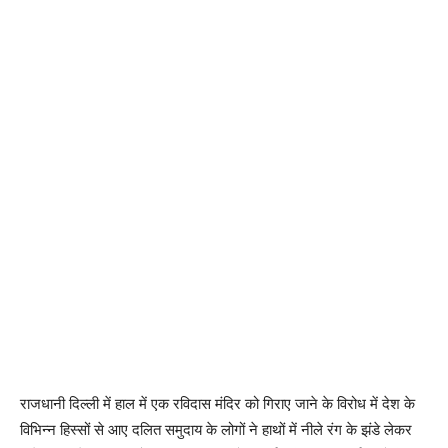
राजधानी दिल्ली में हाल में एक रविदास मंदिर को गिराए जाने के विरोध में देश के
विभिन्न हिस्सों से आए दलित समुदाय के लोगों ने हाथों में नीले रंग के झंडे लेकर