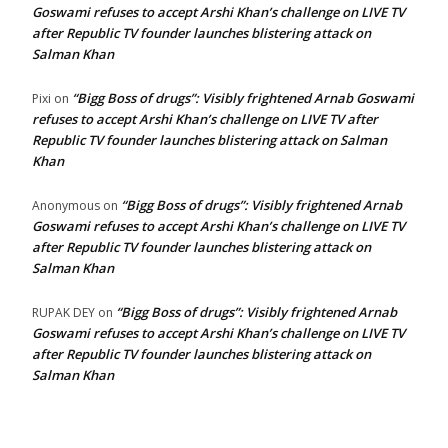
Goswami refuses to accept Arshi Khan’s challenge on LIVE TV
after Republic TV founder launches blistering attack on
Salman Khan
“Bigg Boss of drugs”: Visibly frightened Arnab Goswami
Pixi
on
refuses to accept Arshi Khan’s challenge on LIVE TV after
Republic TV founder launches blistering attack on Salman
Khan
“Bigg Boss of drugs”: Visibly frightened Arnab
Anonymous
on
Goswami refuses to accept Arshi Khan’s challenge on LIVE TV
after Republic TV founder launches blistering attack on
Salman Khan
“Bigg Boss of drugs”: Visibly frightened Arnab
RUPAK DEY
on
Goswami refuses to accept Arshi Khan’s challenge on LIVE TV
after Republic TV founder launches blistering attack on
Salman Khan