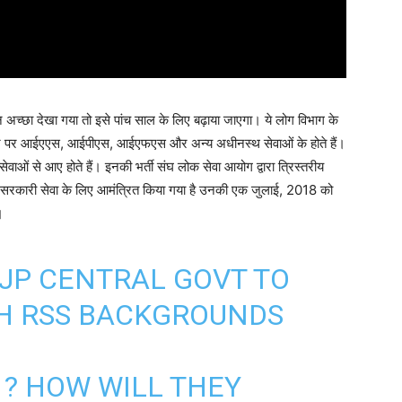
न अच्छा देखा गया तो इसे पांच साल के लिए बढ़ाया जाएगा। ये लोग विभाग के
तौर पर आईएएस, आईपीएस, आईएफएस और अन्य अधीनस्थ सेवाओं के होते हैं।
 सेवाओं से आए होते हैं। इनकी भर्ती संघ लोक सेवा आयोग द्वारा त्रिस्तरीय
ों को सरकारी सेवा के लिए आमंत्रित किया गया है उनकी एक जुलाई, 2018 को
।
JP CENTRAL GOVT TO
TH RSS BACKGROUNDS
 ? HOW WILL THEY