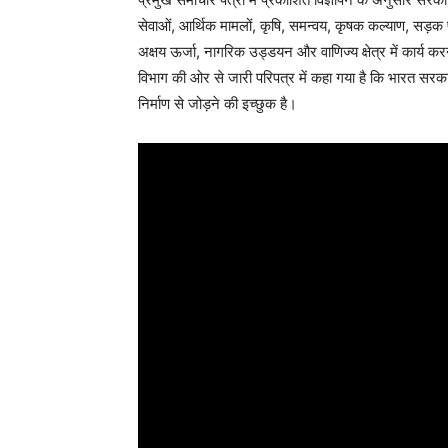
सेवाओं, आर्थिक मामलों, कृषि, समन्वय, कृषक कल्याण, सड़
अक्षय ऊर्जा, नागरिक उड्डयन और वाणिज्य क्षेत्र में कार्य क
विभाग की ओर से जारी परिपत्र में कहा गया है कि भारत सरकार प
निर्माण से जोड़ने की इच्छुक है।