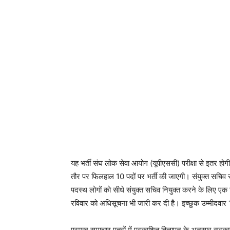
यह भर्ती संघ लोक सेवा आयोग (यूपीएससी) परीक्षा से इतर होग
तौर पर फिलहाल 10 पदों पर भर्ती की जाएगी। संयुक्त सचिव स्त
पदस्थ लोगों को सीधे संयुक्त सचिव नियुक्त करने के लिए एक वि
रविवार को अधिसूचना भी जारी कर दी है। इच्छुक उम्मीदवा
प्रमुख समाचार पत्रों में प्रकाशित विज्ञापन के अनुसार सरक