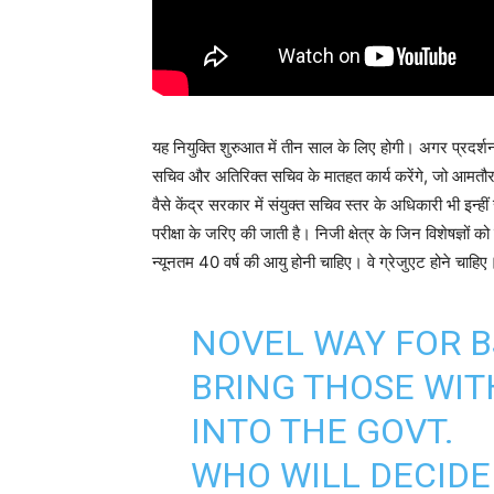
यह नियुक्ति शुरुआत में तीन साल के लिए होगी। अगर प्रदर्श
सचिव और अतिरिक्त सचिव के मातहत कार्य करेंगे, जो आम
वैसे केंद्र सरकार में संयुक्त सचिव स्तर के अधिकारी भी इन्हीं
परीक्षा के जरिए की जाती है। निजी क्षेत्र के जिन विशेषज्ञ
न्यूनतम 40 वर्ष की आयु होनी चाहिए। वे ग्रेजुएट होने चाहिए
NOVEL WAY FOR B
BRING THOSE WI
INTO THE GOVT.
WHO WILL DECIDE