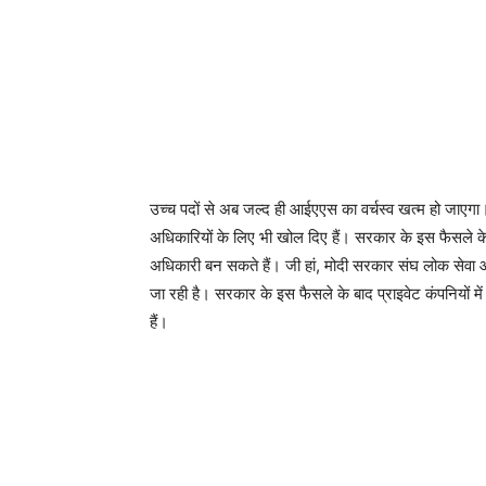
उच्च पदों से अब जल्द ही आईएएस का वर्चस्व खत्म हो जाएगा।
अधिकारियों के लिए भी खोल दिए हैं। सरकार के इस फैसले के ब
अधिकारी बन सकते हैं। जी हां, मोदी सरकार संघ लोक सेवा आ
जा रही है। सरकार के इस फैसले के बाद प्राइवेट कंपनियों म
हैं।