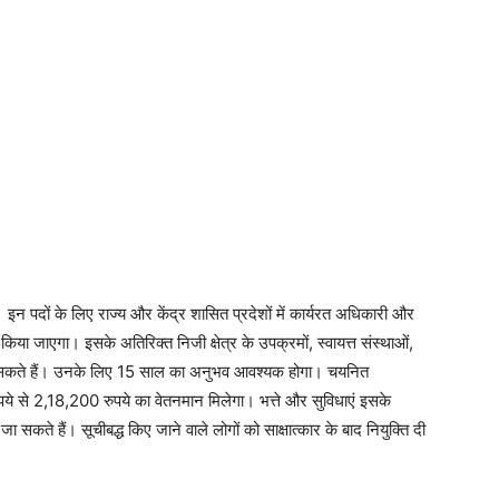
 इन पदों के लिए राज्य और केंद्र शासित प्रदेशों में कार्यरत अधिकारी और
या जाएगा। इसके अतिरिक्त निजी क्षेत्र के उपक्रमों, स्वायत्त संस्थाओं,
न कर सकते हैं। उनके लिए 15 साल का अनुभव आवश्यक होगा। चयनित
ये से 2,18,200 रुपये का वेतनमान मिलेगा। भत्ते और सुविधाएं इसके
कते हैं। सूचीबद्ध किए जाने वाले लोगों को साक्षात्कार के बाद नियुक्ति दी