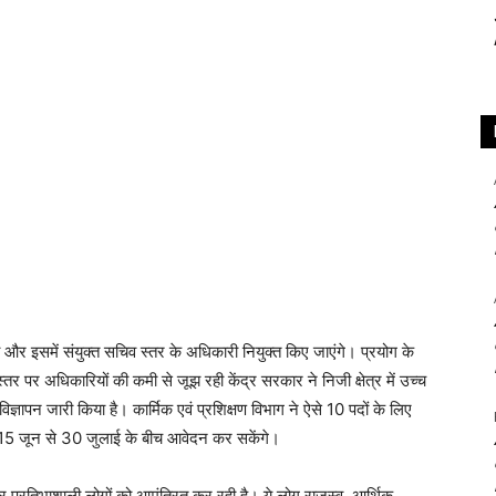
ी और इसमें संयुक्त सचिव स्तर के अधिकारी नियुक्त किए जाएंगे। प्रयोग के
र पर अधिकारियों की कमी से जूझ रही केंद्र सरकार ने निजी क्षेत्र में उच्च
ज्ञापन जारी किया है। कार्मिक एवं प्रशिक्षण विभाग ने ऐसे 10 पदों के लिए
र 15 जून से 30 जुलाई के बीच आवेदन कर सकेंगे।
ार प्रतिभाशाली लोगों को आमंत्रित कर रही है। ये लोग राजस्व, आर्थिक