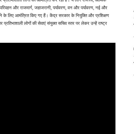
क परिवहन और राजमार्ग, जहाजरानी, पर्यावरण, वन और पर्यावरण, नई और
रने के लिए आमंत्रित किए गए हैं। केंद्र सरकार के नियुक्ति और प्रशिक्षण
्रतिभाशाली लोगों की सेवाएं संयुक्त सचिव स्तर पर लेकर उन्हें राष्ट्र