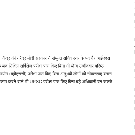
 केंद्र की नरेंद्र मोदी सरकार ने संयुक्त सचिव स्तर के पद गैर आईएएस
ाद सिविल सर्विसेज परीक्षा पास किए बिना भी योग्य उम्मीदवार वरिष्ठ
योग (यूपीएससी) परीक्षा पास किए बिना अनुभवी लोगों को नौकरशाह बनाने
ें काम करने वाले भी UPSC परीक्षा पास किए बिना बड़े अधिकारी बन सकते