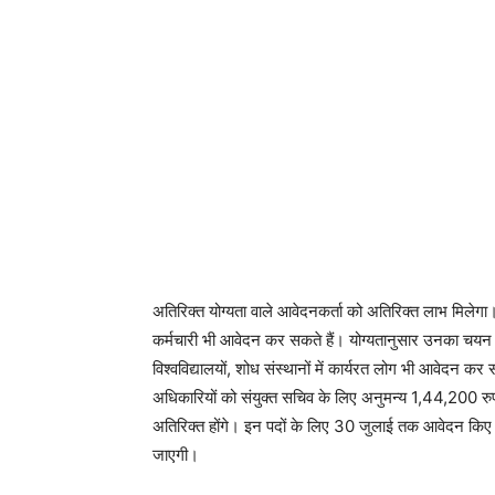
अतिरिक्त योग्यता वाले आवेदनकर्ता को अतिरिक्त लाभ मिलेगा।
कर्मचारी भी आवेदन कर सकते हैं। योग्यतानुसार उनका चयन कि
विश्वविद्यालयों, शोध संस्थानों में कार्यरत लोग भी आवेद
अधिकारियों को संयुक्त सचिव के लिए अनुमन्य 1,44,200 रुप
अतिरिक्त होंगे। इन पदों के लिए 30 जुलाई तक आवेदन किए जा स
जाएगी।