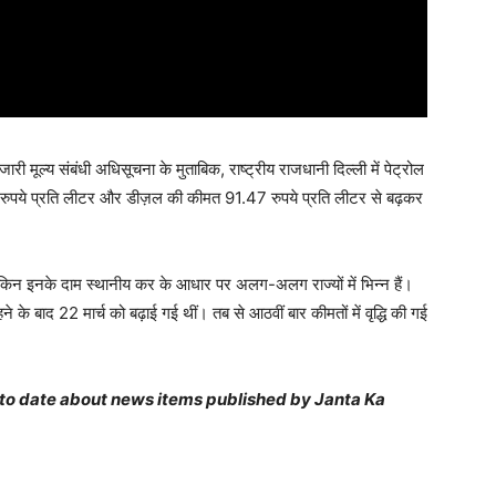
री मूल्य संबंधी अधिसूचना के मुताबिक, राष्ट्रीय राजधानी दिल्ली में पेट्रोल
रुपये प्रति लीटर और डीज़ल की कीमत 91.47 रुपये प्रति लीटर से बढ़कर
, लेकिन इनके दाम स्थानीय कर के आधार पर अलग-अलग राज्यों में भिन्न हैं।
 के बाद 22 मार्च को बढ़ाई गई थीं। तब से आठवीं बार कीमतों में वृद्धि की गई
 to date about news items published by Janta Ka