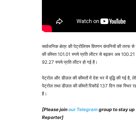
सार्वजनिक क्षेत्र की पेट्रोलियम विपणन कंपनियों की तरफ से जा
की कीमत 101.01 रुपये प्रति लीटर से बढ़कर अब 100.21 
92.27 रुपये प्रति लीटर हो गई है।
पेट्रोल और डीज़ल की कीमतों में देश भर में वृद्धि की गई है
पेट्रोल तथा डीज़ल की कीमतें रिकॉर्ड 137 दिन तक स्थिर रहने
है।
[Please join
our Telegram
group to stay up
Reporter]