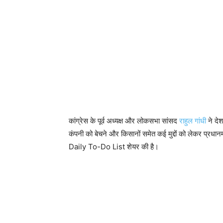
कांग्रेस के पूर्व अध्यक्ष और लोकसभा सांसद
राहुल गांधी
ने देश
कंपनी को बेचने और किसानों समेत कई मुद्दों को लेकर प्रधानम
Daily To-Do List शेयर की है।