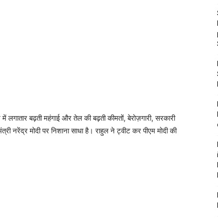
 में लगातार बढ़ती महंगाई और तेल की बढ़ती कीमतों, बेरोज़गारी, सरकारी
ंत्री नरेंद्र मोदी पर निशाना साधा है। राहुल ने ट्वीट कर पीएम मोदी की