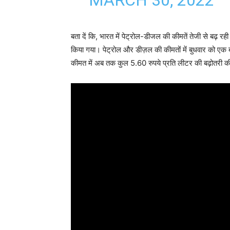
MARCH 30, 2022
बता दें कि, भारत में पेट्रोल-डीजल की कीमतें तेजी से बढ़ रही
किया गया। पेट्रोल और डीज़ल की कीमतों में बुधवार को एक
कीमत में अब तक कुल 5.60 रुपये प्रति लीटर की बढ़ोतरी क