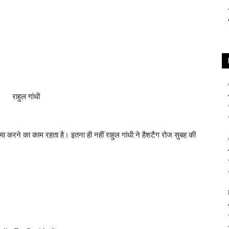
्या करने का काम रहता है। इतना ही नहीं राहुल गांधी ने हैशटैग रोज सुबह की