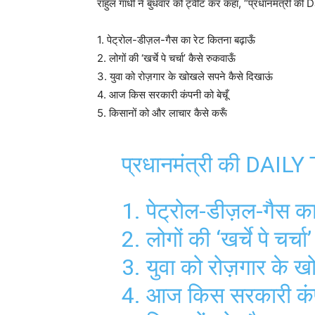
राहुल गांधी ने बुधवार को ट्वीट कर कहा, “प्रधानमंत्री क
1. पेट्रोल-डीज़ल-गैस का रेट कितना बढ़ाऊँ
2. लोगों की ‘खर्चे पे चर्चा’ कैसे रुकवाऊँ
3. युवा को रोज़गार के खोखले सपने कैसे दिखाऊं
4. आज किस सरकारी कंपनी को बेचूँ
5. किसानों को और लाचार कैसे करूँ
प्रधानमंत्री की DAIL
1. पेट्रोल-डीज़ल-गैस का
2. लोगों की ‘खर्चे पे चर्च
3. युवा को रोज़गार के 
4. आज किस सरकारी कंपन