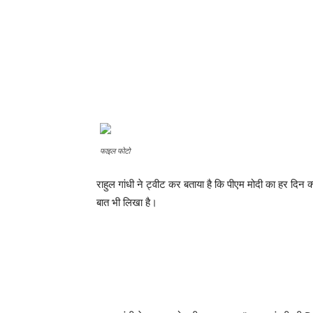
फाइल फोटो
राहुल गांधी ने ट्वीट कर बताया है कि पीएम मोदी का हर दिन क
बात भी लिखा है।