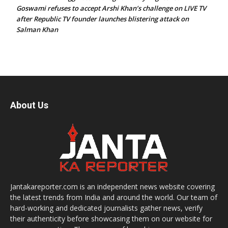
Goswami refuses to accept Arshi Khan’s challenge on LIVE TV
after Republic TV founder launches blistering attack on
Salman Khan
About Us
Jantakareporter.com is an independent news website covering
the latest trends from India and around the world. Our team of
hard-working and dedicated journalists gather news, verify
their authenticity before showcasing them on our website for