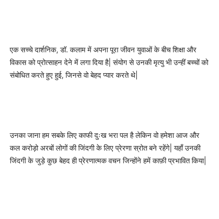
एक सच्चे दार्शनिक, डॉ. कलाम में अपना पूरा जीवन युवाओं के बीच शिक्षा और
विकास को प्रोत्साहन देने में लगा दिया है| संयोग से उनकी मृत्यु भी उन्हीं बच्चों को
संबोधित करते हुए हुई, जिनसे वो बेहद प्यार करते थे|
उनका जाना हम सबके लिए काफी दुःख भरा पल है लेकिन वो हमेशा आज और
कल करोड़ो अरबों लोगों की जिंदगी के लिए प्रेरणा स्रोत बने रहेंगे| यहाँ उनकी
जिंदगी के जुड़े कुछ बेहद ही प्रेरणात्मक वचन जिन्होंने हमें काफ़ी प्रभावित किया|