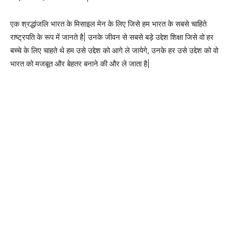
एक श्रद्धांजलि भारत के मिसाइल मेन के लिए जिसे हम भारत के सबसे चाहिते
राष्ट्रपति के रूप में जानते है| उनके जीवन से सबसे बड़े उद्देश शिक्षा जिसे वो हर
बच्चे के लिए चाहते थे हम उसे उद्देश को आगे ले जायेगे, उनके हर उसे उद्देश को वो
भारत को मजबूत और बेहतर बनाने की और ले जाता है|