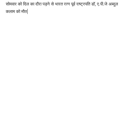
सोमवार को दिल का दौरा पड़ने से भारत रत्न पूर्व राष्ट्रपति डॉ, ए.पी.जे अब्दुल
कलाम को मौत|