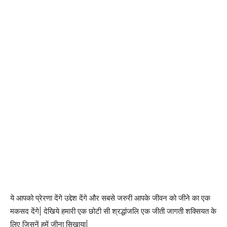
ये आपको प्रेरणा देंगे उद्देश देंगे और सबसे जरुरी आपके जीवन को जीने का एक
मकसद देंगे| देखिये हमारी एक छोटी सी श्रद्धांजलि एक जीती जागती शक्सियत के
लिए जिसनें हमें जीना सिखाया|