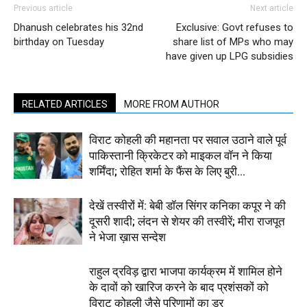
Previous article
Next article
Dhanush celebrates his 32nd
Exclusive: Govt refuses to
birthday on Tuesday
share list of MPs who may
have given up LPG subsidies
RELATED ARTICLES
MORE FROM AUTHOR
विराट कोहली की महानता पर सवाल उठाने वाले पूर्व
पाकिस्तानी क्रिकेटर को माइकल वॉन ने किया
शर्मिंदा; रोहित शर्मा के फैंस के लिए बुरी...
देखें तस्वीरों में: बेबी डॉल सिंगर कनिका कपूर ने की
दूसरी शादी; लंदन से शेयर की तस्वीरें; मीरा राजपूत
ने भेजा ख़ास सन्देश
राहुल द्रविड़ द्वारा भाजपा कार्यक्रम में शामिल होने
के दावों को खारिज करने के बाद प्रशंसकों को
विराट कोहली जैसे परिणामों का डर