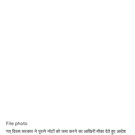
File photo
गत् दिवस सरकार ने पुराने नोटों को जमा करने का आखिरी मौका देते हुए आदेश