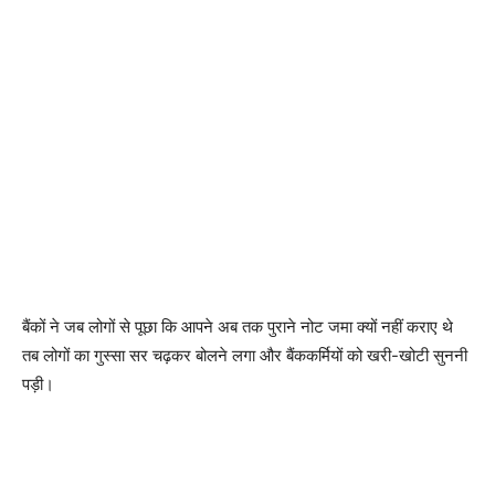
बैंकों ने जब लोगों से पूछा कि आपने अब तक पुराने नोट जमा क्यों नहीं कराए थे
तब लोगों का गुस्सा सर चढ़कर बोलने लगा और बैंककर्मियों को खरी-खोटी सुननी
पड़ी।