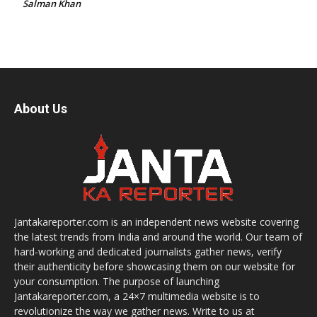
Salman Khan
About Us
Jantakareporter.com is an independent news website covering
the latest trends from India and around the world. Our team of
hard-working and dedicated journalists gather news, verify
their authenticity before showcasing them on our website for
your consumption. The purpose of launching
Jantakareporter.com, a 24×7 multimedia website is to
revolutionize the way we gather news. Write to us at