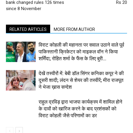
bank changed rules 126 times
Rs 20
since 8 November
RELATED ARTICLES
MORE FROM AUTHOR
विराट कोहली की महानता पर सवाल उठाने वाले पूर्व
पाकिस्तानी क्रिकेटर को माइकल वॉन ने किया
शर्मिंदा; रोहित शर्मा के फैंस के लिए बुरी...
देखें तस्वीरों में: बेबी डॉल सिंगर कनिका कपूर ने की
दूसरी शादी; लंदन से शेयर की तस्वीरें; मीरा राजपूत
ने भेजा ख़ास सन्देश
राहुल द्रविड़ द्वारा भाजपा कार्यक्रम में शामिल होने
के दावों को खारिज करने के बाद प्रशंसकों को
विराट कोहली जैसे परिणामों का डर