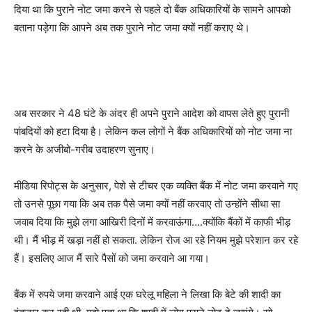
दिया था कि पुराने नोट जमा करने से पहले दो बैंक अधिकारियों के सामने आपको
बताना पड़ेगा कि आपने अब तक पुराने नोट जमा क्यों नहीं कराए थे।
अब सरकार ने 48 घंटे के अंदर ही अपने पुराने आदेश को वापस लेते हुए पुरानी
पांबदियों को हटा दिया है। लेकिन कल लोगों ने बैंक अधिकारियों को नोट जमा ना
करने के अजीबो-गरीब उदाहरण सुनाए।
मीडिया रिपोट्स के अनुसार, पेशे से टीचर एक व्यक्ति बैंक में नोट जमा करवाने गए
तो उनसे पूछा गया कि अब तक पैसे जमा क्यों नहीं करवाए तो उन्होंने सीधा सा
जवाब दिया कि मुझे लगा आखिरी दिनों में करवाऊंगा….क्योंकि बैंकों में काफी भीड़
थी। मैं भीड़ में खड़ा नहीं हो सकता. लेकिन रोज आ रहे नियम मुझे परेशान कर रहे
हैं। इसलिए आज मैं सारे पैसों को जमा करवाने आ गया।
बैंक में रुपये जमा करवाने आई एक घरेलू महिला ने लिखा कि बेटे की शादी का