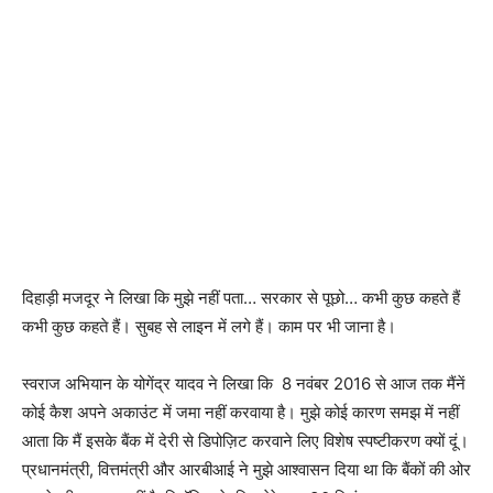
दिहाड़ी मजदूर ने लिखा कि मुझे नहीं पता… सरकार से पूछो… कभी कुछ कहते हैं
कभी कुछ कहते हैं। सुबह से लाइन में लगे हैं। काम पर भी जाना है।
स्वराज अभियान के योगेंद्र यादव ने लिखा कि 8 नवंबर 2016 से आज तक मैंनें
कोई कैश अपने अकाउंट में जमा नहीं करवाया है। मुझे कोई कारण समझ में नहीं
आता कि मैं इसके बैंक में देरी से डिपोज़िट करवाने लिए विशेष स्पष्टीकरण क्यों दूं।
प्रधानमंत्री, वित्तमंत्री और आरबीआई ने मुझे आश्वासन दिया था कि बैंकों की ओर