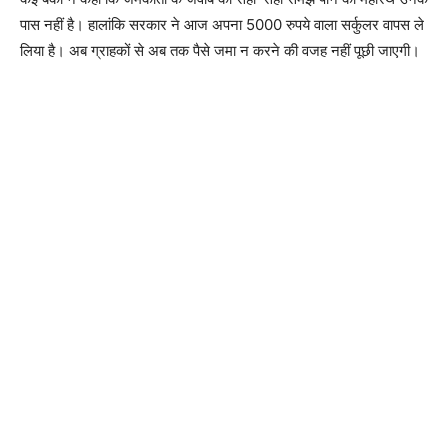
पास नहीं है। हालांकि सरकार ने आज अपना 5000 रुपये वाला सर्कुलर वापस ले
लिया है। अब ग्राहकों से अब तक पैसे जमा न करने की वजह नहीं पूछी जाएगी।