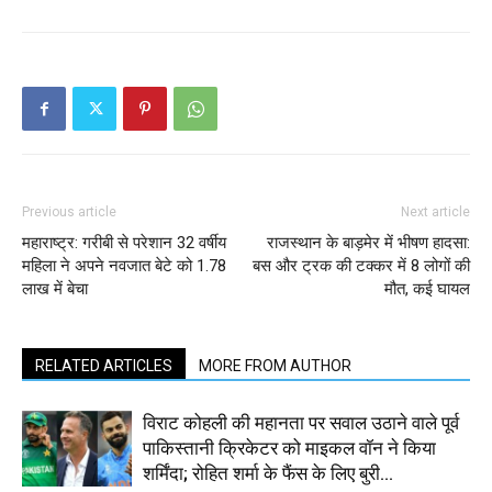
Previous article
Next article
महाराष्ट्र: गरीबी से परेशान 32 वर्षीय
राजस्थान के बाड़मेर में भीषण हादसा:
महिला ने अपने नवजात बेटे को 1.78
बस और ट्रक की टक्कर में 8 लोगों की
लाख में बेचा
मौत, कई घायल
RELATED ARTICLES
MORE FROM AUTHOR
विराट कोहली की महानता पर सवाल उठाने वाले पूर्व
पाकिस्तानी क्रिकेटर को माइकल वॉन ने किया
शर्मिंदा; रोहित शर्मा के फैंस के लिए बुरी...