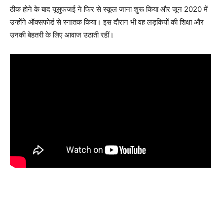
ठीक होने के बाद यूसुफजई ने फिर से स्कूल जाना शुरू किया और जून 2020 में
उन्होंने ऑक्सफोर्ड से स्नातक किया। इस दौरान भी वह लड़कियों की शिक्षा और
उनकी बेहतरी के लिए आवाज उठाती रहीं।