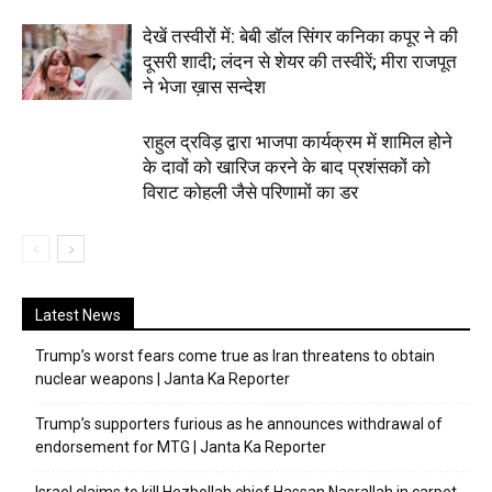
देखें तस्वीरों में: बेबी डॉल सिंगर कनिका कपूर ने की
दूसरी शादी; लंदन से शेयर की तस्वीरें; मीरा राजपूत
ने भेजा ख़ास सन्देश
राहुल द्रविड़ द्वारा भाजपा कार्यक्रम में शामिल होने
के दावों को खारिज करने के बाद प्रशंसकों को
विराट कोहली जैसे परिणामों का डर
Latest News
Trump’s worst fears come true as Iran threatens to obtain
nuclear weapons | Janta Ka Reporter
Trump’s supporters furious as he announces withdrawal of
endorsement for MTG | Janta Ka Reporter