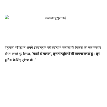
प्रियंका चोपड़ा ने अपने इंस्टाग्राम की स्टोरी में मलाला के निकाह की एक तस्वीर
शेयर करते हुए लिखा,
“बधाई हो मलाला, तुम्हारी खुशियों की कामना करती हूं। तुम
दुनिया के लिए प्रेरक हो।”