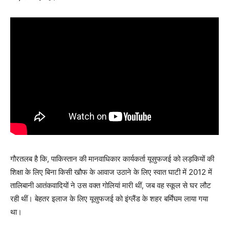
गौरतलब है कि, पाकिस्तान की मानवाधिकार कार्यकर्ता यूसुफजई को लड़कियों की
शिक्षा के लिए बिना किसी खौफ के आवाज उठाने के लिए स्वात घाटी में 2012 में
तालिबानी आतंकवादियों ने उस वक्त गोलियां मारी थीं, जब वह स्कूल से घर लौट
रही थीं। बेहतर इलाज के लिए यूसुफजई को इंग्लैंड के शहर बर्मिंघम लाया गया
था।