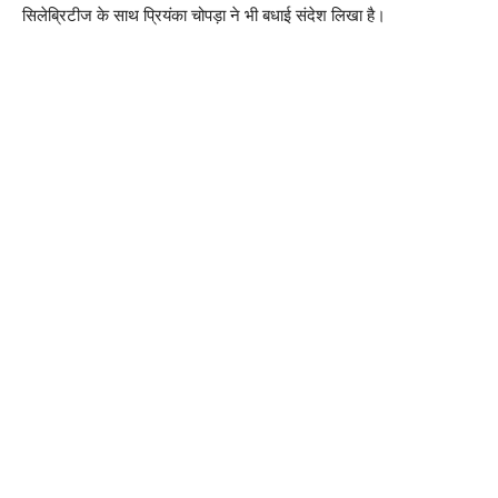
सिलेब्रिटीज के साथ प्रियंका चोपड़ा ने भी बधाई संदेश लिखा है।