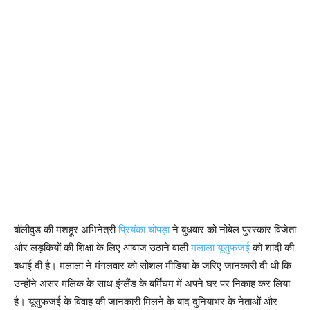
बॉलीवुड की मशहूर अभिनेत्री
प्रियंका चोपड़ा
ने बुधवार को नोबेल पुरस्कार विजेता
और लड़कियों की शिक्षा के लिए आवाज उठाने वाली
मलाला यूसुफजई
को शादी की
बधाई दी है। मलाला ने मंगलवार को सोशल मीडिया के जरिए जानकारी दी थी कि
उन्होंने असर मलिक के साथ इंग्लैंड के बर्मिंघम में अपने घर पर निकाह कर लिया
है। यूसुफजई के विवाह की जानकारी मिलने के बाद दुनियाभर के नेताओं और