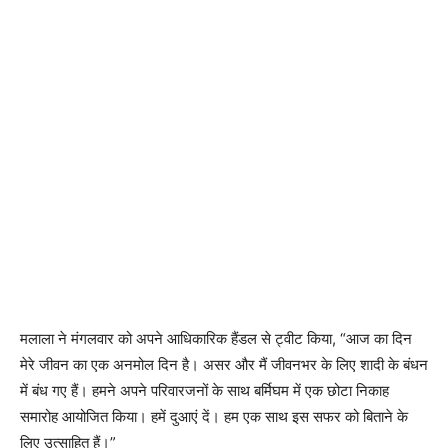
मलाला ने मंगलवार को अपने आधिकारिक हैंडल से ट्वीट किया, “आज का दिन
मेरे जीवन का एक अनमोल दिन है। असर और मैं जीवनभर के लिए शादी के बंधन
में बंध गए हैं। हमने अपने परिवारजनों के साथ बर्मिघम में एक छोटा निकाह
समारोह आयोजित किया। हमें दुआएं दें। हम एक साथ इस सफर को बिताने के
लिए उत्साहित हैं।”