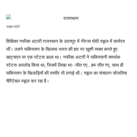
फाइल फोटो
शिक्षिका नफीसा अटारी राजस्थान के उदयपुर में नीरजा मोदी स्कूल में कार्यरत
थीं। उसने पाकिस्तान के खिलाफ भारत की हार पर खुशी व्यक्त करते हुए
व्हाट्सएप पर एक स्टेटस डाला था। नफीसा अटारी ने पाकिस्तानी समर्थक
स्टेटस अपलोड किया था, जिसमें लिखा था- जीत गए.. हम जीत गए, साथ ही
पाकिस्तान के खिलाड़ियों की तस्वीर भी लगाई थी। स्कूल का संचालन सोजतिया
चैरिटेबल स्कूल कर रहा है।