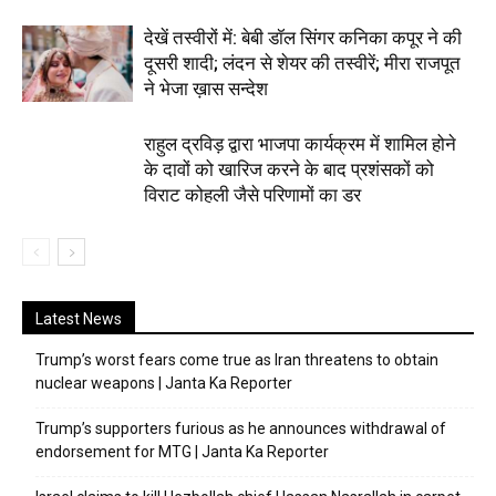
देखें तस्वीरों में: बेबी डॉल सिंगर कनिका कपूर ने की
दूसरी शादी; लंदन से शेयर की तस्वीरें; मीरा राजपूत
ने भेजा ख़ास सन्देश
राहुल द्रविड़ द्वारा भाजपा कार्यक्रम में शामिल होने
के दावों को खारिज करने के बाद प्रशंसकों को
विराट कोहली जैसे परिणामों का डर
Latest News
Trump’s worst fears come true as Iran threatens to obtain
nuclear weapons | Janta Ka Reporter
Trump’s supporters furious as he announces withdrawal of
endorsement for MTG | Janta Ka Reporter