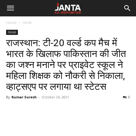
Janta
Home
Hindi
Ka
Hindi
राजस्थान: टी-20 वर्ल्ड कप मैच में
Reporter
भारत के खिलाफ पाकिस्तान की जीत
का जश्न मनाने पर प्राइवेट स्कूल ने
महिला शिक्षक को नौकरी से निकाला,
व्हाट्सएप पर लगाया था स्टेटस
By
Kumar Suresh
-
October 26, 2021
0