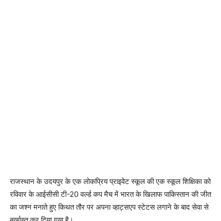
राजस्थान के उदयपुर के एक लोकप्रिय प्राइवेट स्कूल की एक स्कूल शिक्षिका को
रविवार के आईसीसी टी-20 वर्ल्ड कप मैच में भारत के खिलाफ पाकिस्तान की जीत
का जश्न मनाते हुए किथत तौर पर अपना व्हाट्सएप स्टेटस लगाने के बाद सेवा से
बर्खास्त कर दिया गया है।