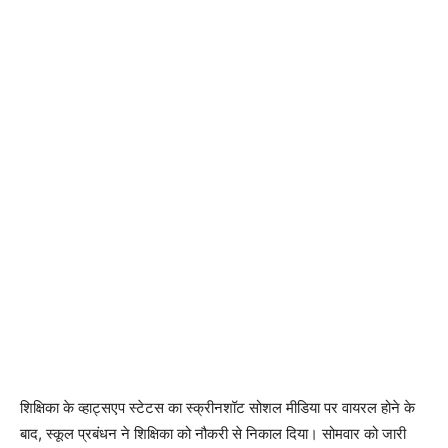
शिक्षिका के व्हाट्सएप स्टेटस का स्क्रीनशॉट सोशल मीडिया पर वायरल होने के
बाद, स्कूल प्रबंधन ने शिक्षिका को नौकरी से निकाल दिया। सोमवार को जारी