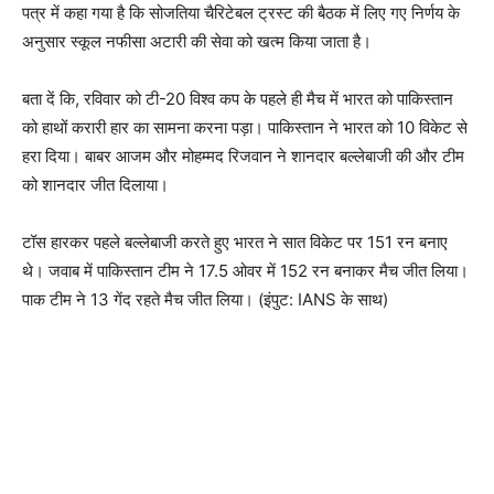
पत्र में कहा गया है कि सोजतिया चैरिटेबल ट्रस्ट की बैठक में लिए गए निर्णय के
अनुसार स्कूल नफीसा अटारी की सेवा को खत्म किया जाता है।
बता दें कि, रविवार को टी-20 विश्व कप के पहले ही मैच में भारत को पाकिस्तान
को हाथों करारी हार का सामना करना पड़ा। पाकिस्तान ने भारत को 10 विकेट से
हरा दिया। बाबर आजम और मोहम्मद रिजवान ने शानदार बल्लेबाजी की और टीम
को शानदार जीत दिलाया।
टॉस हारकर पहले बल्लेबाजी करते हुए भारत ने सात विकेट पर 151 रन बनाए
थे। जवाब में पाकिस्तान टीम ने 17.5 ओवर में 152 रन बनाकर मैच जीत लिया।
पाक टीम ने 13 गेंद रहते मैच जीत लिया। (इंपुट: IANS के साथ)