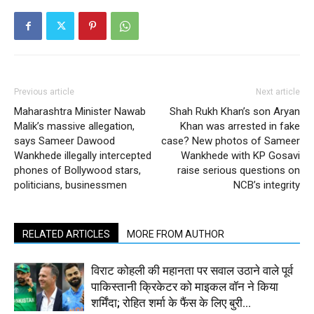
Previous article
Next article
Maharashtra Minister Nawab
Shah Rukh Khan’s son Aryan
Malik’s massive allegation,
Khan was arrested in fake
says Sameer Dawood
case? New photos of Sameer
Wankhede illegally intercepted
Wankhede with KP Gosavi
phones of Bollywood stars,
raise serious questions on
politicians, businessmen
NCB’s integrity
RELATED ARTICLES
MORE FROM AUTHOR
विराट कोहली की महानता पर सवाल उठाने वाले पूर्व
पाकिस्तानी क्रिकेटर को माइकल वॉन ने किया
शर्मिंदा; रोहित शर्मा के फैंस के लिए बुरी...