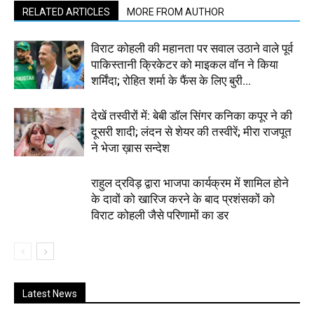
RELATED ARTICLES
MORE FROM AUTHOR
विराट कोहली की महानता पर सवाल उठाने वाले पूर्व
पाकिस्तानी क्रिकेटर को माइकल वॉन ने किया
शर्मिंदा; रोहित शर्मा के फैंस के लिए बुरी...
देखें तस्वीरों में: बेबी डॉल सिंगर कनिका कपूर ने की
दूसरी शादी; लंदन से शेयर की तस्वीरें; मीरा राजपूत
ने भेजा ख़ास सन्देश
राहुल द्रविड़ द्वारा भाजपा कार्यक्रम में शामिल होने
के दावों को खारिज करने के बाद प्रशंसकों को
विराट कोहली जैसे परिणामों का डर
Latest News