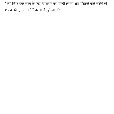
“क्यो सिर्फ एक साल के लिए ही शराब पर पाबंदी लगेगी और मौहल्ले वाले चाहेंगे तो
शराब की दुकान चलेंगी वरना बंद हो जाएंगी”