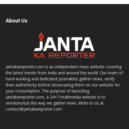
About Us
Jantakareporter.com is an independent news website covering
the latest trends from India and around the world. Our team of
hard-working and dedicated journalists gather news, verify
their authenticity before showcasing them on our website for
your consumption. The purpose of launching
Jantakareporter.com, a 24×7 multimedia website is to
revolutionize the way we gather news. Write to us at
contact@jantakareporter.com