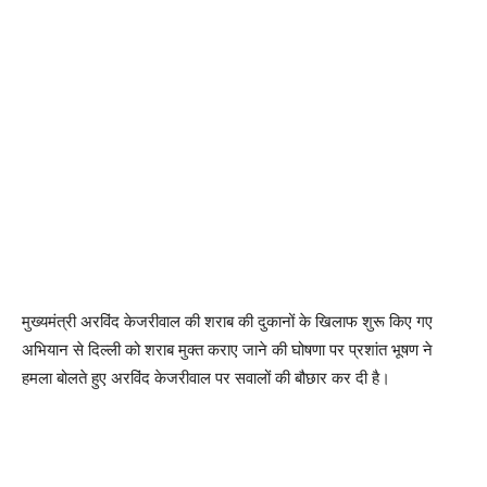
मुख्यमंत्री अरविंद केजरीवाल की शराब की दुकानों के खिलाफ शुरू किए गए
अभियान से दिल्ली को शराब मुक्त कराए जाने की घोषणा पर प्रशांत भूषण ने
हमला बोलते हुए अरविंद केजरीवाल पर सवालों की बौछार कर दी है।