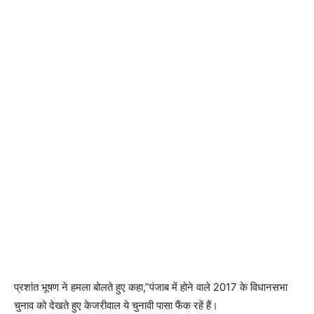
प्रशांत भूषण ने हमला बोलते हुए कहा,”पंजाब में होने वाले 2017 के विधानसभा
चुनाव को देखते हुए केजरीवाल ये चुनावी पासा फैंक रहें हैं।