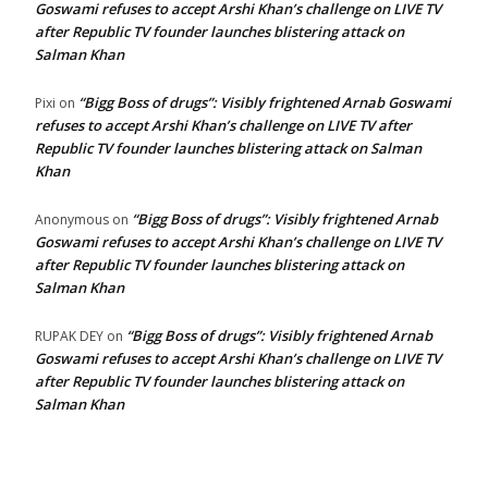
Goswami refuses to accept Arshi Khan’s challenge on LIVE TV
after Republic TV founder launches blistering attack on
Salman Khan
“Bigg Boss of drugs”: Visibly frightened Arnab Goswami
Pixi
on
refuses to accept Arshi Khan’s challenge on LIVE TV after
Republic TV founder launches blistering attack on Salman
Khan
“Bigg Boss of drugs”: Visibly frightened Arnab
Anonymous
on
Goswami refuses to accept Arshi Khan’s challenge on LIVE TV
after Republic TV founder launches blistering attack on
Salman Khan
“Bigg Boss of drugs”: Visibly frightened Arnab
RUPAK DEY
on
Goswami refuses to accept Arshi Khan’s challenge on LIVE TV
after Republic TV founder launches blistering attack on
Salman Khan