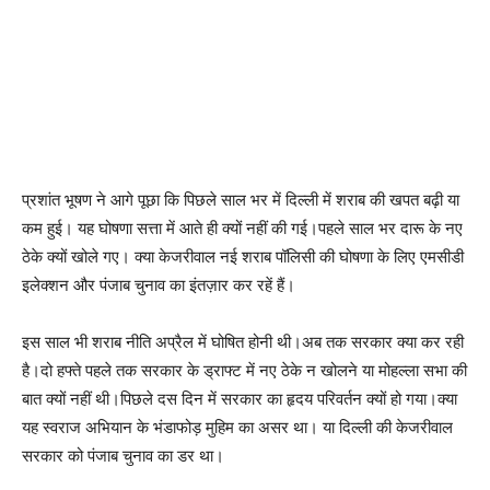
प्रशांत भूषण ने आगे पूछा कि पिछले साल भर में दिल्ली में शराब की खपत बढ़ी या
कम हुई। यह घोषणा सत्ता में आते ही क्यों नहीं की गई।पहले साल भर दारू के नए
ठेके क्यों खोले गए। क्या केजरीवाल नई शराब पॉलिसी की घोषणा के लिए एमसीडी
इलेक्शन और पंजाब चुनाव का इंतज़ार कर रहें हैं।
इस साल भी शराब नीति अप्रैल में घोषित होनी थी।अब तक सरकार क्या कर रही
है।दो हफ्ते पहले तक सरकार के ड्राफ्ट में नए ठेके न खोलने या मोहल्ला सभा की
बात क्यों नहीं थी।पिछले दस दिन में सरकार का हृदय परिवर्तन क्यों हो गया।क्या
यह स्वराज अभियान के भंडाफोड़ मुहिम का असर था। या दिल्ली की केजरीवाल
सरकार को पंजाब चुनाव का डर था।