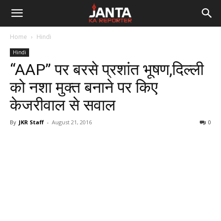
Janta
Home
Hindi
Ka
Hindi
“AAP” पर बरसे प्रशांत भूषण,दिल्ली
Reporter
को नशा मुक्त बनाने पर किए
केजरीवाल से सवाल
By
JKR Staff
-
August 21, 2016
0