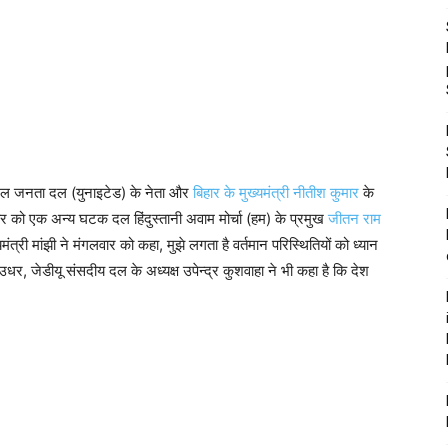
शामिल जनता दल (युनाइटेड) के नेता और
बिहार के मुख्यमंत्री नीतीश कुमार
के
वार को एक अन्य घटक दल हिंदुस्तानी अवाम मोर्चा (हम) के प्रमुख
जीतन राम
मंत्री मांझी ने मंगलवार को कहा, मुझे लगता है वर्तमान परिस्थितियों को ध्यान
र, जेडीयू संसदीय दल के अध्‍यक्ष उपेन्‍द्र कुशवाहा ने भी कहा है कि देश