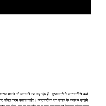
ासस मामले की जांच की बात कह चुके हैं। मुख्यमंत्री ने पत्रकारों से चर्चा
कर उचित कदम उठाना चाहिए। पत्रकारों के एक सवाल के जवाब में उन्होंने