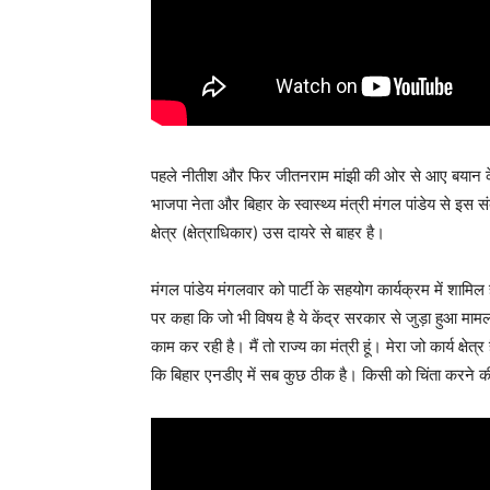
पहले नीतीश और फिर जीतनराम मांझी की ओर से आए बयान क
भाजपा नेता और बिहार के स्वास्थ्य मंत्री मंगल पांडेय से इस सं
क्षेत्र (क्षेत्राधिकार) उस दायरे से बाहर है।
मंगल पांडेय मंगलवार को पार्टी के सहयोग कार्यक्रम में शामिल 
पर कहा कि जो भी विषय है ये केंद्र सरकार से जुड़ा हुआ मामल
काम कर रही है। मैं तो राज्य का मंत्री हूं। मेरा जो कार्य क्षेत्
कि बिहार एनडीए में सब कुछ ठीक है। किसी को चिंता करने क