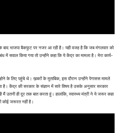
े बाद भाजपा बैकफुट पर नजर आ रही है। यही वजह है कि जब मंगलवार को
बंध में सवाल किया गया तो उन्होंने कहा कि ये केंद्र का मामला है। मेरा कार्य-
होने के लिए पहुंचे थे। ख़बरों के मुताबिक, इस दौरान उन्होंने पेगासस मामले
ा है। केंद्र की सरकार के संज्ञान में सारे विषय है उसके अनुसार सरकार
र है मैं उतनी ही दूर तक बात करता हूं। हालांकि, स्वास्थ्य मंत्री ने ये जरूर कहा
ी कोई जरूरत नहीं है।