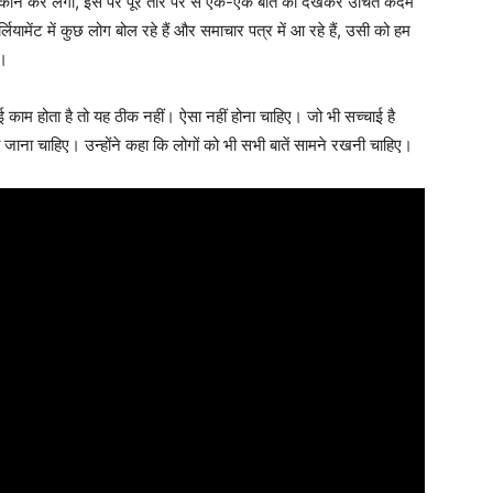
कौन कर लेगा, इस पर पूरे तौर पर से एक-एक बात को देखकर उचित कदम
र्लियामेंट में कुछ लोग बोल रहे हैं और समाचार पत्र में आ रहे हैं, उसी को हम
ए।
काम होता है तो यह ठीक नहीं। ऐसा नहीं होना चाहिए। जो भी सच्चाई है
जाना चाहिए। उन्होंने कहा कि लोगों को भी सभी बातें सामने रखनी चाहिए।