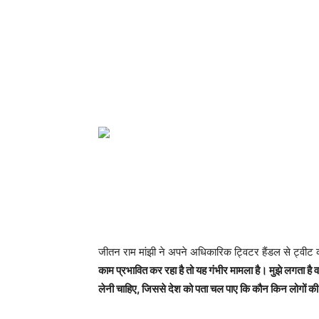
जीतन राम मांझी ने अपने अधिकारिक ट्विटर हैंडल से ट्वी
काम प्रभावित कर रहा है तो यह गंभीर मामला है। मुझे लगता है 
लेनी चाहिए, जिससे देश को पता चल पाए कि कौन किन लोगों की