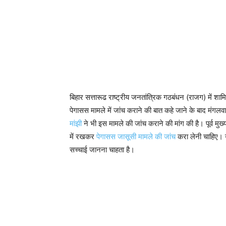
बिहार सत्तारूढ राष्ट्रीय जनतांत्रिक गठबंधन (राजग) में 
पेगासस मामले में जांच कराने की बात कहे जाने के बाद मंगल
मांझी
ने भी इस मामले की जांच कराने की मांग की है। पूर्व मुख्य
में रखकर
पेगासस जासूसी मामले की जांच
करा लेनी चाहिए। उध
सच्‍चाई जानना चाहता है।