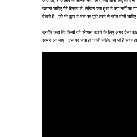
कहा था, आजकल तो जानते नहीं कि ये सब चीज कई तरह से 
उठाना चाहिए मेरे हिसाब से, लेकिन क्या हुआ है क्या नहीं यह पा
देखते हैं। जो भी कुछ है उस पर पूरी तरह से जांच होनी चाहि
उन्होंने कहा कि किसी को परेशान करने के लिए अगर ऐसा कोई 
सामने आ जाए। इस पर चर्चा हो जानी चाहिए जो भी है साफ हो 