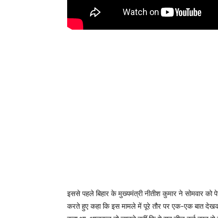
इससे पहले बिहार के मुख्यमंत्री नीतीश कुमार ने सोमवार को पेग
करते हुए कहा कि इस मामले में पूरे तौर पर एक-एक बात देख