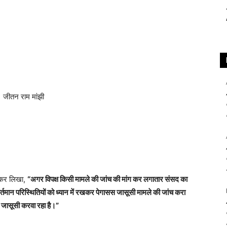
ट कर लिखा,
“अगर विपक्ष किसी मामले की जांच की मांग कर लगातार संसद का
वर्तमान परिस्थितियों को ध्यान में रखकर पेगासस जासूसी मामले की जांच करा
 जासूसी करवा रहा है।”