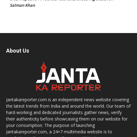
Salman Khan
About Us
Jantakareporter.com is an independent news website covering
the latest trends from India and around the world. Our team of
hard-working and dedicated journalists gather news, verify
their authenticity before showcasing them on our website for
your consumption. The purpose of launching
Jantakareporter.com, a 24×7 multimedia website is to