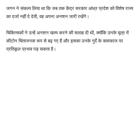
जगन ने संकल्प लिया था कि जब तक केंद्र सरकार आंध्र प्रदेश को विशेष राज्य
का दर्जा नहीं दे देती, वह अपना अनशन जारी रखेंगे।
चिकित्सकों ने उन्हें अनशन खत्म करने की सलाह दी थी, क्योंकि उनके मूत्र में
कीटोन चिंताजनक रूप से बढ़ गए हैं और इसका उनके गुर्दे के कामकाज पर
प्रतिकूल प्रभाव पड़ सकता है।