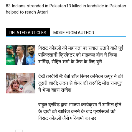
83 Indians stranded in Pakistan
13 killed in landslide in Pakistan
helped to reach Attari
RELATED ARTICLES
MORE FROM AUTHOR
विराट कोहली की महानता पर सवाल उठाने वाले पूर्व
पाकिस्तानी क्रिकेटर को माइकल वॉन ने किया
शर्मिंदा; रोहित शर्मा के फैंस के लिए बुरी...
देखें तस्वीरों में: बेबी डॉल सिंगर कनिका कपूर ने की
दूसरी शादी; लंदन से शेयर की तस्वीरें; मीरा राजपूत
ने भेजा ख़ास सन्देश
राहुल द्रविड़ द्वारा भाजपा कार्यक्रम में शामिल होने
के दावों को खारिज करने के बाद प्रशंसकों को
विराट कोहली जैसे परिणामों का डर