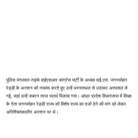
पुलिस मंगलवार तड़के वाईएसआर कांग्रेस पार्टी के अध्यक्ष वाई.एस. जगनमोहन
रेड्डी के अनशन को नाकाम करते हुए उन्हें धरनास्थल से उठाकर अस्पताल ले
गई, जहां उन्हें जबरन तरल पदार्थ पिलाया गया। आंध्र प्रदेश विधानसभा में विपक्ष
के नेता जगनमोहन रेड्डी राज्य को विशेष राज्य का दर्जा देने की मांग को लेकर
अनिश्चितकालीन अनशन पर थे।