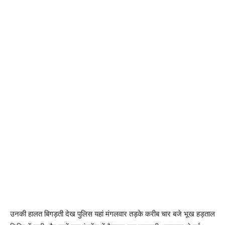
उनकी हालत बिगड़ती देख पुलिस यहां मंगलवार तड़के करीब चार बजे भूख हड़ताल