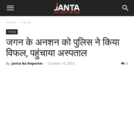
Janta
Home
Hindi
Ka
Hindi
जगन के अनशन को पुलिस ने किया
Reporter
विफल, पहुंचाया अस्पताल
By
Janta Ka Reporter
-
October 13, 2015
0