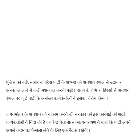
पुलिस को वाईएसआर कांग्रेस पार्टी के अध्यक्ष को अनशन स्थल से उठाकर
अस्पताल लाने में कड़ी मशक्कत करनी पड़ी। राज्य के विभिन्न हिस्सों से अनशन
स्थल पर जुटे पार्टी के असंख्य कार्यकर्ताओं ने इसका विरोध किया।
जगनमोहन के अनशन को नाकाम करने की सरकार की इस कार्रवाई की पार्टी
कार्यकर्ताओं ने निंदा की है। वरिष्ठ नेता बोत्सा सत्यनारायण ने कहा कि पार्टी अपने
अगले कदम का फैसला लेने के लिए एक बैठक रखेगी।