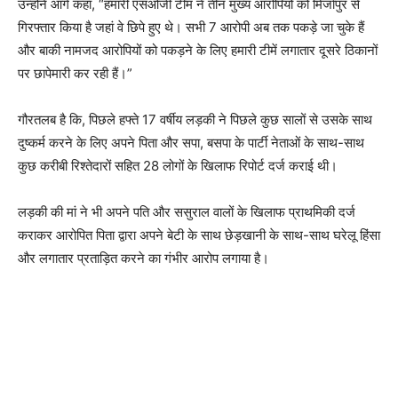
उन्होंने आगे कहा, “हमारी एसओजी टीम ने तीन मुख्य आरोपियों को मिर्जापुर से
गिरफ्तार किया है जहां वे छिपे हुए थे। सभी 7 आरोपी अब तक पकड़े जा चुके हैं
और बाकी नामजद आरोपियों को पकड़ने के लिए हमारी टीमें लगातार दूसरे ठिकानों
पर छापेमारी कर रही हैं।”
गौरतलब है कि, पिछले हफ्ते 17 वर्षीय लड़की ने पिछले कुछ सालों से उसके साथ
दुष्कर्म करने के लिए अपने पिता और सपा, बसपा के पार्टी नेताओं के साथ-साथ
कुछ करीबी रिश्तेदारों सहित 28 लोगों के खिलाफ रिपोर्ट दर्ज कराई थी।
लड़की की मां ने भी अपने पति और ससुराल वालों के खिलाफ प्राथमिकी दर्ज
कराकर आरोपित पिता द्वारा अपने बेटी के साथ छेड़खानी के साथ-साथ घरेलू हिंसा
और लगातार प्रताड़ित करने का गंभीर आरोप लगाया है।