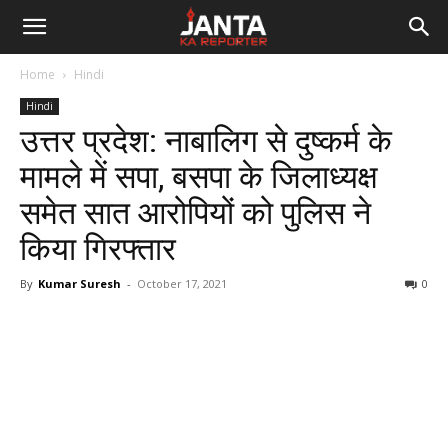
Janta
Home
Hindi
Ka
Hindi
उत्तर प्रदेश: नाबालिग से दुष्कर्म के
Reporter
मामले में सपा, बसपा के जिलाध्यक्ष
समेत सात आरोपियों को पुलिस ने
किया गिरफ्तार
By
Kumar Suresh
-
October 17, 2021
0