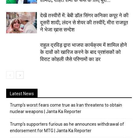
शर्मिंदा; रोहित शर्मा के फैंस के लिए बुरी...
देखें तस्वीरों में: बेबी डॉल सिंगर कनिका कपूर ने की
दूसरी शादी; लंदन से शेयर की तस्वीरें; मीरा राजपूत
ने भेजा ख़ास सन्देश
राहुल द्रविड़ द्वारा भाजपा कार्यक्रम में शामिल होने
के दावों को खारिज करने के बाद प्रशंसकों को
विराट कोहली जैसे परिणामों का डर
Latest News
Trump’s worst fears come true as Iran threatens to obtain
nuclear weapons | Janta Ka Reporter
Trump’s supporters furious as he announces withdrawal of
endorsement for MTG | Janta Ka Reporter