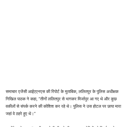
समाचार एजेंसी आईएएनएस की रिपोर्ट के मुताबिक, ललितपुर के पुलिस अधीक्षक
निखिल पाठक ने कहा, “तीनों ललितपुर से भागकर मिर्जापुर आ गए थे और कुछ
वकीलों से संपर्क करने की कोशिश कर रहे थे। पुलिस ने उस होटल पर छापा मारा
जहां वे ठहरे हुए थे।”