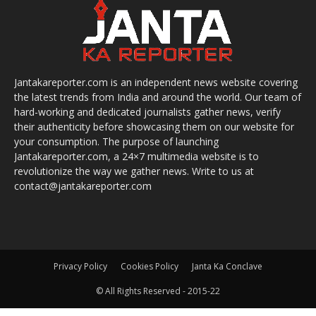
Jantakareporter.com is an independent news website covering
the latest trends from India and around the world. Our team of
hard-working and dedicated journalists gather news, verify
their authenticity before showcasing them on our website for
your consumption. The purpose of launching
Jantakareporter.com, a 24×7 multimedia website is to
revolutionize the way we gather news. Write to us at
contact@jantakareporter.com
Privacy Policy
Cookies Policy
Janta Ka Conclave
© All Rights Reserved - 2015-22