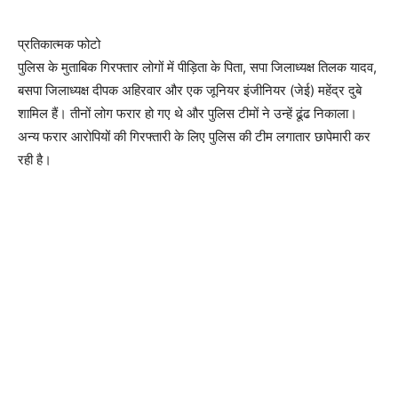
प्रतिकात्मक फोटो
पुलिस के मुताबिक गिरफ्तार लोगों में पीड़िता के पिता, सपा जिलाध्यक्ष तिलक यादव,
बसपा जिलाध्यक्ष दीपक अहिरवार और एक जूनियर इंजीनियर (जेई) महेंद्र दुबे
शामिल हैं। तीनों लोग फरार हो गए थे और पुलिस टीमों ने उन्हें ढूंढ निकाला।
अन्य फरार आरोपियों की गिरफ्तारी के लिए पुलिस की टीम लगातार छापेमारी कर
रही है।