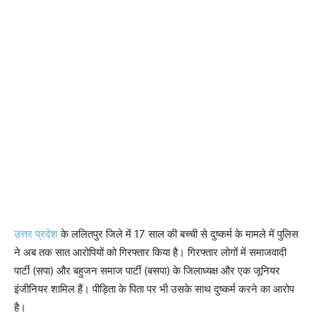
उत्तर प्रदेश
के ललितपुर जिले में 17 साल की बच्ची से दुष्कर्म के मामले में पुलिस
ने अब तक सात आरोपियों को गिरफ्तार किया है। गिरफ्तार लोगों में समाजवादी
पार्टी (सपा) और बहुजन समाज पार्टी (बसपा) के जिलाध्यक्ष और एक जूनियर
इंजीनियर शामिल हैं। पीड़िता के पिता पर भी उसके साथ दुष्कर्म करने का आरोप
है।