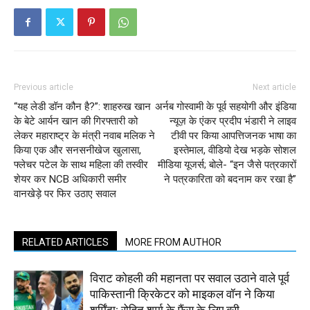
Previous article
Next article
“यह लेडी डॉन कौन है?”: शाहरुख खान
अर्नब गोस्वामी के पूर्व सहयोगी और इंडिया
के बेटे आर्यन खान की गिरफ्तारी को
न्यूज़ के एंकर प्रदीप भंडारी ने लाइव
लेकर महाराष्ट्र के मंत्री नवाब मलिक ने
टीवी पर किया आपत्तिजनक भाषा का
किया एक और सनसनीखेज खुलासा,
इस्तेमाल, वीडियो देख भड़के सोशल
फ्लेचर पटेल के साथ महिला की तस्वीर
मीडिया यूजर्स; बोले- “इन जैसे पत्रकारों
शेयर कर NCB अधिकारी समीर
ने पत्रकारिता को बदनाम कर रखा है”
वानखेड़े पर फिर उठाए सवाल
RELATED ARTICLES
MORE FROM AUTHOR
विराट कोहली की महानता पर सवाल उठाने वाले पूर्व
पाकिस्तानी क्रिकेटर को माइकल वॉन ने किया