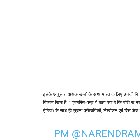
इसके अनुसार ‘अथक ऊर्जा के साथ भारत के लिए उनकी नि:स्व
विकास किया है।’ प्रशस्ति-पत्र में कहा गया है कि मोदी के ने
इंडिया) के साथ ही सूचना प्रौद्योगिकी, लेखांकन एवं वित्त जैसे 
PM
@NARENDRAM