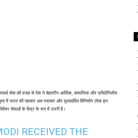
ार्थ सेवा की वजह से देश ने बेहतरीन आर्थिक, सामाजिक और प्रौद्योगिकीय
तृत्व में भारत की पहचान अब नवाचार और मूल्यवर्धित विनिर्माण (मेक इन
पेशेवर सेवाओं के केंद्र के रूप में उभरी है।
ODI
RECEIVED THE