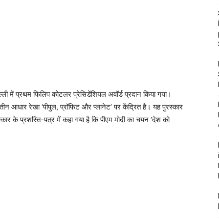
ल्ली में प्रथम फिलिप कोटलर प्रेसिडेंशियल अवॉर्ड प्रदान किया गया।
तीन आधार रेखा ‘पीपुल, प्रॉफिट और प्लानेट’ पर केंद्रित है। यह पुरस्कार
ार के प्रशस्ति-पत्र में कहा गया है कि पीएम मोदी का चयन ‘देश को