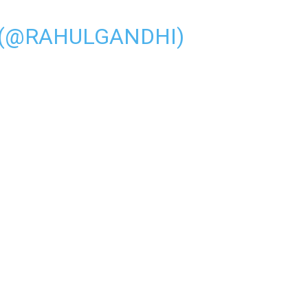
 (@RAHULGANDHI)