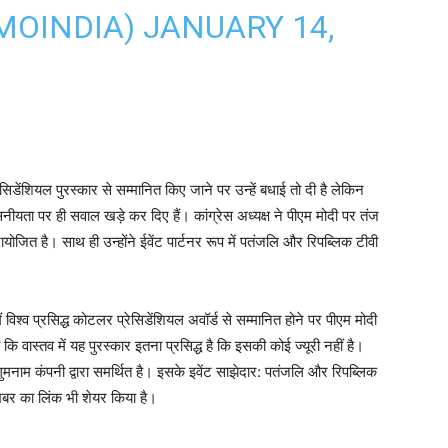
MOINDIA)
JANUARY 14,
सिडेंशियल पुरस्कार से सम्मानित किए जाने पर उन्हें बधाई तो दी है लेकिन
्वसनीयता पर ही सवाल खड़े कर दिए हैं। कांग्रेस अध्यक्ष ने पीएम मोदी पर तंज
योजित है। साथ ही उन्होंने ईवेंट पार्टनर रूप में पतंजलि और रिपब्लिक टीवी
विश्व प्रसिद्ध कोटलर प्रेसिडेंशियल अवॉर्ड से सम्मानित होने पर पीएम मोदी
 कि वास्तव में यह पुरस्कार इतना प्रसिद्ध है कि इसकी कोई ज्यूरी नहीं है।
नाम कंपनी द्वारा समर्थित है। इसके इवेंट साझेदार: पतंजलि और रिपब्लिक
खबर का लिंक भी शेयर किया है।