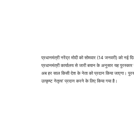
प्रधानमंत्री नरेंद्र मोदी को सोमवार (14 जनवरी) को नई दि
प्रधानमंत्री कार्यालय से जारी बयान के अनुसार यह पुरस्कार 
अब हर साल किसी देश के नेता को प्रदान किया जाएगा। पुरस्क
उत्कृष्ट नेतृत्व’ प्रदान करने के लिए किया गया है।