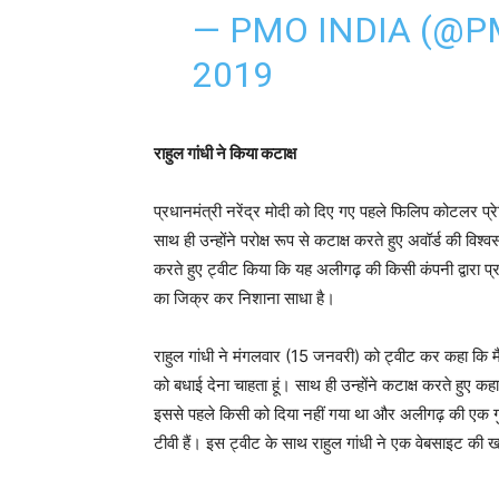
— PMO INDIA (@P
2019
राहुल गांधी ने किया कटाक्ष
प्रधानमंत्री नरेंद्र मोदी को दिए गए पहले फिलिप कोटलर प्रे
साथ ही उन्होंने परोक्ष रूप से कटाक्ष करते हुए अवॉर्ड की विश
करते हुए ट्वीट किया कि यह अलीगढ़ की किसी कंपनी द्वारा प्रा
का जिक्र कर निशाना साधा है।
राहुल गांधी ने मंगलवार (15 जनवरी) को ट्‍वीट कर कहा कि मैं 
को बधाई देना चाहता हूं। साथ ही उन्होंने कटाक्ष करते हुए कहा
इससे पहले किसी को दिया नहीं गया था और अलीगढ़ की एक गुम
टीवी हैं। इस ट्वीट के साथ राहुल गांधी ने एक वेबसाइट की 