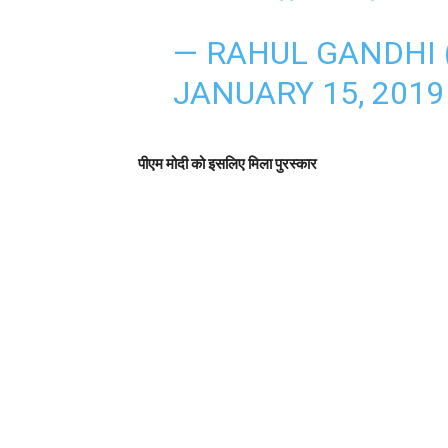
— RAHUL GANDHI
JANUARY 15, 2019
पीएम मोदी को इसलिए मिला पुरस्कार