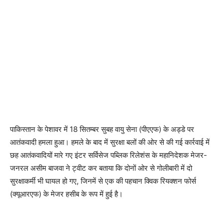
पाकिस्तान के पेशावर में 18 सितम्बर सुबह वायु सेना (पीएएफ) के अड्डे पर
आतंकवादी हमला हुआ। हमले के बाद में सुरक्षा बलों की ओर से की गई कार्रवाई में
छह आतंकवादियों मारे गए इंटर सर्विसेज पब्लिक रिलेशंस के महानिदेशक मेजर-
जनरल असीम बाजवा ने ट्वीट कर बताया कि दोनों ओर से गोलीबारी में दो
सुरक्षाकर्मी भी घायल हो गए, जिनमें से एक की पहचान क्विक रियक्शन फोर्स
(क्यूआरएफ) के मेजर हसीब के रूप में हुई है।