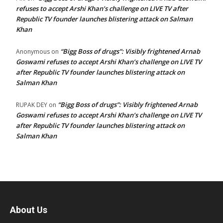
refuses to accept Arshi Khan’s challenge on LIVE TV after
Republic TV founder launches blistering attack on Salman
Khan
“Bigg Boss of drugs”: Visibly frightened Arnab
Anonymous
on
Goswami refuses to accept Arshi Khan’s challenge on LIVE TV
after Republic TV founder launches blistering attack on
Salman Khan
“Bigg Boss of drugs”: Visibly frightened Arnab
RUPAK DEY
on
Goswami refuses to accept Arshi Khan’s challenge on LIVE TV
after Republic TV founder launches blistering attack on
Salman Khan
About Us