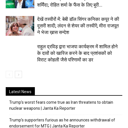
शर्मिंदा; रोहित शर्मा के फैंस के लिए बुरी...
देखें तस्वीरों में: बेबी डॉल सिंगर कनिका कपूर ने की
दूसरी शादी; लंदन से शेयर की तस्वीरें; मीरा राजपूत
ने भेजा ख़ास सन्देश
राहुल द्रविड़ द्वारा भाजपा कार्यक्रम में शामिल होने
के दावों को खारिज करने के बाद प्रशंसकों को
विराट कोहली जैसे परिणामों का डर
Latest News
Trump’s worst fears come true as Iran threatens to obtain
nuclear weapons | Janta Ka Reporter
Trump’s supporters furious as he announces withdrawal of
endorsement for MTG | Janta Ka Reporter