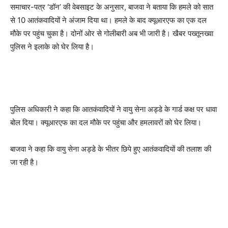
समाचार-पत्र ‘डॉन’ की वेबसाइट के अनुसार, बाजवा ने बताया कि हमले को सात
से 10 आतंकवादियों ने अंजाम दिया था। हमले के बाद क्यूआरएफ का एक दल
मौके पर पहुंच चुका है। दोनों ओर से गोलीबारी अब भी जारी है। खैबर पख्तूनख्वा
पुलिस ने इलाके को घेर लिया है।
पुलिस अधिकारी ने कहा कि आतकंवादियों ने वायु सेना अड्डे के गार्ड कक्ष पर धावा
बोल दिया। क्यूआरएफ का दल मौके पर पहुंचा और हमलावरों को घेर लिया।
बाजवा ने कहा कि वायु सेना अड्डे के भीतर छिपे हुए आतंकवादियों की तलाश की
जा रही है।