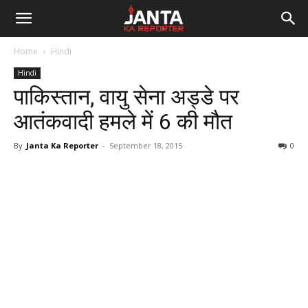
Janta
Home
Hindi
Ka
Hindi
पाकिस्तान, वायु सेना अड्डे पर
Reporter
आतंकवादी हमले में 6 की मौत
By
Janta Ka Reporter
-
September 18, 2015
0