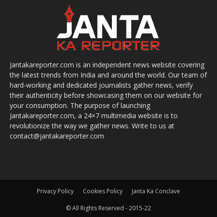
Jantakareporter.com is an independent news website covering
the latest trends from India and around the world. Our team of
hard-working and dedicated journalists gather news, verify
their authenticity before showcasing them on our website for
your consumption. The purpose of launching
Jantakareporter.com, a 24×7 multimedia website is to
revolutionize the way we gather news. Write to us at
contact@jantakareporter.com
Privacy Policy
Cookies Policy
Janta Ka Conclave
© All Rights Reserved - 2015-22