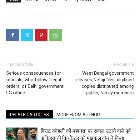
Previous article
Next article
Serious consequences for
West Bengal government
officials, who follow ‘illegal
releases Netaji files, digitised
orders’ of Delhi government:
copies distributed among
LG office
public, family members
RELATED ARTICLES
MORE FROM AUTHOR
विराट कोहली की महानता पर सवाल उठाने वाले पूर्व
पाकिस्तानी क्रिकेटर को माइकल वॉन ने किया