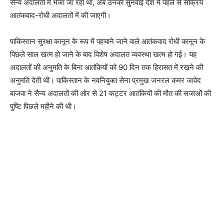
सैन्य अदालतों में भेजा जा रहा था, अब उनकी सुनवाई देश में पहले से सक्रिय
आतंकवाद-रोधी अदालतों में की जाएगी।
पाकिस्तान सुरक्षा कानून के रूप में पहचाने जाने वाले आतंकवाद रोधी कानून के
पिछले साल खत्म हो जाने के बाद विशेष अदालत व्यवस्था खत्म हो गई। यह
अदालतों की अनुमति के बिना आतंकियों को 90 दिन तक हिरासत में रखने की
अनुमति देती थी। पाकिस्तान के नवनियुक्त सेना प्रमुख जनरल कमर जावेद
बाजवा ने सैन्य अदालतों की ओर से 21 कट्टर आतंकियों की मौत की सजाओं की
पुष्टि पिछले महीने की थी।