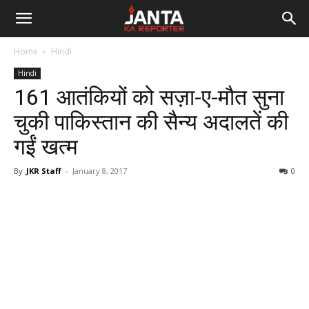
Janta
Home
Hindi
Ka
Hindi
161 आतंकियों को सज़ा-ए-मौत सुना
Reporter
चुकी पाकिस्तान की सैन्य अदालतें की
गईं खत्म
By
JKR Staff
-
January 8, 2017
0