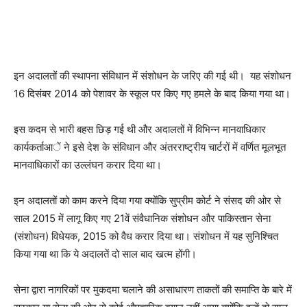
इन अदालतों की स्थापना संविधान में संशोधन के जरिए की गई थी। यह संशोधन
16 दिसंबर 2014 को पेशावर के स्कूल पर किए गए हमले के बाद किया गया था।
इस कदम से भारी बहस छिड़ गई थी और अदालतों में विभिन्न मानवाधिकार
कार्यकर्ताआें ने इसे देश के संविधान और अंतरराष्ट्रीय चार्टरों में वर्णित मूलभूत
मानवाधिकारों का उल्लंघन करार दिया था।
इन अदालतों को काम करने दिया गया क्योंकि सुप्रीम कोर्ट ने संसद की ओर से
साल 2015 में लागू किए गए 21वें संवैधानिक संशोधन और पाकिस्तान सेना
(संशोधन) विधेयक, 2015 को वैध करार दिया था। संशोधन में यह सुनिश्चित
किया गया था कि ये अदालतें दो साल बाद खत्म होंगी।
सेना द्वारा नागरिकों पर मुकदमा चलाने की असाधारण ताकतों की समाप्ति के बारे में