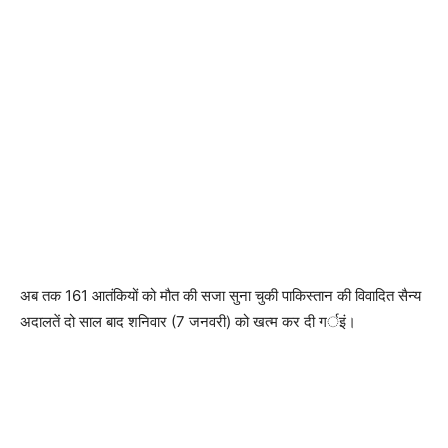
अब तक 161 आतंकियों को मौत की सजा सुना चुकी पाकिस्तान की विवादित सैन्य
अदालतें दो साल बाद शनिवार (7 जनवरी) को खत्म कर दी गर्इं।