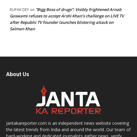
“Bigg Boss of drugs”: Visibly frightened Arnab
RUPAK DEY
on
Goswami refuses to accept Arshi Khan’s challenge on LIVE TV
after Republic TV founder launches blistering attack on
Salman Khan
About Us
Jantakareporter.com is an independent news website covering
the latest trends from India and around the world. Our team of
hard-working and dedicated journalists gather news, verify