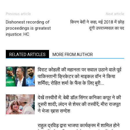
Previous article
Next article
Dishonest recording of
किरण बेदी ने कहा, मई 2018 में छोड़
proceedings is greatest
दूंगी उपराज्यपाल का पद
injustice: HC
RELATED ARTICLES
MORE FROM AUTHOR
विराट कोहली की महानता पर सवाल उठाने वाले पूर्व
पाकिस्तानी क्रिकेटर को माइकल वॉन ने किया
शर्मिंदा; रोहित शर्मा के फैंस के लिए बुरी...
देखें तस्वीरों में: बेबी डॉल सिंगर कनिका कपूर ने की
दूसरी शादी; लंदन से शेयर की तस्वीरें; मीरा राजपूत
ने भेजा ख़ास सन्देश
राहुल द्रविड़ द्वारा भाजपा कार्यक्रम में शामिल होने