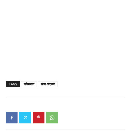
TAGS
पाकिस्तान
सैन्य अदालते