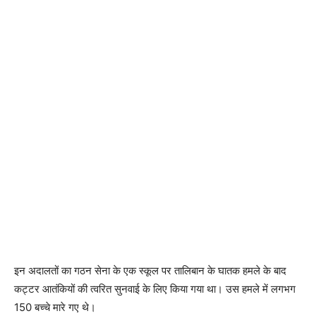
इन अदालतों का गठन सेना के एक स्कूल पर तालिबान के घातक हमले के बाद
कट्टर आतंकियों की त्वरित सुनवाई के लिए किया गया था। उस हमले में लगभग
150 बच्चे मारे गए थे।