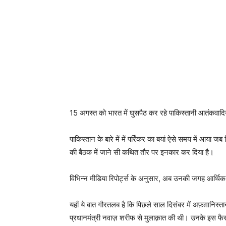
15 अगस्त को भारत में घुसपैठ कर रहे पाकिस्तानी आतंकवादिय
पाकिस्तान के बारे में में पर्रिकर का बयां ऐसे समय में आया जब व
की बैठक में जाने सी कथित तौर पर इनकार कर दिया है।
विभिन्न मीडिया रिपोर्ट्स के अनुसार, अब उनकी जगह आर्थिक 
यहाँ ये बात गौरतलब है कि पिछले साल दिसंबर में अफ़ग़ानिस्ता
प्रधानमंत्री नवाज़ शरीफ से मुलाक़ात की थी। उनके इस फैसले