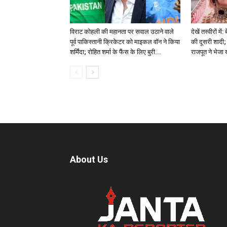
विराट कोहली की महानता पर सवाल उठाने वाले
देखें तस्वीरों म
पूर्व पाकिस्तानी क्रिकेटर को माइकल वॉन ने किया
की दूसरी शादी; 
शर्मिंदा; रोहित शर्मा के फैंस के लिए बुरी...
राजपूत ने भेजा
About Us