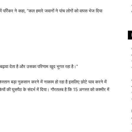
ं पर्रिकर ने कहा, “कल हमारे जवानों ने पांच लोगों को वापस भेज दिया
द बढ़ावा देता है और उसका परिणाम खुद भुगत रहा है।”
िस्‍तान बड़ा नुकसान करने में नाकाम हो रहा है इसलिए छोटे घाव करने में
ों की घुसपैठ के संदर्भ में दिया। गौरतलब है कि 15 अगस्‍त को कश्‍मीर में