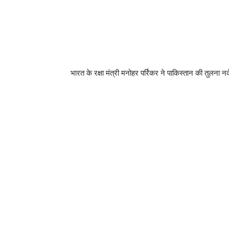
भारत के रक्षा मंत्री मनोहर पर्रिकर ने पाकिस्तान की तुलना नर