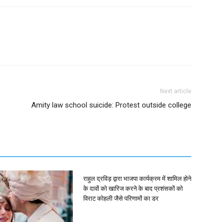
Next article
Amity law school suicide: Protest outside college
राहुल द्रविड़ द्वारा भाजपा कार्यक्रम में शामिल होने
के दावों को खारिज करने के बाद प्रशंसकों को
विराट कोहली जैसे परिणामों का डर