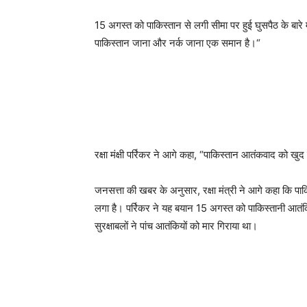
15 अगस्त को पाकिस्तान से लगी सीमा पर हुई घुसपैठ के बारे मे
पाकिस्तान जाना और नर्क जाना एक समान है।“
रक्षा मंक्षी पर्रिकर ने आगे कहा, “पाकिस्तान आतंकवाद को खु
जनसत्ता की खबर के अनुसार, रक्षा मंत्री ने आगे कहा कि पाक
लगा है। पर्रिकर ने यह बयान 15 अगस्‍त को पाकिस्‍तानी आतंकिय
सुरक्षाबलों ने पांच आतंकियों को मार गिराया था।