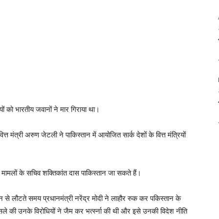
ों को भारतीय जवानों ने मार गिराया था।
ित्त मंत्री अरुण जेटली ने पाकिस्तान में आयोजित सार्क देशों के वित्त मंत्रियों
मामलों के सचिव शक्तिकांत दास पाकिस्‍तान जा सकते हैं।
न से लौटते समय प्रधानमंत्री नरेंद्र मोदी ने लाहौर रुक कर पकिस्तान के
 की उनके विरोधियों ने जैम कर भर्त्स्ना की थी और इसे उनकी विदेश नीति