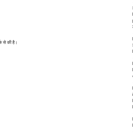
्क से की है।