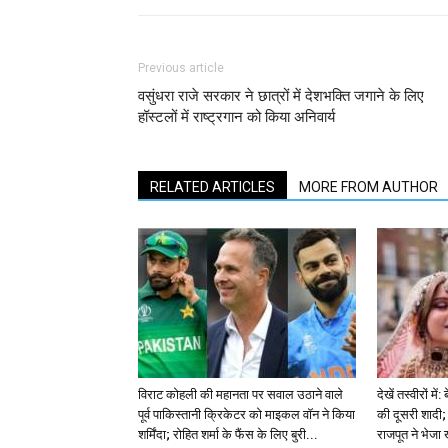
Previous article
वसुंधरा राजे सरकार ने छात्रों में देशभक्ति जगाने के लिए
हॉस्टलों में राष्ट्रगान को किया अनिवार्य
RELATED ARTICLES
MORE FROM AUTHOR
विराट कोहली की महानता पर सवाल उठाने वाले
देखें तस्वीरों म
पूर्व पाकिस्तानी क्रिकेटर को माइकल वॉन ने किया
की दूसरी शादी; 
शर्मिंदा; रोहित शर्मा के फैंस के लिए बुरी...
राजपूत ने भेजा