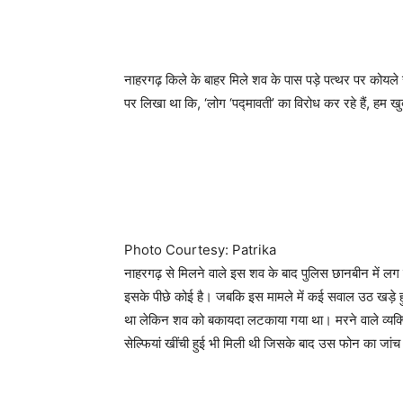
नाहरगढ़ किले के बाहर मिले शव के पास पड़े पत्थर पर कोयल
पर लिखा था कि, ‘लोग ‘पद्मावती’ का विरोध कर रहे हैं, हम खु
Photo Courtesy: Patrika
नाहरगढ़ से मिलने वाले इस शव के बाद पुलिस छानबीन में लग
इसके पीछे कोई है। जबकि इस मामले में कई सवाल उठ खड़े ह
था लेकिन शव को बकायदा लटकाया गया था। मरने वाले व्यक्त
सेल्फियां खींची हुई भी मिली थी जिसके बाद उस फोन का जां