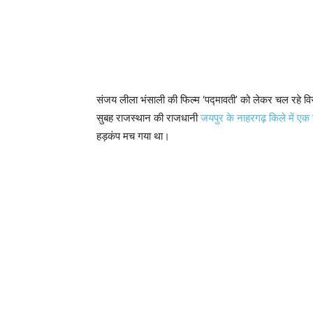
संजय लीला भंसाली की फिल्म ‘पद्मावती’ को लेकर चल रहे विर
सुबह राजस्थान की राजधानी
जयपुर के नाहरगढ़ किले में ए
हड़कंप मच गया था।