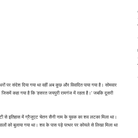
रों पर संदेश दिया गया था वहीं अब कुछ और विवादित पाया गया है। सोमवार
जिसमें कहा गया है कि ‘हसरत जयपुरी रामगंज में रहता है।’ जबकि दूसरी
िटी से इतिहास में ग्रैजुएट चेतन सैनी नाम के युवक का शव लटका मिला था।
लों को बुलाया गया था। शव के पास पड़े पत्थर पर कोयले से लिखा मिला था