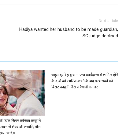
Next article
Hadiya wanted her husband to be made guardian,
SC judge declined
राहुल द्रविड़ द्वारा भाजपा कार्यक्रम में शामिल होने
के दावों को खारिज करने के बाद प्रशंसकों को
विराट कोहली जैसे परिणामों का डर
ें: बेबी डॉल सिंगर कनिका कपूर ने
लंदन से शेयर की तस्वीरें; मीरा
 ख़ास सन्देश