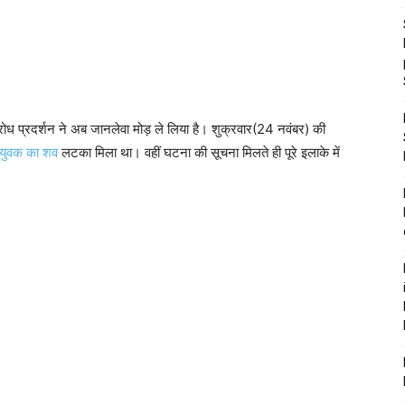
ोध प्रदर्शन ने अब जानलेवा मोड़ ले लिया है। शुक्रवार(24 नवंबर) की
क युवक का शव
लटका मिला था। वहीं घटना की सूचना मिलते ही पूरे इलाके में