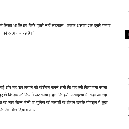
े से लिखा था कि हम सिर्फ पुतले नहीं लटकाते। इसके अलावा एक दूसरे पत्थर
द को खत्म कर रहे हैं।’
 गई और यह पता लगाने की कोशिश करने लगी कि यह क्यों किया गया क्यचा
ुए थे कि शव को किसने लटकाया। हालांकि इसे आत्महत्या भी कहा जा रहा
ि का नाम चेतन सैनी था पुलिस को तलाशी के दौरान उसके मोबाइल में कुछ
च के लिए भेज दिया गया था।