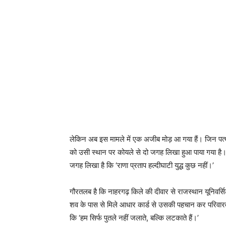
लेकिन अब इस मामले में एक अजीब मोड़ आ गया हैं। जिन पत्थ
को उसी स्थान पर कोयले से दो जगह लिखा हुआ पाया गया है। 
जगह लिखा है कि ‘राणा प्रताप हल्दीघाटी युद्ध कुछ नहीं।’
गौरतलब है कि नाहरगढ़ किले की दीवार से राजस्थान यूनिवर्स
शव के पास से मिले आधार कार्ड से उसकी पहचान कर परिवारवा
कि ‘हम सिर्फ पुतले नहीं जलाते, बल्कि लटकाते हैं।’