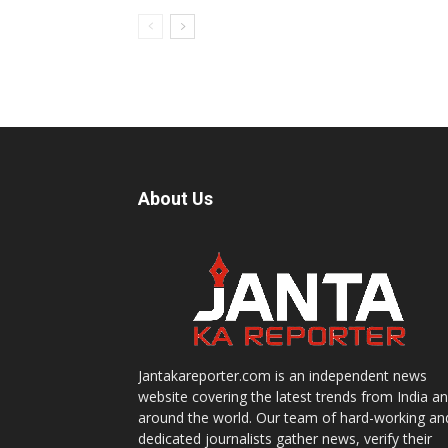
About Us
Jantakareporter.com is an independent news
website covering the latest trends from India a
around the world. Our team of hard-working an
dedicated journalists gather news, verify their