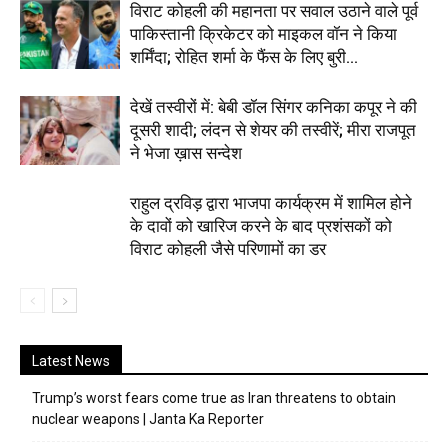
विराट कोहली की महानता पर सवाल उठाने वाले पूर्व
पाकिस्तानी क्रिकेटर को माइकल वॉन ने किया
शर्मिंदा; रोहित शर्मा के फैंस के लिए बुरी...
देखें तस्वीरों में: बेबी डॉल सिंगर कनिका कपूर ने की
दूसरी शादी; लंदन से शेयर की तस्वीरें; मीरा राजपूत
ने भेजा ख़ास सन्देश
राहुल द्रविड़ द्वारा भाजपा कार्यक्रम में शामिल होने
के दावों को खारिज करने के बाद प्रशंसकों को
विराट कोहली जैसे परिणामों का डर
Latest News
Trump’s worst fears come true as Iran threatens to obtain
nuclear weapons | Janta Ka Reporter