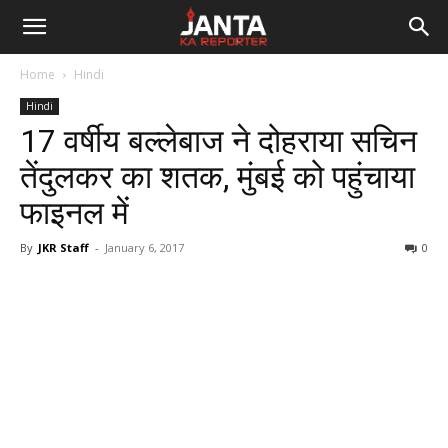
Janta
Home
Hindi
Ka
Hindi
17 वर्षीय बल्लेबाज ने दोहराया सचिन
Reporter
तेंदुलकर का शतक, मुंबई को पहुंचाया
फाइनल में
By
JKR Staff
-
January 6, 2017
0