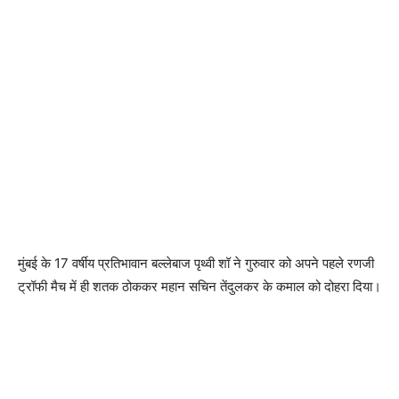
मुंबई के 17 वर्षीय प्रतिभावान बल्‍लेबाज पृथ्वी शॉ ने गुरुवार को अपने पहले रणजी
ट्रॉफी मैच में ही शतक ठोककर महान सचिन तेंदुलकर के कमाल को दोहरा दिया।