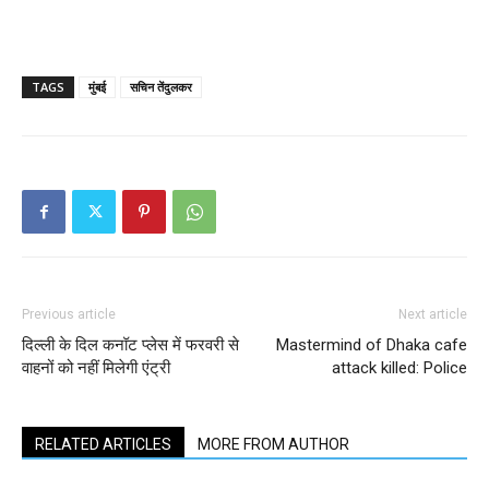
TAGS
मुंबई
सचिन तेंदुलकर
Previous article
Next article
दिल्ली के दिल कनॉट प्‍लेस में फरवरी से
Mastermind of Dhaka cafe
वाहनों को नहीं मिलेगी एंट्री
attack killed: Police
RELATED ARTICLES
MORE FROM AUTHOR