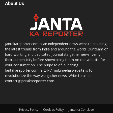
About Us
Jantakareporter.com is an independent news website covering
the latest trends from India and around the world. Our team of
hard-working and dedicated journalists gather news, verify
their authenticity before showcasing them on our website for
your consumption. The purpose of launching
Jantakareporter.com, a 24×7 multimedia website is to
revolutionize the way we gather news. Write to us at
contact@jantakareporter.com
Privacy Policy
Cookies Policy
Janta Ka Conclave