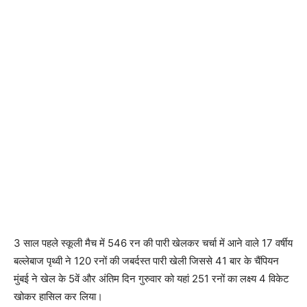
3 साल पहले स्कूली मैच में 546 रन की पारी खेलकर चर्चा में आने वाले 17 वर्षीय
बल्लेबाज पृथ्वी ने 120 रनों की जबर्दस्त पारी खेली जिससे 41 बार के चैंपियन
मुंबई ने खेल के 5वें और अंतिम दिन गुरुवार को यहां 251 रनों का लक्ष्य 4 विकेट
खोकर हासिल कर लिया।