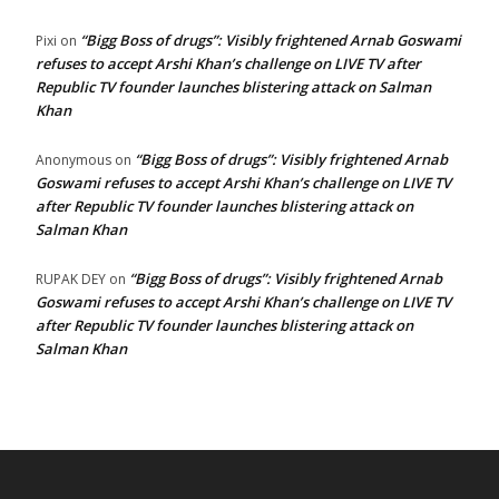
“Bigg Boss of drugs”: Visibly frightened Arnab Goswami
Pixi
on
refuses to accept Arshi Khan’s challenge on LIVE TV after
Republic TV founder launches blistering attack on Salman
Khan
“Bigg Boss of drugs”: Visibly frightened Arnab
Anonymous
on
Goswami refuses to accept Arshi Khan’s challenge on LIVE TV
after Republic TV founder launches blistering attack on
Salman Khan
“Bigg Boss of drugs”: Visibly frightened Arnab
RUPAK DEY
on
Goswami refuses to accept Arshi Khan’s challenge on LIVE TV
after Republic TV founder launches blistering attack on
Salman Khan