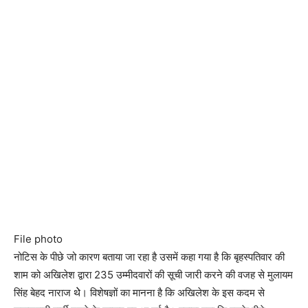
File photo
नोटिस के पीछे जो कारण बताया जा रहा है उसमें कहा गया है कि बृहस्पतिवार की
शाम को अखिलेश द्वारा 235 उम्मीदवारों की सूची जारी करने की वजह से मुलायम
सिंह बेहद नाराज थेे। विशेषज्ञों का मानना है कि अखिलेश के इस कदम से