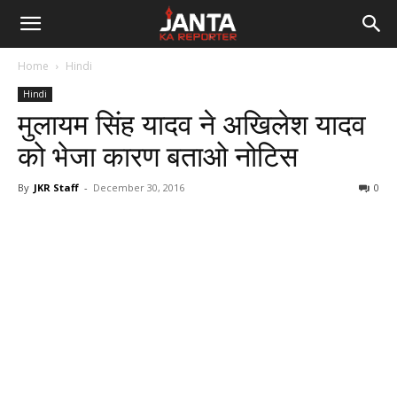
Janta
Home
Hindi
Ka
Hindi
मुलायम सिंह यादव ने अखिलेश यादव
Reporter
को भेजा कारण बताओ नोटिस
By
JKR Staff
-
December 30, 2016
0