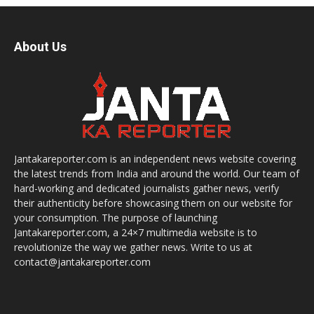
About Us
Jantakareporter.com is an independent news website covering
the latest trends from India and around the world. Our team of
hard-working and dedicated journalists gather news, verify
their authenticity before showcasing them on our website for
your consumption. The purpose of launching
Jantakareporter.com, a 24×7 multimedia website is to
revolutionize the way we gather news. Write to us at
contact@jantakareporter.com