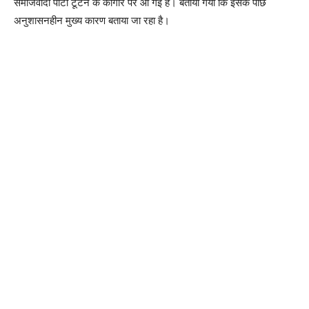
समाजवादी पार्टी टूटने के कागार पर आ गई है। बताया गया कि इसके पीछे
अनुशासनहीन मुख्य कारण बताया जा रहा है।