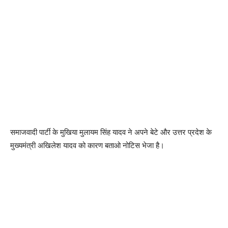
समाजवादी पार्टी के मुखिया मुलायम सिंह यादव ने अपने बेटे और उत्तर प्रदेश के
मुख्यमंत्री अखिलेश यादव को कारण बताओ नोटिस भेजा है।