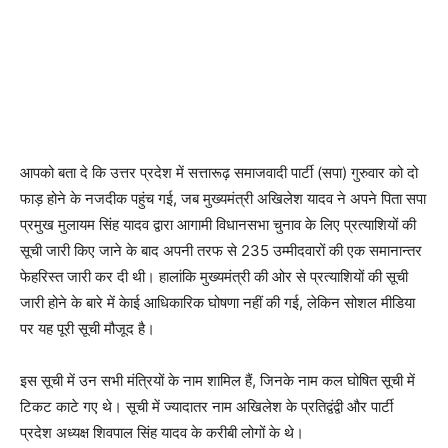
आपको बता दे कि उत्तर प्रदेश में सत्तारूढ़ समाजवादी पार्टी (सपा) गुरुवार को दो
फाड़ होने के नजदीक पहुंच गई, जब मुख्यमंत्री अखिलेश यादव ने अपने पिता सपा
प्रमुख मुलायम सिंह यादव द्वारा आगामी विधानसभा चुनाव के लिए प्रत्याशियों की
सूची जारी किए जाने के बाद अपनी तरफ से 235 उम्मीदवारों की एक समानान्तर
फेहरिस्त जारी कर दी थी। हालांकि मुख्यमंत्री की ओर से प्रत्याशियों की सूची
जारी होने के बारे में केाई आधिकारिक घोषणा नहीं की गई, लेकिन सोशल मीडिया
पर यह पूरी सूची मौजूद है।
इस सूची में उन सभी मंत्रियों के नाम शामिल हैं, जिनके नाम कल घोषित सूची में
टिकट काटे गए थे। सूची में ज्यादातर नाम अखिलेश के प्रतिद्वंद्वी और पार्टी
प्रदेश अध्यक्ष शिवपाल सिंह यादव के करीबी लोगों के थे।