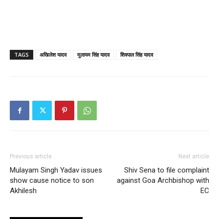
TAGS
अखिलेश यादव
मुलायम सिंह यादव
शिवपाल सिंह यादव
Previous article
Next article
Mulayam Singh Yadav issues
Shiv Sena to file complaint
show cause notice to son
against Goa Archbishop with
Akhilesh
EC