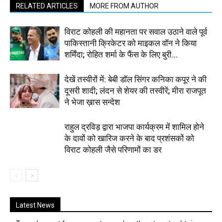
RELATED ARTICLES
MORE FROM AUTHOR
विराट कोहली की महानता पर सवाल उठाने वाले पूर्व
पाकिस्तानी क्रिकेटर को माइकल वॉन ने किया
शर्मिंदा; रोहित शर्मा के फैंस के लिए बुरी...
देखें तस्वीरों में: बेबी डॉल सिंगर कनिका कपूर ने की
दूसरी शादी; लंदन से शेयर की तस्वीरें; मीरा राजपूत
ने भेजा ख़ास सन्देश
राहुल द्रविड़ द्वारा भाजपा कार्यक्रम में शामिल होने
के दावों को खारिज करने के बाद प्रशंसकों को
विराट कोहली जैसे परिणामों का डर
Latest News