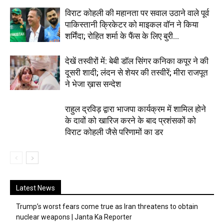
विराट कोहली की महानता पर सवाल उठाने वाले पूर्व
पाकिस्तानी क्रिकेटर को माइकल वॉन ने किया
शर्मिंदा; रोहित शर्मा के फैंस के लिए बुरी...
देखें तस्वीरों में: बेबी डॉल सिंगर कनिका कपूर ने की
दूसरी शादी; लंदन से शेयर की तस्वीरें; मीरा राजपूत
ने भेजा ख़ास सन्देश
राहुल द्रविड़ द्वारा भाजपा कार्यक्रम में शामिल होने
के दावों को खारिज करने के बाद प्रशंसकों को
विराट कोहली जैसे परिणामों का डर
Latest News
Trump’s worst fears come true as Iran threatens to obtain
nuclear weapons | Janta Ka Reporter