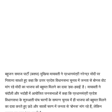
बहुजन समाज पार्टी (बसपा) मुखिया मायावती ने प्रधानमंत्री नरेन्द्र मोदी पर
निशाना साधते हुए कहा कि उत्तर प्रदेश विधानसभा चुनाव में जनता से बोनस वोट
मांग रहे मोदी का भाजपा को बहुमत मिलने का दावा ‘हवा-हवाई’ है। मायावती ने
चंदौली और भदोही में आयोजित जनसभाओं में कहा कि प्रधानमंत्री प्रदेश
विधानसभा के शुरुआती पांच चरणों के सम्पन्न चुनाव में ही भाजपा को बहुमत मिलने
का दावा करते हुए छठे और सातवें चरण में जनता से ‘बोनस’ मांग रहे हैं, लेकिन