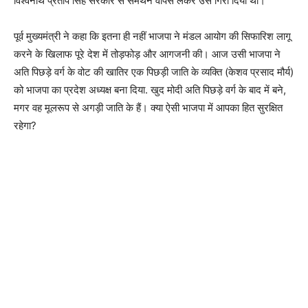
विश्वनाथ प्रताप सिंह सरकार से समर्थन वापस लेकर उसे गिरा दिया था।
पूर्व मुख्यमंत्री ने कहा कि इतना ही नहीं भाजपा ने मंडल आयोग की सिफारिश लागू
करने के खिलाफ पूरे देश में तोड़फोड़ और आगजनी की। आज उसी भाजपा ने
अति पिछड़े वर्ग के वोट की खातिर एक पिछड़ी जाति के व्यक्ति (केशव प्रसाद मौर्य)
को भाजपा का प्रदेश अध्यक्ष बना दिया. खुद मोदी अति पिछड़े वर्ग के बाद में बने,
मगर वह मूलरूप से अगड़ी जाति के हैं। क्या ऐसी भाजपा में आपका हित सुरक्षित
रहेगा?