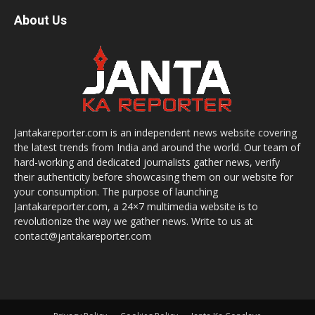
About Us
Jantakareporter.com is an independent news website covering
the latest trends from India and around the world. Our team of
hard-working and dedicated journalists gather news, verify
their authenticity before showcasing them on our website for
your consumption. The purpose of launching
Jantakareporter.com, a 24×7 multimedia website is to
revolutionize the way we gather news. Write to us at
contact@jantakareporter.com