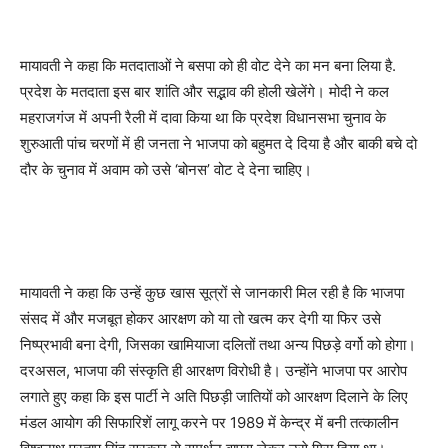
मायावती ने कहा कि मतदाताओं ने बसपा को ही वोट देने का मन बना लिया है.
प्रदेश के मतदाता इस बार शांति और सद्भाव की होली खेलेंगे। मोदी ने कल
महराजगंज में अपनी रैली में दावा किया था कि प्रदेश विधानसभा चुनाव के
शुरुआती पांच चरणों में ही जनता ने भाजपा को बहुमत दे दिया है और बाकी बचे दो
दौर के चुनाव में अवाम को उसे ‘बोनस’ वोट दे देना चाहिए।
मायावती ने कहा कि उन्हें कुछ खास सूत्रों से जानकारी मिल रही है कि भाजपा
संसद में और मजबूत होकर आरक्षण को या तो खत्म कर देगी या फिर उसे
निष्प्रभावी बना देगी, जिसका खामियाजा दलितों तथा अन्य पिछड़े वर्गो को होगा।
दरअसल, भाजपा की संस्कृति ही आरक्षण विरोधी है। उन्होंने भाजपा पर आरोप
लगाते हुए कहा कि इस पार्टी ने अति पिछड़ी जातियों को आरक्षण दिलाने के लिए
मंडल आयोग की सिफारिशें लागू करने पर 1989 में केन्द्र में बनी तत्कालीन