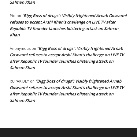
Salman Khan
“Bigg Boss of drugs”: Visibly frightened Arnab Goswami
Pixi
on
refuses to accept Arshi Khan’s challenge on LIVE TV after
Republic TV founder launches blistering attack on Salman
Khan
“Bigg Boss of drugs”: Visibly frightened Arnab
Anonymous
on
Goswami refuses to accept Arshi Khan’s challenge on LIVE TV
after Republic TV founder launches blistering attack on
Salman Khan
“Bigg Boss of drugs”: Visibly frightened Arnab
RUPAK DEY
on
Goswami refuses to accept Arshi Khan’s challenge on LIVE TV
after Republic TV founder launches blistering attack on
Salman Khan