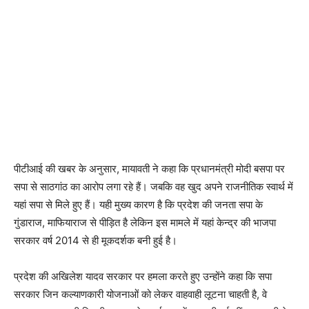
पीटीआई की खबर के अनुसार, मायावती ने कहा कि प्रधानमंत्री मोदी बसपा पर
सपा से साठगांठ का आरोप लगा रहे हैं। जबकि वह खुद अपने राजनीतिक स्वार्थ में
यहां सपा से मिले हुए हैं। यही मुख्य कारण है कि प्रदेश की जनता सपा के
गुंडाराज, माफियाराज से पीड़ित है लेकिन इस मामले में यहां केन्द्र की भाजपा
सरकार वर्ष 2014 से ही मूकदर्शक बनी हुई है।
प्रदेश की अखिलेश यादव सरकार पर हमला करते हुए उन्होंने कहा कि सपा
सरकार जिन कल्याणकारी योजनाओं को लेकर वाहवाही लूटना चाहती है, वे